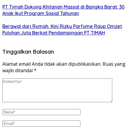
PT Timah Dukung Khitanan Massal di Bangka Barat, 30
Anak Ikut Program Sosial Tahunan
Berawal dari Rumah, Kini Rizky Parfume Raup Omzet
Puluhan Juta Berkat Pendampingan PT TIMAH
Tinggalkan Balasan
Alamat email Anda tidak akan dipublikasikan.
Ruas yang
wajib ditandai
*