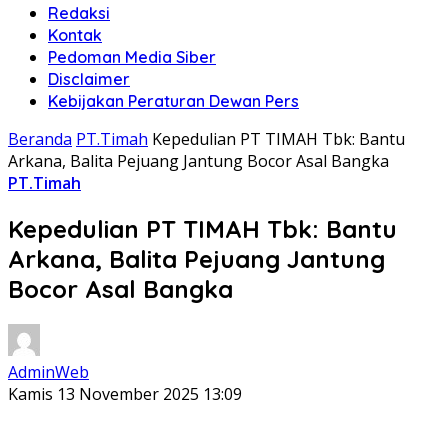
Redaksi
Kontak
Pedoman Media Siber
Disclaimer
Kebijakan Peraturan Dewan Pers
Beranda
PT.Timah
Kepedulian PT TIMAH Tbk: Bantu
Arkana, Balita Pejuang Jantung Bocor Asal Bangka
PT.Timah
Kepedulian PT TIMAH Tbk: Bantu
Arkana, Balita Pejuang Jantung
Bocor Asal Bangka
AdminWeb
Kamis 13 November 2025 13:09