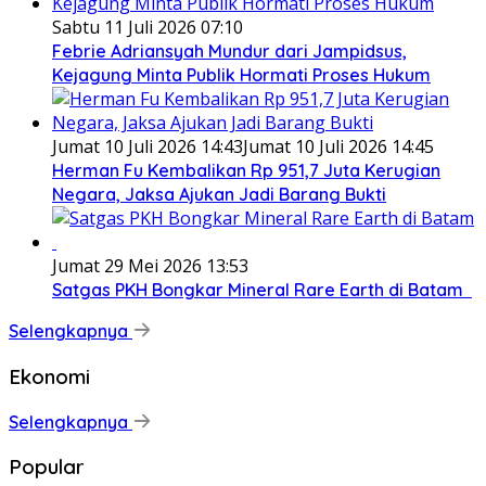
Sabtu 11 Juli 2026 07:10
Febrie Adriansyah Mundur dari Jampidsus,
Kejagung Minta Publik Hormati Proses Hukum
Jumat 10 Juli 2026 14:43
Jumat 10 Juli 2026 14:45
Herman Fu Kembalikan Rp 951,7 Juta Kerugian
Negara, Jaksa Ajukan Jadi Barang Bukti
Jumat 29 Mei 2026 13:53
Satgas PKH Bongkar Mineral Rare Earth di Batam
Selengkapnya
Ekonomi
Selengkapnya
Popular