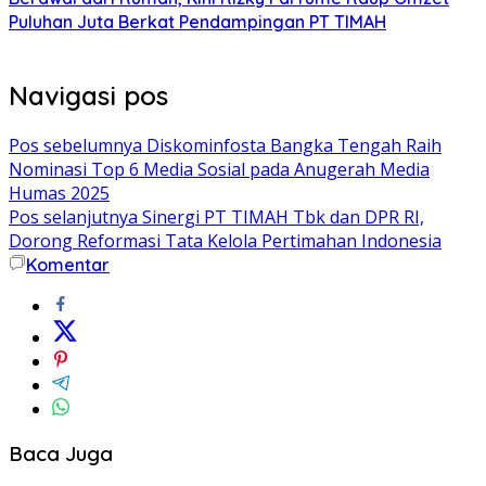
Puluhan Juta Berkat Pendampingan PT TIMAH
Navigasi pos
Pos sebelumnya
Diskominfosta Bangka Tengah Raih
Nominasi Top 6 Media Sosial pada Anugerah Media
Humas 2025
Pos selanjutnya
Sinergi PT TIMAH Tbk dan DPR RI,
Dorong Reformasi Tata Kelola Pertimahan Indonesia
Komentar
Baca Juga