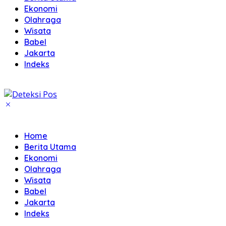
Ekonomi
Olahraga
Wisata
Babel
Jakarta
Indeks
Home
Berita Utama
Ekonomi
Olahraga
Wisata
Babel
Jakarta
Indeks