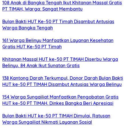
108 Anak di Bangka Tengah Ikut Khitanan Massal Gratis
PT TIMAH, Warga: Sangat Membantu
Bulan Bakti HUT Ke-50 PT Timah Disambut Antusias
Warga Bangka Tengah
161 Warga Belinyu Manfaatkan Layanan Kesehatan
Gratis HUT Ke-50 PT Timah
Khitanan Massal HUT ke-50 PT TIMAH Diserbu Warga
Belinyu, 84 Anak Ikut Sunatan Gratis
138 Kantong Darah Terkumpul, Donor Darah Bulan Bakti
HUT ke-50 PT TIMAH Disambut Antusias Warga Belinyu
154 Warga Sungailiat Manfaatkan Pengobatan Gratis
HUT ke-50 PT TIMAH, Dinkes Bangka Beri Apresiasi
Bulan Bakti HUT ke-50 PT TIMAH Dimulai, Ratusan
Warga Sungailiat Nikmati Layanan Sosial