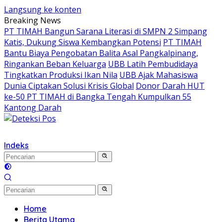
Langsung ke konten
Breaking News
PT TIMAH Bangun Sarana Literasi di SMPN 2 Simpang
Katis, Dukung Siswa Kembangkan Potensi
PT TIMAH
Bantu Biaya Pengobatan Balita Asal Pangkalpinang,
Ringankan Beban Keluarga
UBB Latih Pembudidaya
Tingkatkan Produksi Ikan Nila
UBB Ajak Mahasiswa
Dunia Ciptakan Solusi Krisis Global
Donor Darah HUT
ke-50 PT TIMAH di Bangka Tengah Kumpulkan 55
Kantong Darah
Indeks
Home
Berita Utama