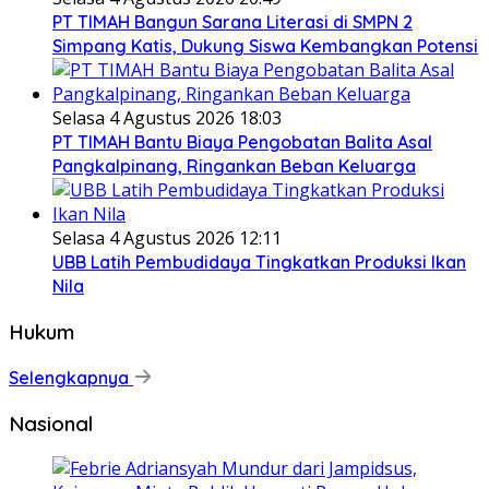
PT TIMAH Bangun Sarana Literasi di SMPN 2
Simpang Katis, Dukung Siswa Kembangkan Potensi
Selasa 4 Agustus 2026 18:03
PT TIMAH Bantu Biaya Pengobatan Balita Asal
Pangkalpinang, Ringankan Beban Keluarga
Selasa 4 Agustus 2026 12:11
UBB Latih Pembudidaya Tingkatkan Produksi Ikan
Nila
Hukum
Selengkapnya
Nasional