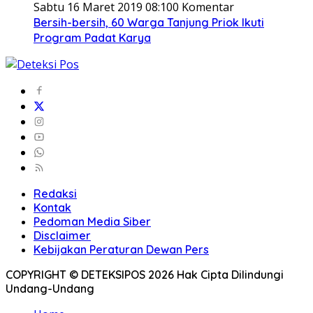
Sabtu 16 Maret 2019 08:10
0 Komentar
Bersih-bersih, 60 Warga Tanjung Priok Ikuti
Program Padat Karya
Redaksi
Kontak
Pedoman Media Siber
Disclaimer
Kebijakan Peraturan Dewan Pers
COPYRIGHT © DETEKSIPOS 2026 Hak Cipta Dilindungi
Undang-Undang