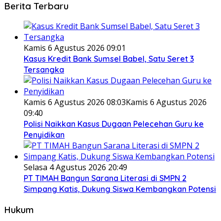
Berita Terbaru
Kamis 6 Agustus 2026 09:01
Kasus Kredit Bank Sumsel Babel, Satu Seret 3
Tersangka
Kamis 6 Agustus 2026 08:03
Kamis 6 Agustus 2026
09:40
Polisi Naikkan Kasus Dugaan Pelecehan Guru ke
Penyidikan
Selasa 4 Agustus 2026 20:49
PT TIMAH Bangun Sarana Literasi di SMPN 2
Simpang Katis, Dukung Siswa Kembangkan Potensi
Hukum