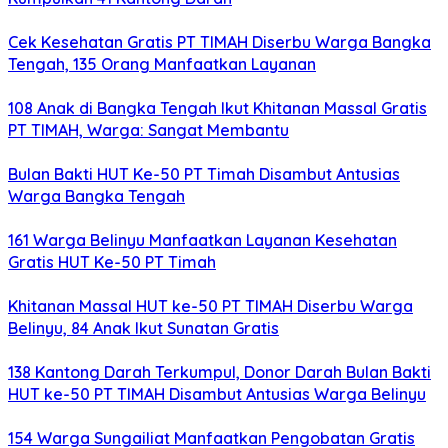
Cek Kesehatan Gratis PT TIMAH Diserbu Warga Bangka
Tengah, 135 Orang Manfaatkan Layanan
108 Anak di Bangka Tengah Ikut Khitanan Massal Gratis
PT TIMAH, Warga: Sangat Membantu
Bulan Bakti HUT Ke-50 PT Timah Disambut Antusias
Warga Bangka Tengah
161 Warga Belinyu Manfaatkan Layanan Kesehatan
Gratis HUT Ke-50 PT Timah
Khitanan Massal HUT ke-50 PT TIMAH Diserbu Warga
Belinyu, 84 Anak Ikut Sunatan Gratis
138 Kantong Darah Terkumpul, Donor Darah Bulan Bakti
HUT ke-50 PT TIMAH Disambut Antusias Warga Belinyu
154 Warga Sungailiat Manfaatkan Pengobatan Gratis