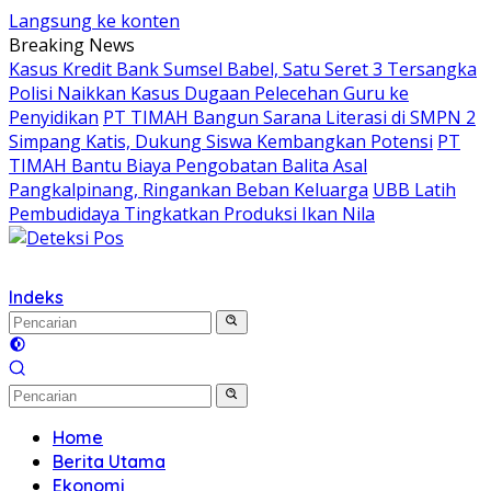
Langsung ke konten
Breaking News
Kasus Kredit Bank Sumsel Babel, Satu Seret 3 Tersangka
Polisi Naikkan Kasus Dugaan Pelecehan Guru ke
Penyidikan
PT TIMAH Bangun Sarana Literasi di SMPN 2
Simpang Katis, Dukung Siswa Kembangkan Potensi
PT
TIMAH Bantu Biaya Pengobatan Balita Asal
Pangkalpinang, Ringankan Beban Keluarga
UBB Latih
Pembudidaya Tingkatkan Produksi Ikan Nila
Indeks
Home
Berita Utama
Ekonomi