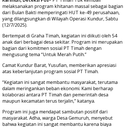
melaksanakan program khitanan massal sebagai bagian
dari Bulan Bakti memperingati HUT ke-49 perusahaan,
yang dilangsungkan di Wilayah Operasi Kundur, Sabtu
(12/7/2025).
Bertempat di Graha Timah, kegiatan ini diikuti oleh 54
anak dari berbagai desa sekitar. Program ini merupakan
bagian dari komitmen sosial PT Timah dengan
mengusung tema “Untuk Merah Putih.”
Camat Kundur Barat, Yusufian, memberikan apresiasi
atas keberlanjutan program sosial PT Timah.
“Kegiatan ini sangat membantu masyarakat, terutama
dalam meringankan beban ekonomi. Kami berharap
kolaborasi antara PT Timah dan pemerintah desa
maupun kecamatan terus terjalin,” katanya.
Program ini juga mendapat sambutan positif dari
masyarakat. Adha, warga Desa Gemuruh, menyebut
bahwa kegiatan ini sangat membantu karena biaya