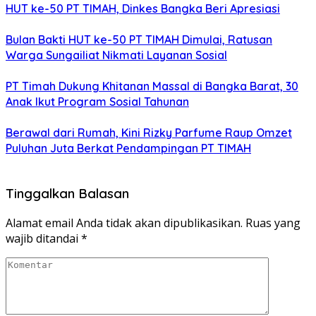
HUT ke-50 PT TIMAH, Dinkes Bangka Beri Apresiasi
Bulan Bakti HUT ke-50 PT TIMAH Dimulai, Ratusan
Warga Sungailiat Nikmati Layanan Sosial
PT Timah Dukung Khitanan Massal di Bangka Barat, 30
Anak Ikut Program Sosial Tahunan
Berawal dari Rumah, Kini Rizky Parfume Raup Omzet
Puluhan Juta Berkat Pendampingan PT TIMAH
Tinggalkan Balasan
Alamat email Anda tidak akan dipublikasikan.
Ruas yang
wajib ditandai
*