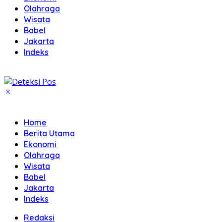
Olahraga
Wisata
Babel
Jakarta
Indeks
Home
Berita Utama
Ekonomi
Olahraga
Wisata
Babel
Jakarta
Indeks
Redaksi