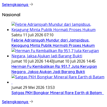
Selengkapnya
Nasional
Sabtu 11 Juli 2026 07:10
Febrie Adriansyah Mundur dari Jampidsus,
Kejagung Minta Publik Hormati Proses Hukum
Jumat 10 Juli 2026 14:43
Jumat 10 Juli 2026 14:45
Herman Fu Kembalikan Rp 951,7 Juta Kerugian
Negara, Jaksa Ajukan Jadi Barang Bukti
Jumat 29 Mei 2026 13:53
Satgas PKH Bongkar Mineral Rare Earth di Batam
Selengkapnya