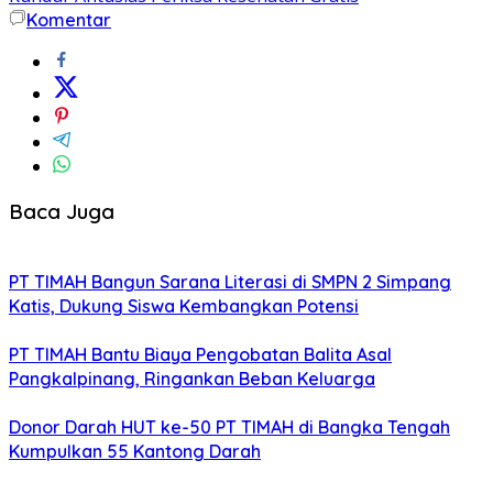
Komentar
Baca Juga
PT TIMAH Bangun Sarana Literasi di SMPN 2 Simpang
Katis, Dukung Siswa Kembangkan Potensi
PT TIMAH Bantu Biaya Pengobatan Balita Asal
Pangkalpinang, Ringankan Beban Keluarga
Donor Darah HUT ke-50 PT TIMAH di Bangka Tengah
Kumpulkan 55 Kantong Darah