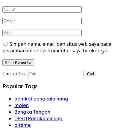
Simpan nama, email, dan situs web saya pada
peramban ini untuk komentar saya berikutnya.
Cari untuk:
Popular Tags
pemkot pangkalpinang
molen
Bangka Tengah
DPRD Pangkalpinang
bittime