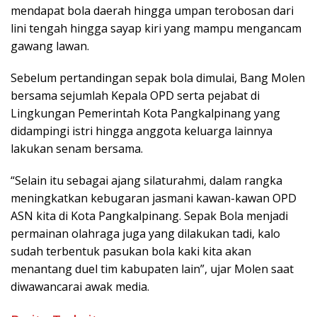
mendapat bola daerah hingga umpan terobosan dari
lini tengah hingga sayap kiri yang mampu mengancam
gawang lawan.
Sebelum pertandingan sepak bola dimulai, Bang Molen
bersama sejumlah Kepala OPD serta pejabat di
Lingkungan Pemerintah Kota Pangkalpinang yang
didampingi istri hingga anggota keluarga lainnya
lakukan senam bersama.
“Selain itu sebagai ajang silaturahmi, dalam rangka
meningkatkan kebugaran jasmani kawan-kawan OPD
ASN kita di Kota Pangkalpinang. Sepak Bola menjadi
permainan olahraga juga yang dilakukan tadi, kalo
sudah terbentuk pasukan bola kaki kita akan
menantang duel tim kabupaten lain”, ujar Molen saat
diwawancarai awak media.