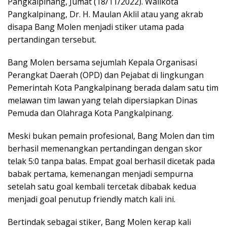
Pangkalpinang, Jumat (18/11/2022). Walikota
Pangkalpinang, Dr. H. Maulan Aklil atau yang akrab
disapa Bang Molen menjadi stiker utama pada
pertandingan tersebut.
Bang Molen bersama sejumlah Kepala Organisasi
Perangkat Daerah (OPD) dan Pejabat di lingkungan
Pemerintah Kota Pangkalpinang berada dalam satu tim
melawan tim lawan yang telah dipersiapkan Dinas
Pemuda dan Olahraga Kota Pangkalpinang.
Meski bukan pemain profesional, Bang Molen dan tim
berhasil memenangkan pertandingan dengan skor
telak 5:0 tanpa balas. Empat goal berhasil dicetak pada
babak pertama, kemenangan menjadi sempurna
setelah satu goal kembali tercetak dibabak kedua
menjadi goal penutup friendly match kali ini.
Bertindak sebagai stiker, Bang Molen kerap kali