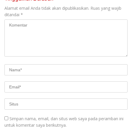
Alamat email Anda tidak akan dipublikasikan.
Ruas yang wajib
ditandai
*
Simpan nama, email, dan situs web saya pada peramban ini
untuk komentar saya berikutnya.