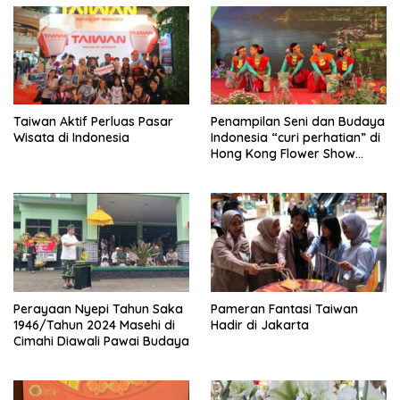
Taiwan Aktif Perluas Pasar
Penampilan Seni dan Budaya
Wisata di Indonesia
Indonesia “curi perhatian” di
Hong Kong Flower Show
2024
Perayaan Nyepi Tahun Saka
Pameran Fantasi Taiwan
1946/Tahun 2024 Masehi di
Hadir di Jakarta
Cimahi Diawali Pawai Budaya