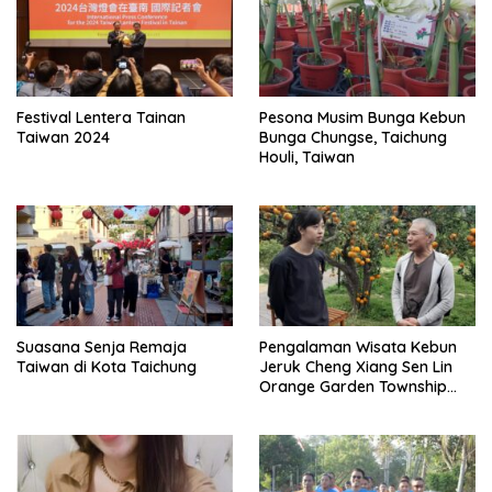
Festival Lentera Tainan
Pesona Musim Bunga Kebun
Taiwan 2024
Bunga Chungse, Taichung
Houli, Taiwan
Suasana Senja Remaja
Pengalaman Wisata Kebun
Taiwan di Kota Taichung
Jeruk Cheng Xiang Sen Lin
Orange Garden Township
Taiwan