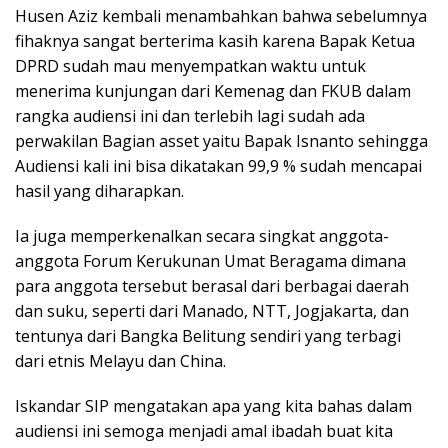
Husen Aziz kembali menambahkan bahwa sebelumnya
fihaknya sangat berterima kasih karena Bapak Ketua
DPRD sudah mau menyempatkan waktu untuk
menerima kunjungan dari Kemenag dan FKUB dalam
rangka audiensi ini dan terlebih lagi sudah ada
perwakilan Bagian asset yaitu Bapak Isnanto sehingga
Audiensi kali ini bisa dikatakan 99,9 % sudah mencapai
hasil yang diharapkan.
Ia juga memperkenalkan secara singkat anggota-
anggota Forum Kerukunan Umat Beragama dimana
para anggota tersebut berasal dari berbagai daerah
dan suku, seperti dari Manado, NTT, Jogjakarta, dan
tentunya dari Bangka Belitung sendiri yang terbagi
dari etnis Melayu dan China.
Iskandar SIP mengatakan apa yang kita bahas dalam
audiensi ini semoga menjadi amal ibadah buat kita