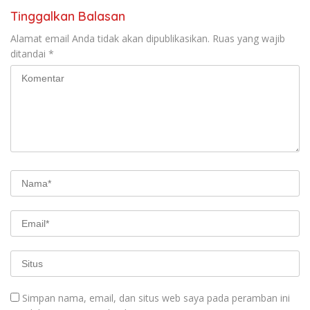
Tinggalkan Balasan
Alamat email Anda tidak akan dipublikasikan.
Ruas yang wajib
ditandai
*
Simpan nama, email, dan situs web saya pada peramban ini