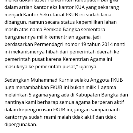
dalam artian kantor eks kantor KUA yang sekarang
menjadi Kantor Sekretariat FKUB ini sudah lama
dibangun, namun secara status kepemilikan lahan
masih atas nama Pemkab Bangka sementara
bangunannya milik kementrian agama, jadi
berdasarkan Permendagri nomor 19 tahun 2014 nanti
ini mekanismenya hibah dari pemerintah daerah ke
pemerintah pusat karena Kementrian Agama ini
masuknya ke pemerintah pusat,” ujarnya.
Sedangkan Muhammad Kurnia selaku Anggota FKUB
juga menambahkan FKUB ini bukan milik 1 agama
melainkan 5 agama yang ada di Kabupaten Bangka dan
nantinya kami berharap semua agama berperan aktif
dalam kepengurusan FKUB ini, jangan sampai nanti
kantornya sudah resmi malah tidak aktif dan tidak
dipergunakan.