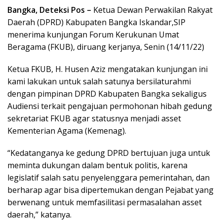
Bangka, Deteksi Pos –
Ketua Dewan Perwakilan Rakyat
Daerah (DPRD) Kabupaten Bangka Iskandar,SIP
menerima kunjungan Forum Kerukunan Umat
Beragama (FKUB), diruang kerjanya, Senin (14/11/22)
Ketua FKUB, H. Husen Aziz mengatakan kunjungan ini
kami lakukan untuk salah satunya bersilaturahmi
dengan pimpinan DPRD Kabupaten Bangka sekaligus
Audiensi terkait pengajuan permohonan hibah gedung
sekretariat FKUB agar statusnya menjadi asset
Kementerian Agama (Kemenag).
“Kedatanganya ke gedung DPRD bertujuan juga untuk
meminta dukungan dalam bentuk politis, karena
legislatif salah satu penyelenggara pemerintahan, dan
berharap agar bisa dipertemukan dengan Pejabat yang
berwenang untuk memfasilitasi permasalahan asset
daerah,” katanya.