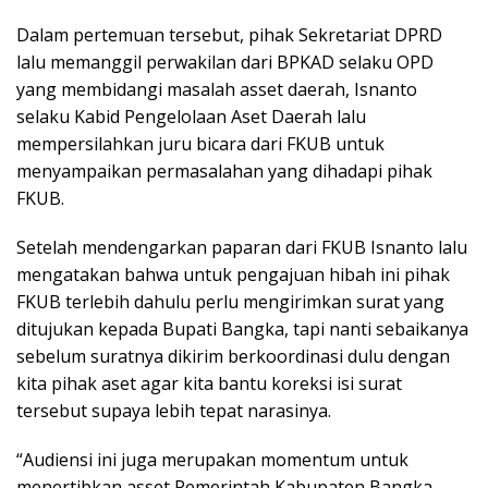
Dalam pertemuan tersebut, pihak Sekretariat DPRD
lalu memanggil perwakilan dari BPKAD selaku OPD
yang membidangi masalah asset daerah, Isnanto
selaku Kabid Pengelolaan Aset Daerah lalu
mempersilahkan juru bicara dari FKUB untuk
menyampaikan permasalahan yang dihadapi pihak
FKUB.
Setelah mendengarkan paparan dari FKUB Isnanto lalu
mengatakan bahwa untuk pengajuan hibah ini pihak
FKUB terlebih dahulu perlu mengirimkan surat yang
ditujukan kepada Bupati Bangka, tapi nanti sebaikanya
sebelum suratnya dikirim berkoordinasi dulu dengan
kita pihak aset agar kita bantu koreksi isi surat
tersebut supaya lebih tepat narasinya.
“Audiensi ini juga merupakan momentum untuk
menertibkan asset Pemerintah Kabupaten Bangka