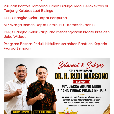
Puluhan Ponton Tambang Timah Diduga Ilegal Beraktivitas di
Tanjung Kelabat Laut Belinyu
DPRD Bangka Gelar Rapat Paripurna
317 Warga Binaan Dapat Remisi HUT Kemerdekaan RI
DPRD Bangka Gelar Paripurna Mendengarkan Pidato Presiden
Joko Widodo
Program Baznas Peduli, H.Mulkan serahkan Bantuan Kepada
Warga Sempan