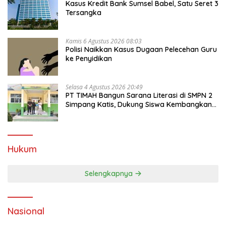
Kasus Kredit Bank Sumsel Babel, Satu Seret 3
Tersangka
Kamis 6 Agustus 2026 08:03
Polisi Naikkan Kasus Dugaan Pelecehan Guru
ke Penyidikan
Selasa 4 Agustus 2026 20:49
PT TIMAH Bangun Sarana Literasi di SMPN 2
Simpang Katis, Dukung Siswa Kembangkan
Potensi
Hukum
Selengkapnya
Nasional