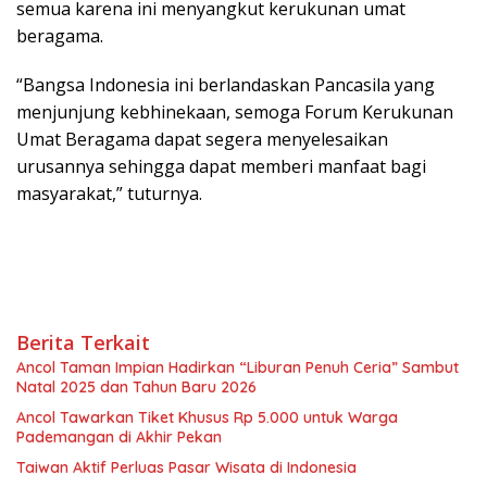
semua karena ini menyangkut kerukunan umat
beragama.
“Bangsa Indonesia ini berlandaskan Pancasila yang
menjunjung kebhinekaan, semoga Forum Kerukunan
Umat Beragama dapat segera menyelesaikan
urusannya sehingga dapat memberi manfaat bagi
masyarakat,” tuturnya.
Berita Terkait
Ancol Taman Impian Hadirkan “Liburan Penuh Ceria” Sambut
Natal 2025 dan Tahun Baru 2026
Ancol Tawarkan Tiket Khusus Rp 5.000 untuk Warga
Pademangan di Akhir Pekan
Taiwan Aktif Perluas Pasar Wisata di Indonesia