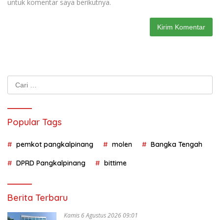
untuk komentar saya berikutnya.
Cari
untuk:
Popular Tags
pemkot pangkalpinang
molen
Bangka Tengah
DPRD Pangkalpinang
bittime
Berita Terbaru
Kamis 6 Agustus 2026 09:01