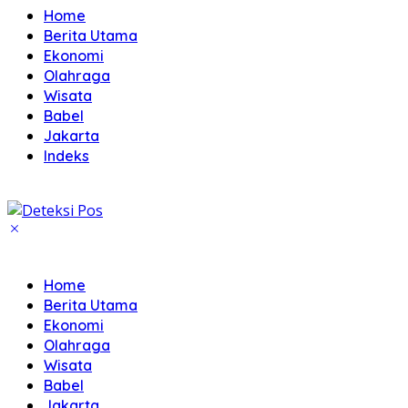
Home
Berita Utama
Ekonomi
Olahraga
Wisata
Babel
Jakarta
Indeks
Home
Berita Utama
Ekonomi
Olahraga
Wisata
Babel
Jakarta