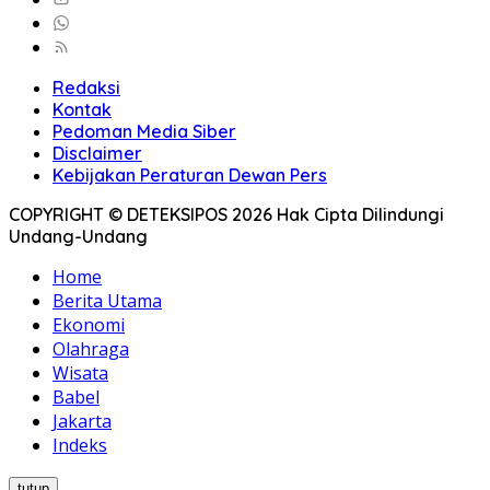
Redaksi
Kontak
Pedoman Media Siber
Disclaimer
Kebijakan Peraturan Dewan Pers
COPYRIGHT © DETEKSIPOS 2026 Hak Cipta Dilindungi
Undang-Undang
Home
Berita Utama
Ekonomi
Olahraga
Wisata
Babel
Jakarta
Indeks
tutup