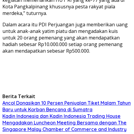
Kota Pangkalpinang khususnya pesta rakyat piala
merdeka,” tuturnya.
Dalam acara itu PDI Perjuangan juga memberikan uang
untuk anak-anak yatim piatu dan mengadakan kuis
untuk 20 orang pemenang yang akan mendapatkan
hadiah sebesar Rp10.000.000 setiap orang pemenang
akan mendapatkan sebesar Rp500.000.
Berita Terkait
Ancol Donasikan 10 Persen Penjualan Tiket Malam Tahun
Baru untuk Korban Bencana di Sumatra
Kadin Indonesia dan Kadin Indonesia Trading House
Mengadakan Luncheon Meeting Bersama dengan The
Singapore Malay Chamber of Commerce and Industry