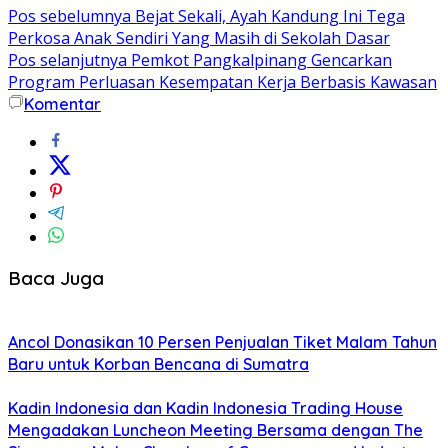
Pos sebelumnya
Bejat Sekali, Ayah Kandung Ini Tega
Perkosa Anak Sendiri Yang Masih di Sekolah Dasar
Pos selanjutnya
Pemkot Pangkalpinang Gencarkan
Program Perluasan Kesempatan Kerja Berbasis Kawasan
Komentar
Baca Juga
Ancol Donasikan 10 Persen Penjualan Tiket Malam Tahun
Baru untuk Korban Bencana di Sumatra
Kadin Indonesia dan Kadin Indonesia Trading House
Mengadakan Luncheon Meeting Bersama dengan The