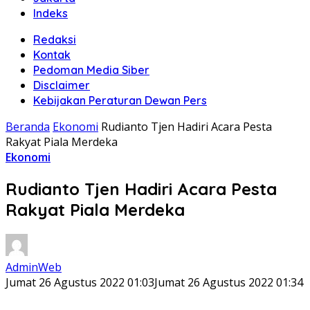
Indeks
Redaksi
Kontak
Pedoman Media Siber
Disclaimer
Kebijakan Peraturan Dewan Pers
Beranda
Ekonomi
Rudianto Tjen Hadiri Acara Pesta
Rakyat Piala Merdeka
Ekonomi
Rudianto Tjen Hadiri Acara Pesta
Rakyat Piala Merdeka
AdminWeb
Jumat 26 Agustus 2022 01:03
Jumat 26 Agustus 2022 01:34