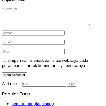
Simpan nama, email, dan situs web saya pada
peramban ini untuk komentar saya berikutnya.
Cari untuk:
Popular Tags
pemkot pangkalpinang