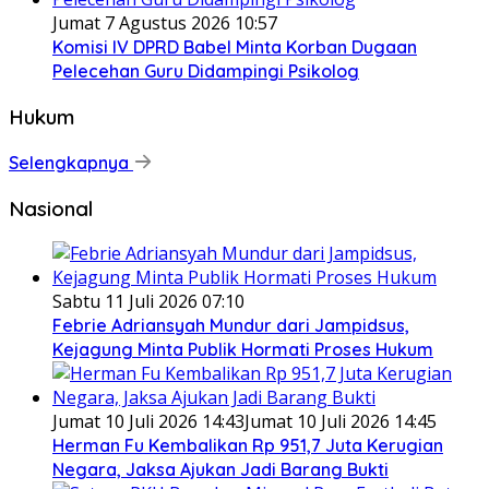
Jumat 7 Agustus 2026 10:57
Komisi IV DPRD Babel Minta Korban Dugaan
Pelecehan Guru Didampingi Psikolog
Hukum
Selengkapnya
Nasional
Sabtu 11 Juli 2026 07:10
Febrie Adriansyah Mundur dari Jampidsus,
Kejagung Minta Publik Hormati Proses Hukum
Jumat 10 Juli 2026 14:43
Jumat 10 Juli 2026 14:45
Herman Fu Kembalikan Rp 951,7 Juta Kerugian
Negara, Jaksa Ajukan Jadi Barang Bukti