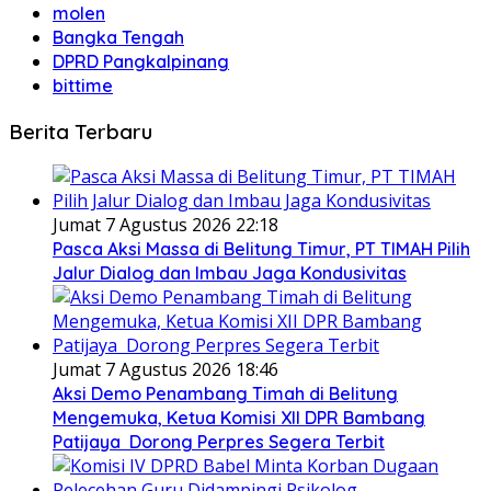
molen
Bangka Tengah
DPRD Pangkalpinang
bittime
Berita Terbaru
Jumat 7 Agustus 2026 22:18
Pasca Aksi Massa di Belitung Timur, PT TIMAH Pilih
Jalur Dialog dan Imbau Jaga Kondusivitas
Jumat 7 Agustus 2026 18:46
Aksi Demo Penambang Timah di Belitung
Mengemuka, Ketua Komisi XII DPR Bambang
Patijaya Dorong Perpres Segera Terbit