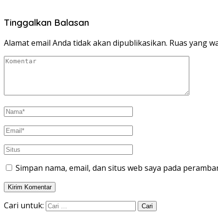
Tinggalkan Balasan
Alamat email Anda tidak akan dipublikasikan.
Ruas yang wa
Simpan nama, email, dan situs web saya pada peramban
Cari untuk: