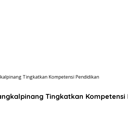
kalpinang Tingkatkan Kompetensi Pendidikan
ngkalpinang Tingkatkan Kompetensi 