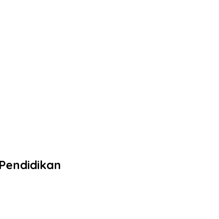
Pendidikan