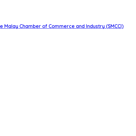
re Malay Chamber of Commerce and Industry (SMCCI)