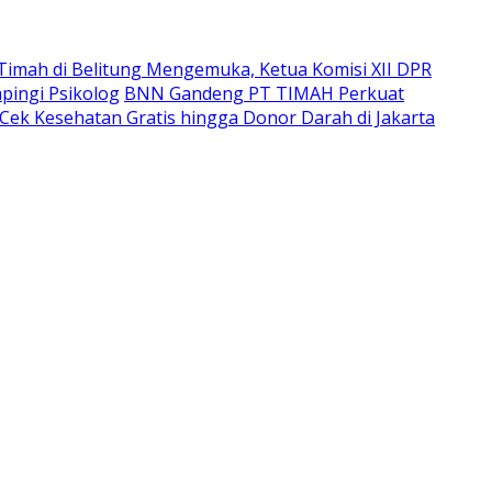
imah di Belitung Mengemuka, Ketua Komisi XII DPR
pingi Psikolog
BNN Gandeng PT TIMAH Perkuat
Cek Kesehatan Gratis hingga Donor Darah di Jakarta