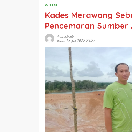
Wisata
Kades Merawang Sebu
Pencemaran Sumber 
AdminWeb
Rabu 13 Juli 2022 23:27