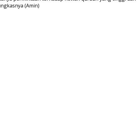
pungkasnya (Amin)