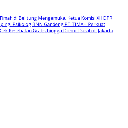
imah di Belitung Mengemuka, Ketua Komisi XII DPR
pingi Psikolog
BNN Gandeng PT TIMAH Perkuat
Cek Kesehatan Gratis hingga Donor Darah di Jakarta