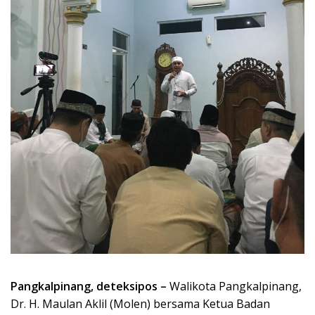
Pangkalpinang, deteksipos –
Walikota Pangkalpinang,
Dr. H. Maulan Aklil (Molen) bersama Ketua Badan