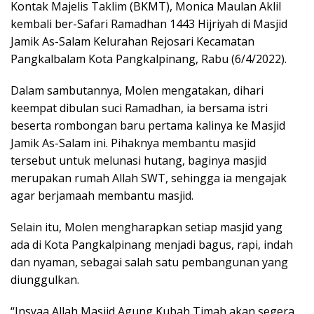
Kontak Majelis Taklim (BKMT), Monica Maulan Aklil
kembali ber-Safari Ramadhan 1443 Hijriyah di Masjid
Jamik As-Salam Kelurahan Rejosari Kecamatan
Pangkalbalam Kota Pangkalpinang, Rabu (6/4/2022).
Dalam sambutannya, Molen mengatakan, dihari
keempat dibulan suci Ramadhan, ia bersama istri
beserta rombongan baru pertama kalinya ke Masjid
Jamik As-Salam ini. Pihaknya membantu masjid
tersebut untuk melunasi hutang, baginya masjid
merupakan rumah Allah SWT, sehingga ia mengajak
agar berjamaah membantu masjid.
Selain itu, Molen mengharapkan setiap masjid yang
ada di Kota Pangkalpinang menjadi bagus, rapi, indah
dan nyaman, sebagai salah satu pembangunan yang
diunggulkan.
“Insyaa Allah Masjid Agung Kubah Timah akan segera