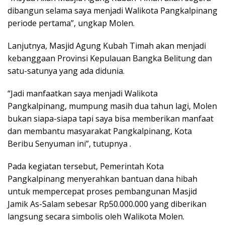
dibangun selama saya menjadi Walikota Pangkalpinang
periode pertama”, ungkap Molen.
Lanjutnya, Masjid Agung Kubah Timah akan menjadi
kebanggaan Provinsi Kepulauan Bangka Belitung dan
satu-satunya yang ada didunia.
“Jadi manfaatkan saya menjadi Walikota
Pangkalpinang, mumpung masih dua tahun lagi, Molen
bukan siapa-siapa tapi saya bisa memberikan manfaat
dan membantu masyarakat Pangkalpinang, Kota
Beribu Senyuman ini”, tutupnya .
Pada kegiatan tersebut, Pemerintah Kota
Pangkalpinang menyerahkan bantuan dana hibah
untuk mempercepat proses pembangunan Masjid
Jamik As-Salam sebesar Rp50.000.000 yang diberikan
langsung secara simbolis oleh Walikota Molen.