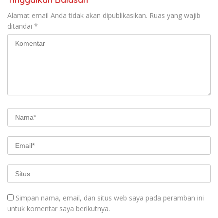
Alamat email Anda tidak akan dipublikasikan.
Ruas yang wajib
ditandai
*
Simpan nama, email, dan situs web saya pada peramban ini
untuk komentar saya berikutnya.