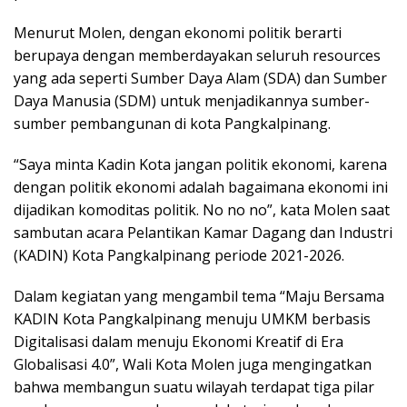
Menurut Molen, dengan ekonomi politik berarti
berupaya dengan memberdayakan seluruh resources
yang ada seperti Sumber Daya Alam (SDA) dan Sumber
Daya Manusia (SDM) untuk menjadikannya sumber-
sumber pembangunan di kota Pangkalpinang.
“Saya minta Kadin Kota jangan politik ekonomi, karena
dengan politik ekonomi adalah bagaimana ekonomi ini
dijadikan komoditas politik. No no no”, kata Molen saat
sambutan acara Pelantikan Kamar Dagang dan Industri
(KADIN) Kota Pangkalpinang periode 2021-2026.
Dalam kegiatan yang mengambil tema “Maju Bersama
KADIN Kota Pangkalpinang menuju UMKM berbasis
Digitalisasi dalam menuju Ekonomi Kreatif di Era
Globalisasi 4.0”, Wali Kota Molen juga mengingatkan
bahwa membangun suatu wilayah terdapat tiga pilar