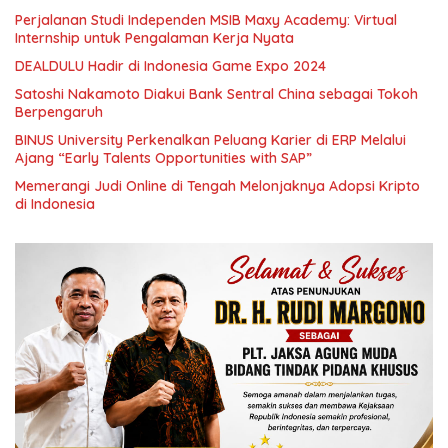
Perjalanan Studi Independen MSIB Maxy Academy: Virtual
Internship untuk Pengalaman Kerja Nyata
DEALDULU Hadir di Indonesia Game Expo 2024
Satoshi Nakamoto Diakui Bank Sentral China sebagai Tokoh
Berpengaruh
BINUS University Perkenalkan Peluang Karier di ERP Melalui
Ajang “Early Talents Opportunities with SAP”
Memerangi Judi Online di Tengah Melonjaknya Adopsi Kripto
di Indonesia