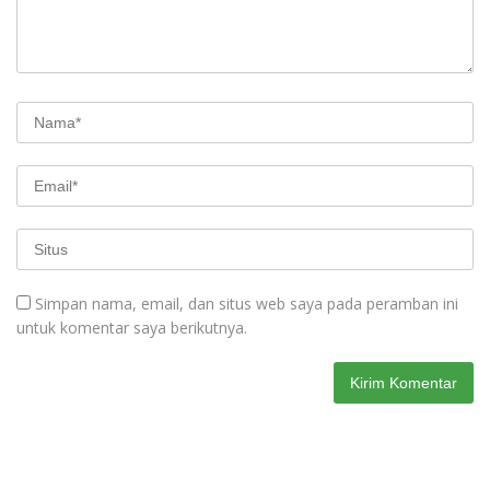
Simpan nama, email, dan situs web saya pada peramban ini
untuk komentar saya berikutnya.