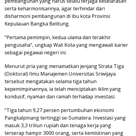
pembangunan yang harus selalu terjaga keselarasan
serta keharmonisannya, agar terhindar dari
disharmoni pembangunan di ibu kota Provinsi
Kepulauan Bangka Belitung.
“Pertama pemimpin, kedua ulama dan terakhir
pengusaha”, ungkap Wali Kota yang mengawali karier
sebagai pegawai negeri ini.
Menurut pria yang menamatkan jenjang Strata Tiga
(Doktoral) Ilmu Manajemen Universitas Sriwijaya
tersebut mengatakan selama tiga tahun
kepemimpinannya, ia telah menciptakan iklim yang
kondusif, nyaman dan ramah terhadap investasi.
“Tiga tahun 9,27 persen pertumbuhan ekonomi
Pangkalpinang tertinggi se-Sumatera. Investasi yang
masuk 3,3 triliun rupiah dan tenaga kerja yang
terserap hampir 3000 orang, serta kemiskinan yang