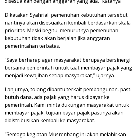
disesuaikan dengan anggaran yang ada,” katanya.
Dikatakan Syahrial, pemenuhan kebutuhan tersebut
nantinya akan disesuaikan kembali berdasarkan skala
prioritas. Meski begitu, menurutnya pemenuhan
kebutuhan tidak akan berjalan jika anggaran
pemerintahan terbatas.
“Saya berharap agar masyarakat berupaya bersinergi
bersama pemerintah untuk taat membayar pajak yang
menjadi kewajiban setiap masyarakat,” ujarnya.
Lanjutnya, tolong dibantu terkait pembangunan, pasti
butuh dana, ada pajak yang harus dibayar ke
pemerintah. Kami minta dukungan masyarakat untuk
membayar pajak, tujuan bayar pajak pastinya akan
didistribusikan kembali ke masyarakat.
“Semoga kegiatan Musrenbang ini akan melahirkan