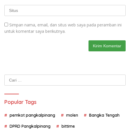
Simpan nama, email, dan situs web saya pada peramban ini
untuk komentar saya berikutnya.
Cari
untuk:
Popular Tags
pemkot pangkalpinang
molen
Bangka Tengah
DPRD Pangkalpinang
bittime