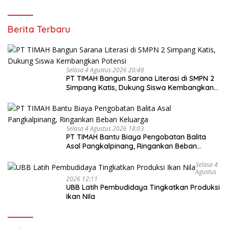
Berita Terbaru
Selasa 4 Agustus 2026 20:49
PT TIMAH Bangun Sarana Literasi di SMPN 2
Simpang Katis, Dukung Siswa Kembangkan
Potensi
Selasa 4 Agustus 2026 18:03
PT TIMAH Bantu Biaya Pengobatan Balita
Asal Pangkalpinang, Ringankan Beban
Keluarga
Selasa 4
Agustus
2026 12:11
UBB Latih Pembudidaya Tingkatkan Produksi
Ikan Nila