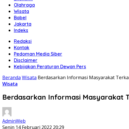
Olahraga
Wisata
Babel
Jakarta
Indeks
Redaksi
Kontak
Pedoman Media Siber
Disclaimer
Kebijakan Peraturan Dewan Pers
Beranda
Wisata
Berdasarkan Informasi Masyarakat Terkai
Wisata
Berdasarkan Informasi Masyarakat Te
AdminWeb
Senin 14 Februari 2022 20:29