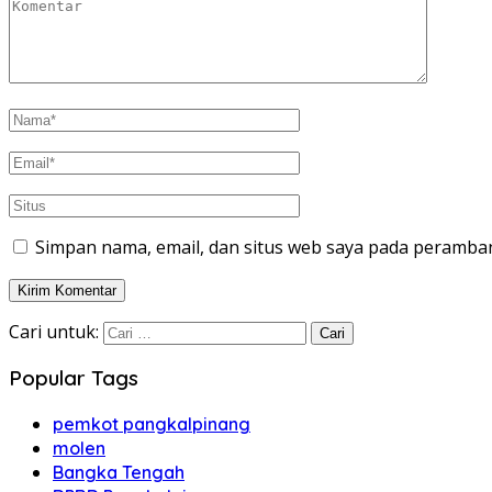
Simpan nama, email, dan situs web saya pada peramban
Cari untuk:
Popular Tags
pemkot pangkalpinang
molen
Bangka Tengah