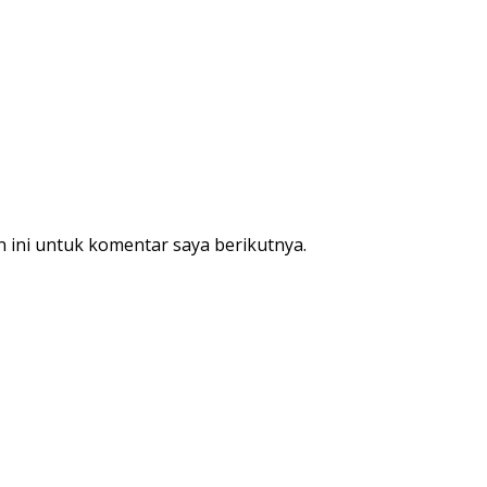
 ini untuk komentar saya berikutnya.