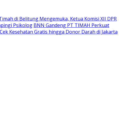
imah di Belitung Mengemuka, Ketua Komisi XII DPR
pingi Psikolog
BNN Gandeng PT TIMAH Perkuat
Cek Kesehatan Gratis hingga Donor Darah di Jakarta