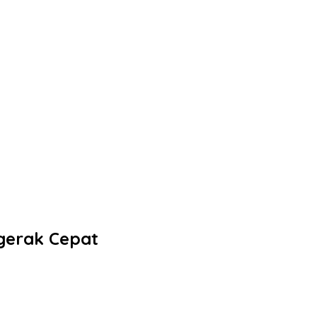
rgerak Cepat