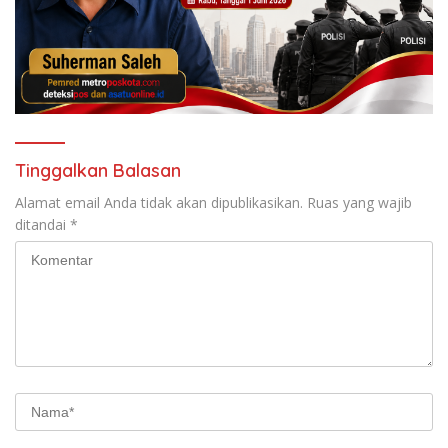
Tinggalkan Balasan
Alamat email Anda tidak akan dipublikasikan.
Ruas yang wajib
ditandai
*