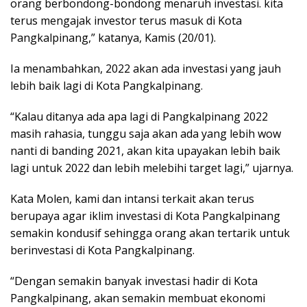
orang berbondong-bondong menaruh investasi. kita
terus mengajak investor terus masuk di Kota
Pangkalpinang,” katanya, Kamis (20/01).
Ia menambahkan, 2022 akan ada investasi yang jauh
lebih baik lagi di Kota Pangkalpinang.
“Kalau ditanya ada apa lagi di Pangkalpinang 2022
masih rahasia, tunggu saja akan ada yang lebih wow
nanti di banding 2021, akan kita upayakan lebih baik
lagi untuk 2022 dan lebih melebihi target lagi,” ujarnya.
Kata Molen, kami dan intansi terkait akan terus
berupaya agar iklim investasi di Kota Pangkalpinang
semakin kondusif sehingga orang akan tertarik untuk
berinvestasi di Kota Pangkalpinang.
“Dengan semakin banyak investasi hadir di Kota
Pangkalpinang, akan semakin membuat ekonomi