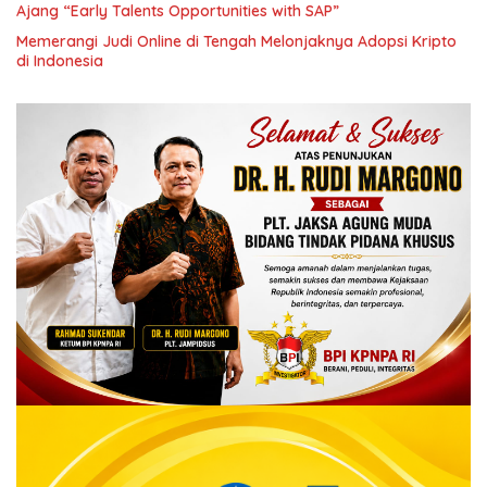
Ajang “Early Talents Opportunities with SAP”
Memerangi Judi Online di Tengah Melonjaknya Adopsi Kripto
di Indonesia