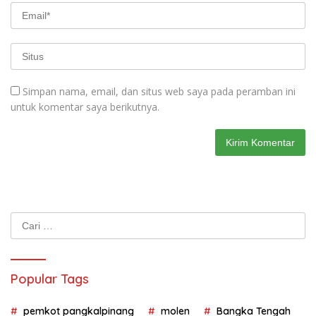
Simpan nama, email, dan situs web saya pada peramban ini
untuk komentar saya berikutnya.
Cari
untuk:
Popular Tags
pemkot pangkalpinang
molen
Bangka Tengah