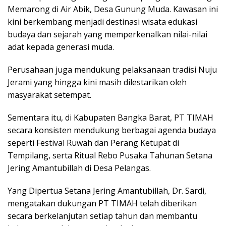
Memarong di Air Abik, Desa Gunung Muda. Kawasan ini
kini berkembang menjadi destinasi wisata edukasi
budaya dan sejarah yang memperkenalkan nilai-nilai
adat kepada generasi muda.
Perusahaan juga mendukung pelaksanaan tradisi Nuju
Jerami yang hingga kini masih dilestarikan oleh
masyarakat setempat.
Sementara itu, di Kabupaten Bangka Barat, PT TIMAH
secara konsisten mendukung berbagai agenda budaya
seperti Festival Ruwah dan Perang Ketupat di
Tempilang, serta Ritual Rebo Pusaka Tahunan Setana
Jering Amantubillah di Desa Pelangas.
Yang Dipertua Setana Jering Amantubillah, Dr. Sardi,
mengatakan dukungan PT TIMAH telah diberikan
secara berkelanjutan setiap tahun dan membantu