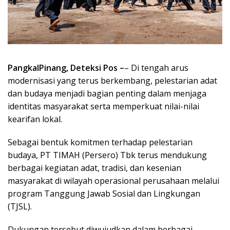
PangkalPinang, Deteksi Pos –
– Di tengah arus
modernisasi yang terus berkembang, pelestarian adat
dan budaya menjadi bagian penting dalam menjaga
identitas masyarakat serta memperkuat nilai-nilai
kearifan lokal.
Sebagai bentuk komitmen terhadap pelestarian
budaya, PT TIMAH (Persero) Tbk terus mendukung
berbagai kegiatan adat, tradisi, dan kesenian
masyarakat di wilayah operasional perusahaan melalui
program Tanggung Jawab Sosial dan Lingkungan
(TJSL).
Dukungan tersebut diwujudkan dalam berbagai