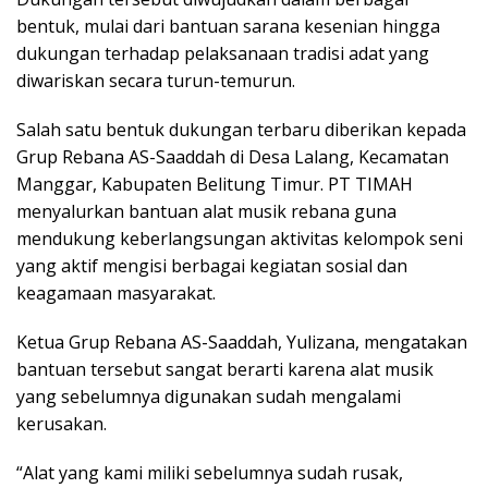
bentuk, mulai dari bantuan sarana kesenian hingga
dukungan terhadap pelaksanaan tradisi adat yang
diwariskan secara turun-temurun.
Salah satu bentuk dukungan terbaru diberikan kepada
Grup Rebana AS-Saaddah di Desa Lalang, Kecamatan
Manggar, Kabupaten Belitung Timur. PT TIMAH
menyalurkan bantuan alat musik rebana guna
mendukung keberlangsungan aktivitas kelompok seni
yang aktif mengisi berbagai kegiatan sosial dan
keagamaan masyarakat.
Ketua Grup Rebana AS-Saaddah, Yulizana, mengatakan
bantuan tersebut sangat berarti karena alat musik
yang sebelumnya digunakan sudah mengalami
kerusakan.
“Alat yang kami miliki sebelumnya sudah rusak,