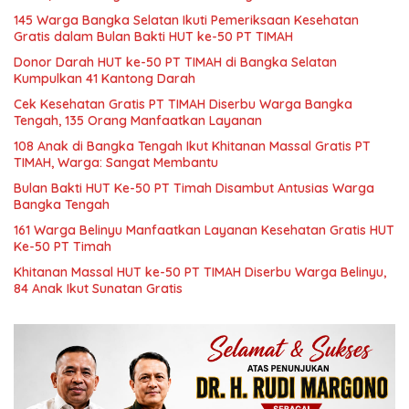
145 Warga Bangka Selatan Ikuti Pemeriksaan Kesehatan
Gratis dalam Bulan Bakti HUT ke-50 PT TIMAH
Donor Darah HUT ke-50 PT TIMAH di Bangka Selatan
Kumpulkan 41 Kantong Darah
Cek Kesehatan Gratis PT TIMAH Diserbu Warga Bangka
Tengah, 135 Orang Manfaatkan Layanan
108 Anak di Bangka Tengah Ikut Khitanan Massal Gratis PT
TIMAH, Warga: Sangat Membantu
Bulan Bakti HUT Ke-50 PT Timah Disambut Antusias Warga
Bangka Tengah
161 Warga Belinyu Manfaatkan Layanan Kesehatan Gratis HUT
Ke-50 PT Timah
Khitanan Massal HUT ke-50 PT TIMAH Diserbu Warga Belinyu,
84 Anak Ikut Sunatan Gratis