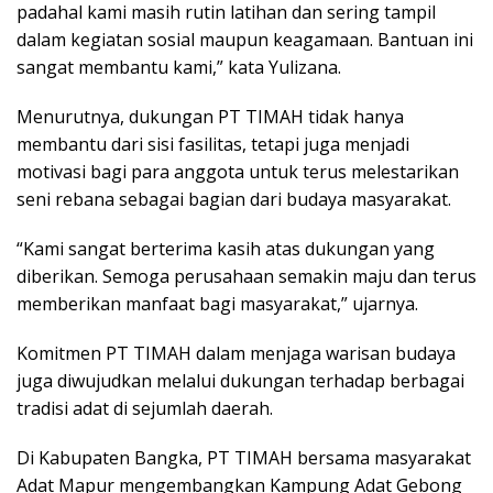
padahal kami masih rutin latihan dan sering tampil
dalam kegiatan sosial maupun keagamaan. Bantuan ini
sangat membantu kami,” kata Yulizana.
Menurutnya, dukungan PT TIMAH tidak hanya
membantu dari sisi fasilitas, tetapi juga menjadi
motivasi bagi para anggota untuk terus melestarikan
seni rebana sebagai bagian dari budaya masyarakat.
“Kami sangat berterima kasih atas dukungan yang
diberikan. Semoga perusahaan semakin maju dan terus
memberikan manfaat bagi masyarakat,” ujarnya.
Komitmen PT TIMAH dalam menjaga warisan budaya
juga diwujudkan melalui dukungan terhadap berbagai
tradisi adat di sejumlah daerah.
Di Kabupaten Bangka, PT TIMAH bersama masyarakat
Adat Mapur mengembangkan Kampung Adat Gebong