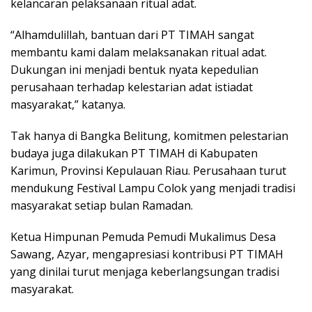
kelancaran pelaksanaan ritual adat.
“Alhamdulillah, bantuan dari PT TIMAH sangat
membantu kami dalam melaksanakan ritual adat.
Dukungan ini menjadi bentuk nyata kepedulian
perusahaan terhadap kelestarian adat istiadat
masyarakat,” katanya.
Tak hanya di Bangka Belitung, komitmen pelestarian
budaya juga dilakukan PT TIMAH di Kabupaten
Karimun, Provinsi Kepulauan Riau. Perusahaan turut
mendukung Festival Lampu Colok yang menjadi tradisi
masyarakat setiap bulan Ramadan.
Ketua Himpunan Pemuda Pemudi Mukalimus Desa
Sawang, Azyar, mengapresiasi kontribusi PT TIMAH
yang dinilai turut menjaga keberlangsungan tradisi
masyarakat.