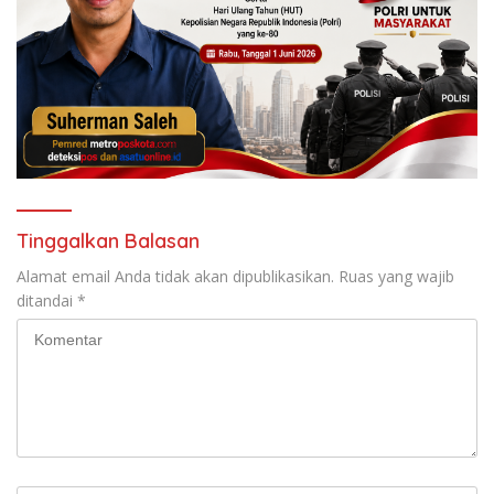
Tinggalkan Balasan
Alamat email Anda tidak akan dipublikasikan.
Ruas yang wajib
ditandai
*