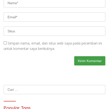
Simpan nama, email, dan situs web saya pada peramban ini
untuk komentar saya berikutnya.
Cari
untuk:
Popular Tags