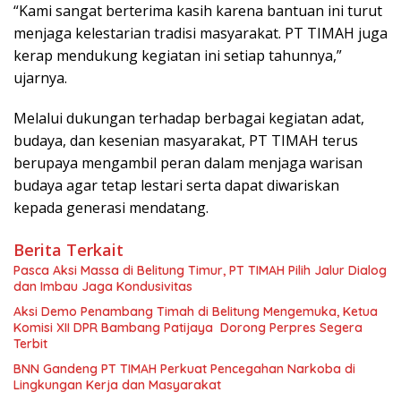
“Kami sangat berterima kasih karena bantuan ini turut
menjaga kelestarian tradisi masyarakat. PT TIMAH juga
kerap mendukung kegiatan ini setiap tahunnya,”
ujarnya.
Melalui dukungan terhadap berbagai kegiatan adat,
budaya, dan kesenian masyarakat, PT TIMAH terus
berupaya mengambil peran dalam menjaga warisan
budaya agar tetap lestari serta dapat diwariskan
kepada generasi mendatang.
Berita Terkait
Pasca Aksi Massa di Belitung Timur, PT TIMAH Pilih Jalur Dialog
dan Imbau Jaga Kondusivitas
Aksi Demo Penambang Timah di Belitung Mengemuka, Ketua
Komisi XII DPR Bambang Patijaya Dorong Perpres Segera
Terbit
BNN Gandeng PT TIMAH Perkuat Pencegahan Narkoba di
Lingkungan Kerja dan Masyarakat