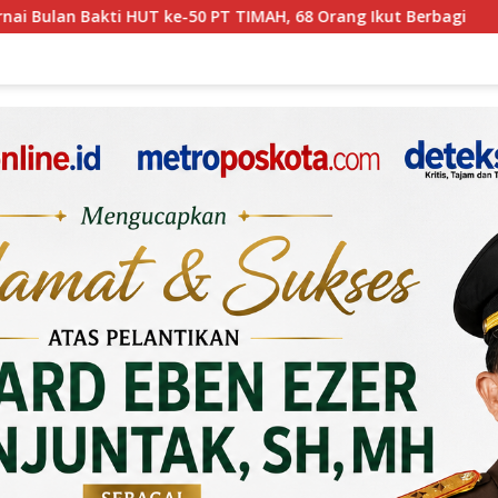
 68 Orang Ikut Berbagi
PT TIMAH Bangun Rumah Layak 