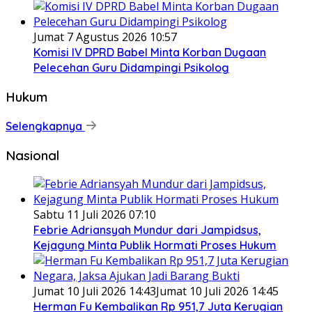
Jumat 7 Agustus 2026 10:57
Komisi IV DPRD Babel Minta Korban Dugaan
Pelecehan Guru Didampingi Psikolog
Hukum
Selengkapnya
Nasional
Sabtu 11 Juli 2026 07:10
Febrie Adriansyah Mundur dari Jampidsus,
Kejagung Minta Publik Hormati Proses Hukum
Jumat 10 Juli 2026 14:43
Jumat 10 Juli 2026 14:45
Herman Fu Kembalikan Rp 951,7 Juta Kerugian