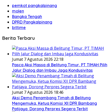
pemkot pangkalpinang
molen
Bangka Tengah
DPRD Pangkalpinang
bittime
Berita Terbaru
Jumat 7 Agustus 2026 22:18
Pasca Aksi Massa di Belitung Timur, PT TIMAH Pilih
Jalur Dialog dan Imbau Jaga Kondusivitas
Jumat 7 Agustus 2026 18:46
Aksi Demo Penambang Timah di Belitung
Mengemuka, Ketua Komisi XII DPR Bambang
Patijaya Dorong Perpres Segera Terbit