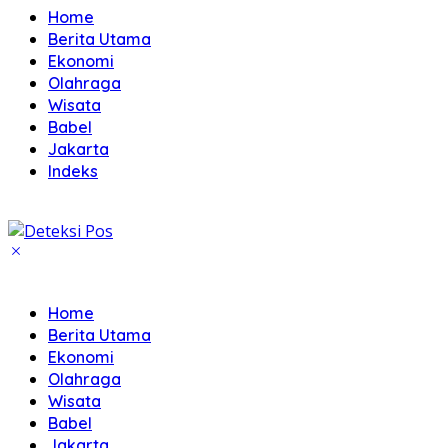
Home
Berita Utama
Ekonomi
Olahraga
Wisata
Babel
Jakarta
Indeks
Home
Berita Utama
Ekonomi
Olahraga
Wisata
Babel
Jakarta