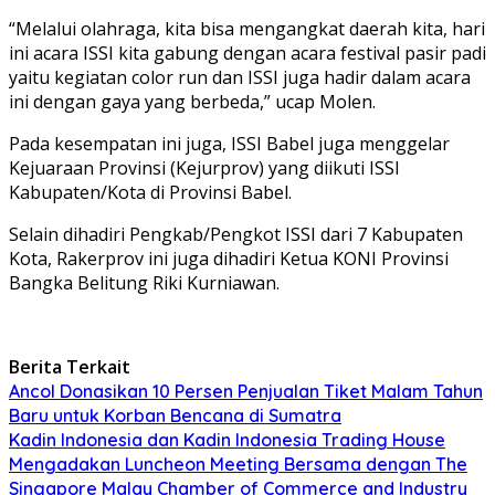
“Melalui olahraga, kita bisa mengangkat daerah kita, hari
ini acara ISSI kita gabung dengan acara festival pasir padi
yaitu kegiatan color run dan ISSI juga hadir dalam acara
ini dengan gaya yang berbeda,” ucap Molen.
Pada kesempatan ini juga, ISSI Babel juga menggelar
Kejuaraan Provinsi (Kejurprov) yang diikuti ISSI
Kabupaten/Kota di Provinsi Babel.
Selain dihadiri Pengkab/Pengkot ISSI dari 7 Kabupaten
Kota, Rakerprov ini juga dihadiri Ketua KONI Provinsi
Bangka Belitung Riki Kurniawan.
Berita Terkait
Ancol Donasikan 10 Persen Penjualan Tiket Malam Tahun
Baru untuk Korban Bencana di Sumatra
Kadin Indonesia dan Kadin Indonesia Trading House
Mengadakan Luncheon Meeting Bersama dengan The
Singapore Malay Chamber of Commerce and Industry