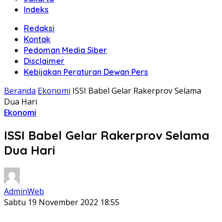
Indeks
Redaksi
Kontak
Pedoman Media Siber
Disclaimer
Kebijakan Peraturan Dewan Pers
Beranda
Ekonomi
ISSI Babel Gelar Rakerprov Selama
Dua Hari
Ekonomi
ISSI Babel Gelar Rakerprov Selama
Dua Hari
AdminWeb
Sabtu 19 November 2022 18:55