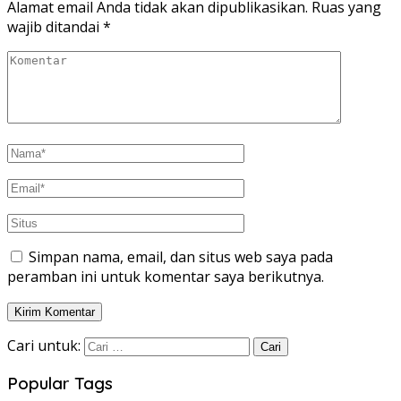
Alamat email Anda tidak akan dipublikasikan.
Ruas yang
wajib ditandai
*
Simpan nama, email, dan situs web saya pada
peramban ini untuk komentar saya berikutnya.
Cari untuk:
Popular Tags