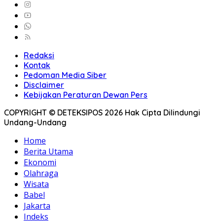
Redaksi
Kontak
Pedoman Media Siber
Disclaimer
Kebijakan Peraturan Dewan Pers
COPYRIGHT © DETEKSIPOS 2026 Hak Cipta Dilindungi
Undang-Undang
Home
Berita Utama
Ekonomi
Olahraga
Wisata
Babel
Jakarta
Indeks