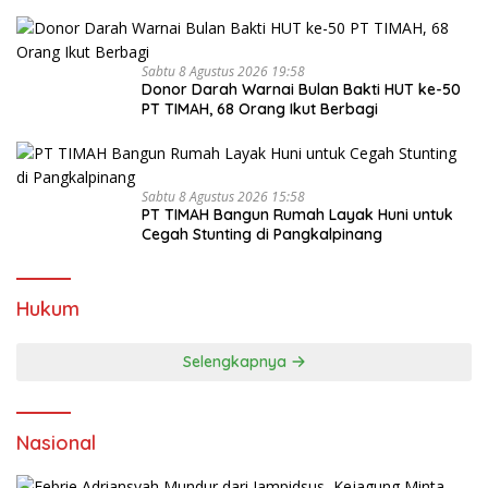
Sabtu 8 Agustus 2026 19:58
Donor Darah Warnai Bulan Bakti HUT ke-50
PT TIMAH, 68 Orang Ikut Berbagi
Sabtu 8 Agustus 2026 15:58
PT TIMAH Bangun Rumah Layak Huni untuk
Cegah Stunting di Pangkalpinang
Hukum
Selengkapnya
Nasional