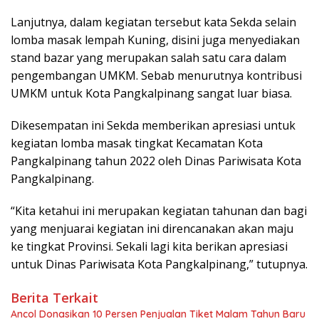
Lanjutnya, dalam kegiatan tersebut kata Sekda selain
lomba masak lempah Kuning, disini juga menyediakan
stand bazar yang merupakan salah satu cara dalam
pengembangan UMKM. Sebab menurutnya kontribusi
UMKM untuk Kota Pangkalpinang sangat luar biasa.
Dikesempatan ini Sekda memberikan apresiasi untuk
kegiatan lomba masak tingkat Kecamatan Kota
Pangkalpinang tahun 2022 oleh Dinas Pariwisata Kota
Pangkalpinang.
“Kita ketahui ini merupakan kegiatan tahunan dan bagi
yang menjuarai kegiatan ini direncanakan akan maju
ke tingkat Provinsi. Sekali lagi kita berikan apresiasi
untuk Dinas Pariwisata Kota Pangkalpinang,” tutupnya.
Berita Terkait
Ancol Donasikan 10 Persen Penjualan Tiket Malam Tahun Baru