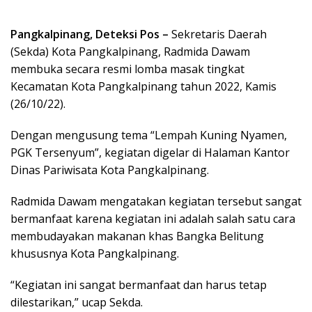
Pangkalpinang, Deteksi Pos –
Sekretaris Daerah
(Sekda) Kota Pangkalpinang, Radmida Dawam
membuka secara resmi lomba masak tingkat
Kecamatan Kota Pangkalpinang tahun 2022, Kamis
(26/10/22).
Dengan mengusung tema “Lempah Kuning Nyamen,
PGK Tersenyum”, kegiatan digelar di Halaman Kantor
Dinas Pariwisata Kota Pangkalpinang.
Radmida Dawam mengatakan kegiatan tersebut sangat
bermanfaat karena kegiatan ini adalah salah satu cara
membudayakan makanan khas Bangka Belitung
khususnya Kota Pangkalpinang.
“Kegiatan ini sangat bermanfaat dan harus tetap
dilestarikan,” ucap Sekda.