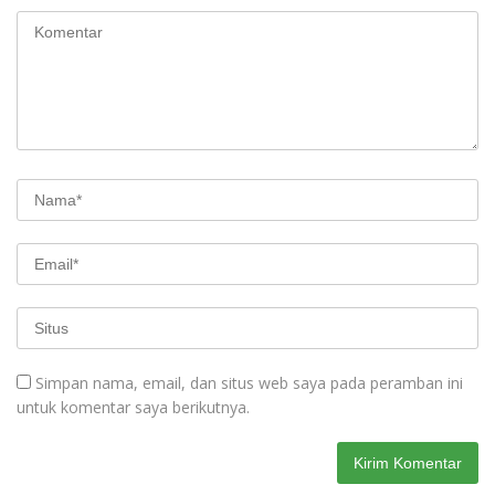
Simpan nama, email, dan situs web saya pada peramban ini
untuk komentar saya berikutnya.