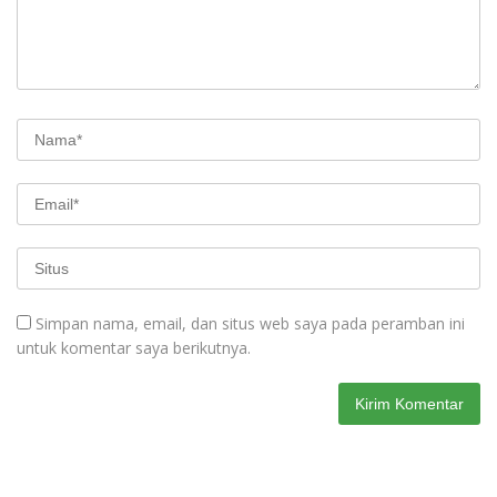
Simpan nama, email, dan situs web saya pada peramban ini
untuk komentar saya berikutnya.