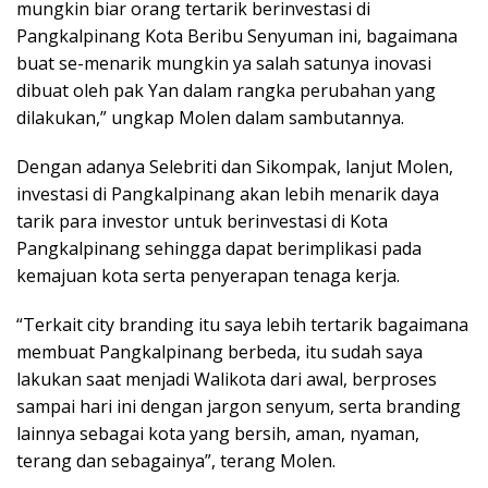
mungkin biar orang tertarik berinvestasi di
Pangkalpinang Kota Beribu Senyuman ini, bagaimana
buat se-menarik mungkin ya salah satunya inovasi
dibuat oleh pak Yan dalam rangka perubahan yang
dilakukan,” ungkap Molen dalam sambutannya.
Dengan adanya Selebriti dan Sikompak, lanjut Molen,
investasi di Pangkalpinang akan lebih menarik daya
tarik para investor untuk berinvestasi di Kota
Pangkalpinang sehingga dapat berimplikasi pada
kemajuan kota serta penyerapan tenaga kerja.
“Terkait city branding itu saya lebih tertarik bagaimana
membuat Pangkalpinang berbeda, itu sudah saya
lakukan saat menjadi Walikota dari awal, berproses
sampai hari ini dengan jargon senyum, serta branding
lainnya sebagai kota yang bersih, aman, nyaman,
terang dan sebagainya”, terang Molen.