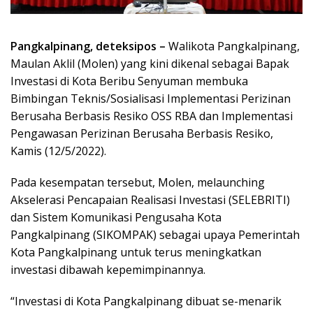
Pangkalpinang, deteksipos –
Walikota Pangkalpinang,
Maulan Aklil (Molen) yang kini dikenal sebagai Bapak
Investasi di Kota Beribu Senyuman membuka
Bimbingan Teknis/Sosialisasi Implementasi Perizinan
Berusaha Berbasis Resiko OSS RBA dan Implementasi
Pengawasan Perizinan Berusaha Berbasis Resiko,
Kamis (12/5/2022).
Pada kesempatan tersebut, Molen, melaunching
Akselerasi Pencapaian Realisasi Investasi (SELEBRITI)
dan Sistem Komunikasi Pengusaha Kota
Pangkalpinang (SIKOMPAK) sebagai upaya Pemerintah
Kota Pangkalpinang untuk terus meningkatkan
investasi dibawah kepemimpinannya.
“Investasi di Kota Pangkalpinang dibuat se-menarik