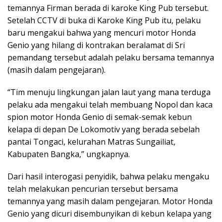
temannya Firman berada di karoke King Pub tersebut.
Setelah CCTV di buka di Karoke King Pub itu, pelaku
baru mengakui bahwa yang mencuri motor Honda
Genio yang hilang di kontrakan beralamat di Sri
pemandang tersebut adalah pelaku bersama temannya
(masih dalam pengejaran).
“Tim menuju lingkungan jalan laut yang mana terduga
pelaku ada mengakui telah membuang Nopol dan kaca
spion motor Honda Genio di semak-semak kebun
kelapa di depan De Lokomotiv yang berada sebelah
pantai Tongaci, kelurahan Matras Sungailiat,
Kabupaten Bangka,” ungkapnya.
Dari hasil interogasi penyidik, bahwa pelaku mengaku
telah melakukan pencurian tersebut bersama
temannya yang masih dalam pengejaran. Motor Honda
Genio yang dicuri disembunyikan di kebun kelapa yang