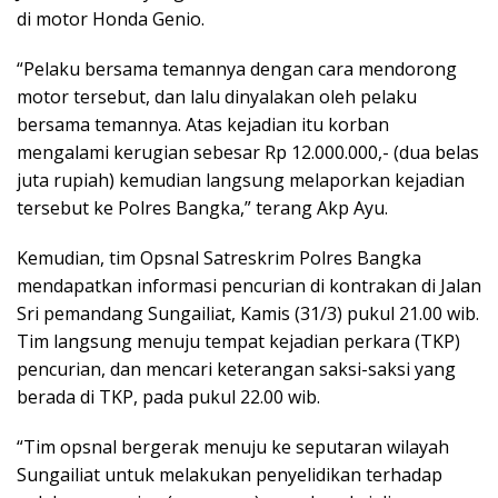
di motor Honda Genio.
“Pelaku bersama temannya dengan cara mendorong
motor tersebut, dan lalu dinyalakan oleh pelaku
bersama temannya. Atas kejadian itu korban
mengalami kerugian sebesar Rp 12.000.000,- (dua belas
juta rupiah) kemudian langsung melaporkan kejadian
tersebut ke Polres Bangka,” terang Akp Ayu.
Kemudian, tim Opsnal Satreskrim Polres Bangka
mendapatkan informasi pencurian di kontrakan di Jalan
Sri pemandang Sungailiat, Kamis (31/3) pukul 21.00 wib.
Tim langsung menuju tempat kejadian perkara (TKP)
pencurian, dan mencari keterangan saksi-saksi yang
berada di TKP, pada pukul 22.00 wib.
“Tim opsnal bergerak menuju ke seputaran wilayah
Sungailiat untuk melakukan penyelidikan terhadap