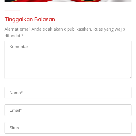
Tinggalkan Balasan
Alamat email Anda tidak akan dipublikasikan.
Ruas yang wajib
ditandai
*