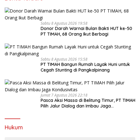
Sabtu 8 Agustus 2026 19:58
Donor Darah Warnai Bulan Bakti HUT ke-50
PT TIMAH, 68 Orang Ikut Berbagi
Sabtu 8 Agustus 2026 15:58
PT TIMAH Bangun Rumah Layak Huni untuk
Cegah Stunting di Pangkalpinang
Jumat 7 Agustus 2026 22:18
Pasca Aksi Massa di Belitung Timur, PT TIMAH
Pilih Jalur Dialog dan Imbau Jaga
Kondusivitas
Hukum