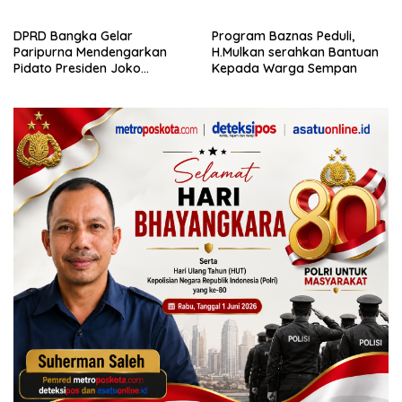
DPRD Bangka Gelar
Program Baznas Peduli,
Paripurna Mendengarkan
H.Mulkan serahkan Bantuan
Pidato Presiden Joko
Kepada Warga Sempan
Widodo