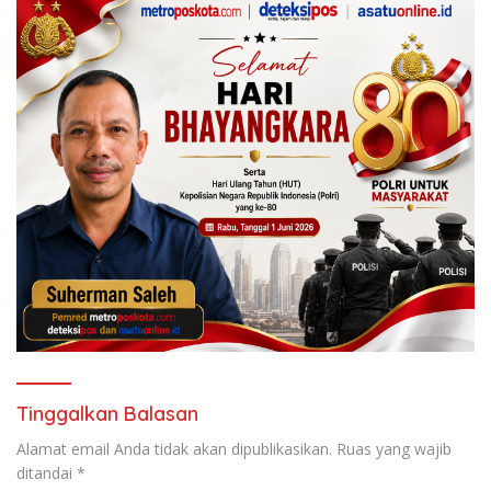
Tinggalkan Balasan
Alamat email Anda tidak akan dipublikasikan.
Ruas yang wajib
ditandai
*