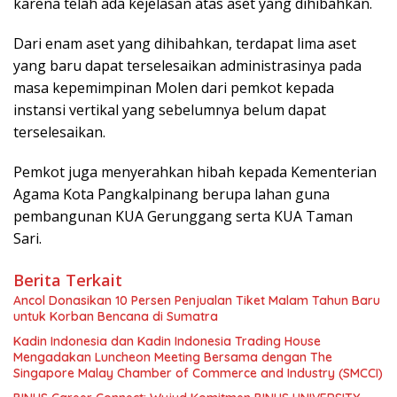
karena telah ada kejelasan atas aset yang dihibahkan.
Dari enam aset yang dihibahkan, terdapat lima aset
yang baru dapat terselesaikan administrasinya pada
masa kepemimpinan Molen dari pemkot kepada
instansi vertikal yang sebelumnya belum dapat
terselesaikan.
Pemkot juga menyerahkan hibah kepada Kementerian
Agama Kota Pangkalpinang berupa lahan guna
pembangunan KUA Gerunggang serta KUA Taman
Sari.
Berita Terkait
Ancol Donasikan 10 Persen Penjualan Tiket Malam Tahun Baru
untuk Korban Bencana di Sumatra
Kadin Indonesia dan Kadin Indonesia Trading House
Mengadakan Luncheon Meeting Bersama dengan The
Singapore Malay Chamber of Commerce and Industry (SMCCI)