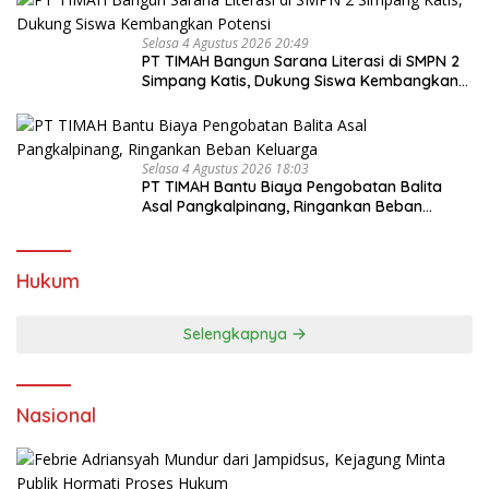
Selasa 4 Agustus 2026 20:49
PT TIMAH Bangun Sarana Literasi di SMPN 2
Simpang Katis, Dukung Siswa Kembangkan
Potensi
Selasa 4 Agustus 2026 18:03
PT TIMAH Bantu Biaya Pengobatan Balita
Asal Pangkalpinang, Ringankan Beban
Keluarga
Hukum
Selengkapnya
Nasional