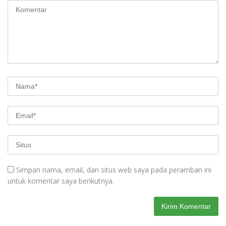
Simpan nama, email, dan situs web saya pada peramban ini
untuk komentar saya berikutnya.