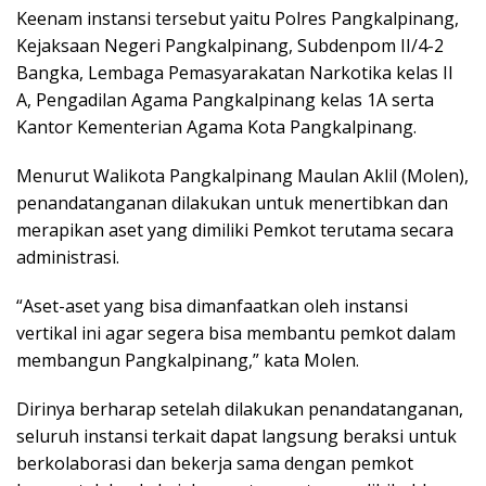
Keenam instansi tersebut yaitu Polres Pangkalpinang,
Kejaksaan Negeri Pangkalpinang, Subdenpom II/4-2
Bangka, Lembaga Pemasyarakatan Narkotika kelas II
A, Pengadilan Agama Pangkalpinang kelas 1A serta
Kantor Kementerian Agama Kota Pangkalpinang.
Menurut Walikota Pangkalpinang Maulan Aklil (Molen),
penandatanganan dilakukan untuk menertibkan dan
merapikan aset yang dimiliki Pemkot terutama secara
administrasi.
“Aset-aset yang bisa dimanfaatkan oleh instansi
vertikal ini agar segera bisa membantu pemkot dalam
membangun Pangkalpinang,” kata Molen.
Dirinya berharap setelah dilakukan penandatanganan,
seluruh instansi terkait dapat langsung beraksi untuk
berkolaborasi dan bekerja sama dengan pemkot