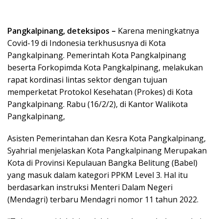
Pangkalpinang, deteksipos –
Karena meningkatnya
Covid-19 di Indonesia terkhususnya di Kota
Pangkalpinang. Pemerintah Kota Pangkalpinang
beserta Forkopimda Kota Pangkalpinang, melakukan
rapat kordinasi lintas sektor dengan tujuan
memperketat Protokol Kesehatan (Prokes) di Kota
Pangkalpinang. Rabu (16/2/2), di Kantor Walikota
Pangkalpinang,
Asisten Pemerintahan dan Kesra Kota Pangkalpinang,
Syahrial menjelaskan Kota Pangkalpinang Merupakan
Kota di Provinsi Kepulauan Bangka Belitung (Babel)
yang masuk dalam kategori PPKM Level 3. Hal itu
berdasarkan instruksi Menteri Dalam Negeri
(Mendagri) terbaru Mendagri nomor 11 tahun 2022.