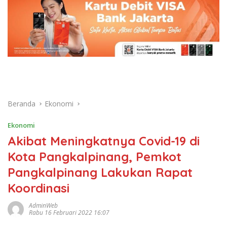
Beranda
Ekonomi
Ekonomi
Akibat Meningkatnya Covid-19 di
Kota Pangkalpinang, Pemkot
Pangkalpinang Lakukan Rapat
Koordinasi
AdminWeb
Rabu 16 Februari 2022 16:07