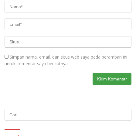
Simpan nama, email, dan situs web saya pada peramban ini
untuk komentar saya berikutnya.
Cari
untuk: