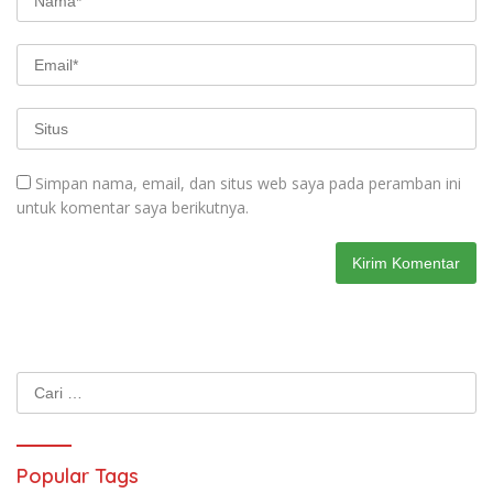
Simpan nama, email, dan situs web saya pada peramban ini
untuk komentar saya berikutnya.
Cari
untuk:
Popular Tags