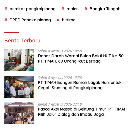
pemkot pangkalpinang
molen
Bangka Tengah
DPRD Pangkalpinang
bittime
Berita Terbaru
Sabtu 8 Agustus 2026 19:58
Donor Darah Warnai Bulan Bakti HUT ke-50
PT TIMAH, 68 Orang Ikut Berbagi
Sabtu 8 Agustus 2026 15:58
PT TIMAH Bangun Rumah Layak Huni untuk
Cegah Stunting di Pangkalpinang
Jumat 7 Agustus 2026 22:18
Pasca Aksi Massa di Belitung Timur, PT TIMAH
Pilih Jalur Dialog dan Imbau Jaga
Kondusivitas