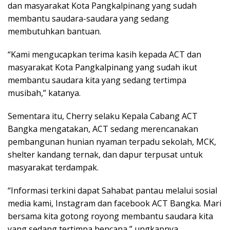
dan masyarakat Kota Pangkalpinang yang sudah
membantu saudara-saudara yang sedang
membutuhkan bantuan.
“Kami mengucapkan terima kasih kepada ACT dan
masyarakat Kota Pangkalpinang yang sudah ikut
membantu saudara kita yang sedang tertimpa
musibah,” katanya.
Sementara itu, Cherry selaku Kepala Cabang ACT
Bangka mengatakan, ACT sedang merencanakan
pembangunan hunian nyaman terpadu sekolah, MCK,
shelter kandang ternak, dan dapur terpusat untuk
masyarakat terdampak.
“Informasi terkini dapat Sahabat pantau melalui sosial
media kami, Instagram dan facebook ACT Bangka. Mari
bersama kita gotong royong membantu saudara kita
yang sedang tertimpa bencana,” ungkapnya.