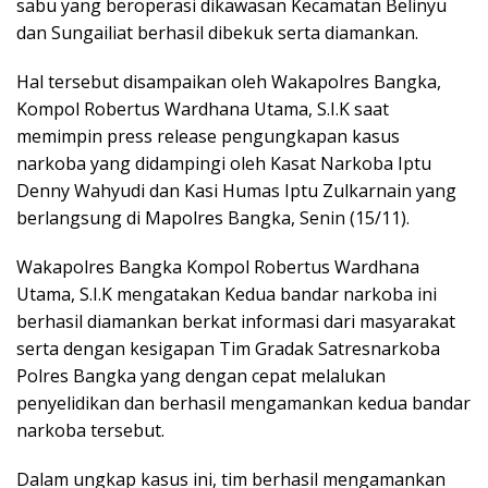
sabu yang beroperasi dikawasan Kecamatan Belinyu
dan Sungailiat berhasil dibekuk serta diamankan.
Hal tersebut disampaikan oleh Wakapolres Bangka,
Kompol Robertus Wardhana Utama, S.I.K saat
memimpin press release pengungkapan kasus
narkoba yang didampingi oleh Kasat Narkoba Iptu
Denny Wahyudi dan Kasi Humas Iptu Zulkarnain yang
berlangsung di Mapolres Bangka, Senin (15/11).
Wakapolres Bangka Kompol Robertus Wardhana
Utama, S.I.K mengatakan Kedua bandar narkoba ini
berhasil diamankan berkat informasi dari masyarakat
serta dengan kesigapan Tim Gradak Satresnarkoba
Polres Bangka yang dengan cepat melalukan
penyelidikan dan berhasil mengamankan kedua bandar
narkoba tersebut.
Dalam ungkap kasus ini, tim berhasil mengamankan