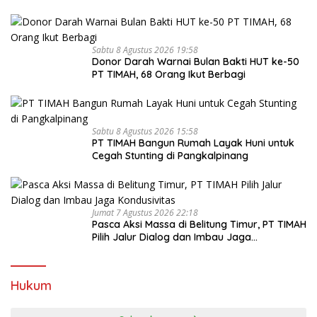
Sabtu 8 Agustus 2026 19:58
Donor Darah Warnai Bulan Bakti HUT ke-50
PT TIMAH, 68 Orang Ikut Berbagi
Sabtu 8 Agustus 2026 15:58
PT TIMAH Bangun Rumah Layak Huni untuk
Cegah Stunting di Pangkalpinang
Jumat 7 Agustus 2026 22:18
Pasca Aksi Massa di Belitung Timur, PT TIMAH
Pilih Jalur Dialog dan Imbau Jaga
Kondusivitas
Hukum