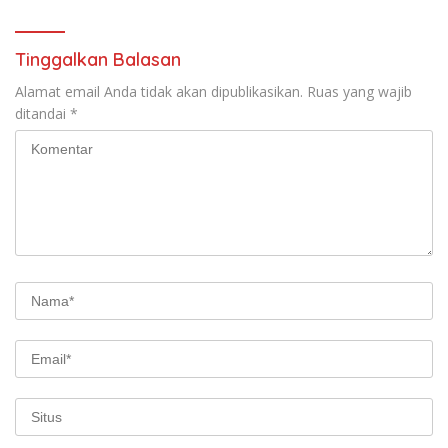
Tinggalkan Balasan
Alamat email Anda tidak akan dipublikasikan.
Ruas yang wajib
ditandai
*