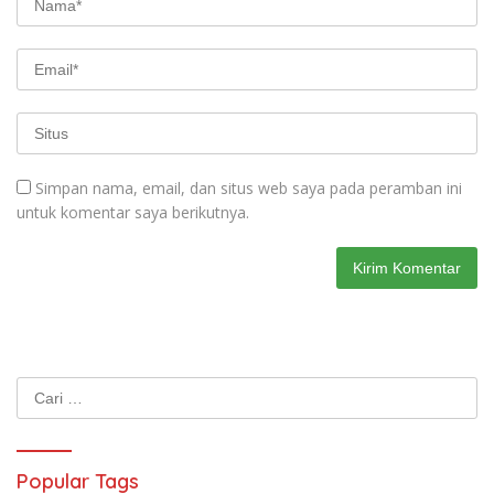
Simpan nama, email, dan situs web saya pada peramban ini
untuk komentar saya berikutnya.
Cari
untuk:
Popular Tags