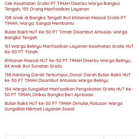
Cek Kesehatan Gratis PT TIMAH Diserbu Warga Bangka
Tengah, 135 Orang Manfaatkan Layanan
108 Anak di Bangka Tengah Ikut Khitanan Massal Gratis PT
TIMAH, Warga: Sangat Membantu
Bulan Bakti HUT Ke-50 PT Timah Disambut Antusias Warga
Bangka Tengah
161 Warga Belinyu Manfaatkan Layanan Kesehatan Gratis HUT
Ke-50 PT Timah
Khitanan Massal HUT ke-50 PT TIMAH Diserbu Warga Belinyu,
84 Anak Ikut Sunatan Gratis
138 Kantong Darah Terkumpul, Donor Darah Bulan Bakti HUT
ke-50 PT TIMAH Disambut Antusias Warga Belinyu
154 Warga Sungailiat Manfaatkan Pengobatan Gratis HUT ke-
50 PT TIMAH, Dinkes Bangka Beri Apresiasi
Bulan Bakti HUT ke-50 PT TIMAH Dimulai, Ratusan Warga
Sungailiat Nikmati Layanan Sosial