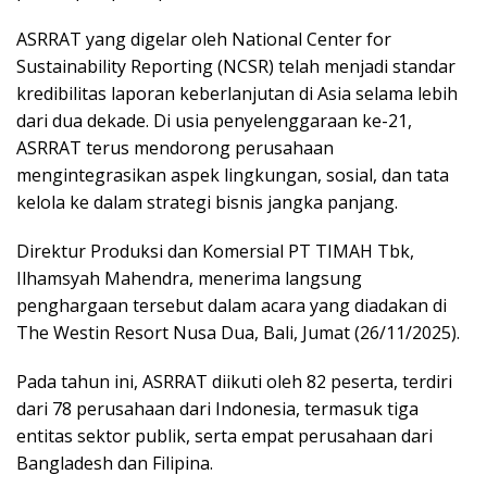
ASRRAT yang digelar oleh National Center for
Sustainability Reporting (NCSR) telah menjadi standar
kredibilitas laporan keberlanjutan di Asia selama lebih
dari dua dekade. Di usia penyelenggaraan ke-21,
ASRRAT terus mendorong perusahaan
mengintegrasikan aspek lingkungan, sosial, dan tata
kelola ke dalam strategi bisnis jangka panjang.
Direktur Produksi dan Komersial PT TIMAH Tbk,
Ilhamsyah Mahendra, menerima langsung
penghargaan tersebut dalam acara yang diadakan di
The Westin Resort Nusa Dua, Bali, Jumat (26/11/2025).
Pada tahun ini, ASRRAT diikuti oleh 82 peserta, terdiri
dari 78 perusahaan dari Indonesia, termasuk tiga
entitas sektor publik, serta empat perusahaan dari
Bangladesh dan Filipina.