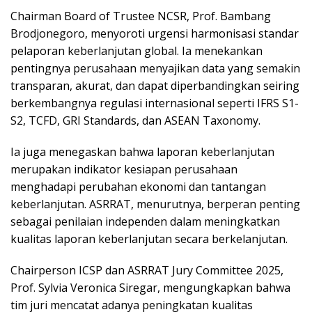
Chairman Board of Trustee NCSR, Prof. Bambang
Brodjonegoro, menyoroti urgensi harmonisasi standar
pelaporan keberlanjutan global. Ia menekankan
pentingnya perusahaan menyajikan data yang semakin
transparan, akurat, dan dapat diperbandingkan seiring
berkembangnya regulasi internasional seperti IFRS S1-
S2, TCFD, GRI Standards, dan ASEAN Taxonomy.
Ia juga menegaskan bahwa laporan keberlanjutan
merupakan indikator kesiapan perusahaan
menghadapi perubahan ekonomi dan tantangan
keberlanjutan. ASRRAT, menurutnya, berperan penting
sebagai penilaian independen dalam meningkatkan
kualitas laporan keberlanjutan secara berkelanjutan.
Chairperson ICSP dan ASRRAT Jury Committee 2025,
Prof. Sylvia Veronica Siregar, mengungkapkan bahwa
tim juri mencatat adanya peningkatan kualitas