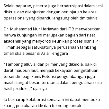
Selain paparan, peserta juga berpartisipasi dalam sesi
diskusi dan dilanjutkan dengan peninjauan ke area
operasional yang dipandu langsung oleh tim teknis.
Dr. Muhammad Nur Heriawan dari ITB menyebutkan
bahwa kunjungan ini merupakan bagian dari riset
akademik yang menyoroti keunikan proses bisnis PT
Timah sebagai satu-satunya perusahaan tambang
timah skala besar di Asia Tenggara.
“Tambang alluvial dan primer yang dikelola, baik di
darat maupun laut, menjadi kekayaan pengetahuan
tersendiri bagi kami. Potensi pengembangan juga
masih sangat besar, terutama dalam pengolahan sisa
hasil produksi,” ujarnya.
Ia berharap kolaborasi semacam ini dapat membuka
ruang pertukaran ide dan teknologi untuk