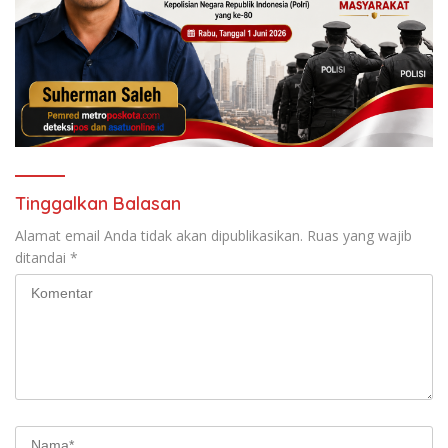
Tinggalkan Balasan
Alamat email Anda tidak akan dipublikasikan.
Ruas yang wajib
ditandai
*