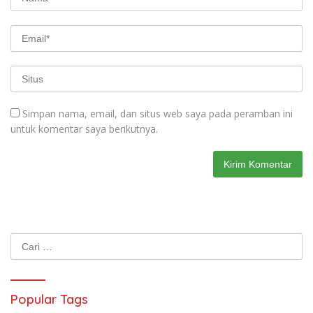
Simpan nama, email, dan situs web saya pada peramban ini
untuk komentar saya berikutnya.
Cari
untuk:
Popular Tags