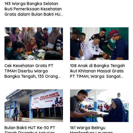
145 Warga Bangka Selatan
Ikuti Pemeriksaan Kesehatan
Gratis dalam Bulan Bakti HUT
ke-50 PT TIMAH
Cek Kesehatan Gratis PT
108 Anak di Bangka Tengah
TIMAH Diserbu Warga
Ikut Khitanan Massal Gratis
Bangka Tengah, 135 Orang
PT TIMAH, Warga: Sangat
Manfaatkan Layanan
Membantu
Bulan Bakti HUT Ke-50 PT
161 Warga Belinyu