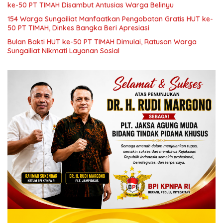
ke-50 PT TIMAH Disambut Antusias Warga Belinyu
154 Warga Sungailiat Manfaatkan Pengobatan Gratis HUT ke-
50 PT TIMAH, Dinkes Bangka Beri Apresiasi
Bulan Bakti HUT ke-50 PT TIMAH Dimulai, Ratusan Warga
Sungailiat Nikmati Layanan Sosial