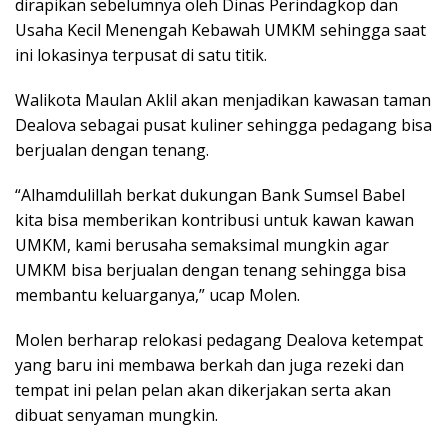
dirapikan sebelumnya oleh Dinas Perindagkop dan
Usaha Kecil Menengah Kebawah UMKM sehingga saat
ini lokasinya terpusat di satu titik.
Walikota Maulan Aklil akan menjadikan kawasan taman
Dealova sebagai pusat kuliner sehingga pedagang bisa
berjualan dengan tenang.
“Alhamdulillah berkat dukungan Bank Sumsel Babel
kita bisa memberikan kontribusi untuk kawan kawan
UMKM, kami berusaha semaksimal mungkin agar
UMKM bisa berjualan dengan tenang sehingga bisa
membantu keluarganya,” ucap Molen.
Molen berharap relokasi pedagang Dealova ketempat
yang baru ini membawa berkah dan juga rezeki dan
tempat ini pelan pelan akan dikerjakan serta akan
dibuat senyaman mungkin.