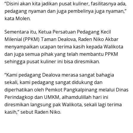
“Disini akan kita jadikan pusat kuliner, fasilitasnya ada,
pedagang nyaman dan juga pembelinya juga nyaman,”
kata Molen.
Sementara itu, Ketua Persatuan Pedagang Kecil
Milenial (PPKM) Taman Dealova, Raden Niko Akbar
menyampaikan ucapan terima kasih kepada Walikota
dan juga semua pihak yang telah membantu PPKM
sehingga pusat kuliner ini bisa diresmikan.
“Kami pedagang Dealova merasa sangat bahagia
sekali, kami pedagang sangat didukung dan
diperhatikan oleh Pemkot Pangkalpinang melalui Dinas
Perindagkop dan UMKM, alhamdulillah hari ini
diresmikan langsung pak Walikota, sekali lagi terima
kasih,” sebut Raden Niko.