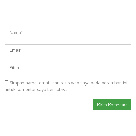
Simpan nama, email, dan situs web saya pada peramban ini
untuk komentar saya berikutnya.