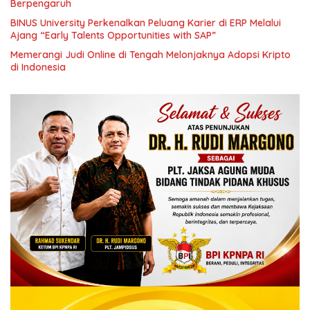
Berpengaruh
BINUS University Perkenalkan Peluang Karier di ERP Melalui
Ajang “Early Talents Opportunities with SAP”
Memerangi Judi Online di Tengah Melonjaknya Adopsi Kripto
di Indonesia