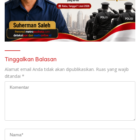
Tinggalkan Balasan
Alamat email Anda tidak akan dipublikasikan.
Ruas yang wajib
ditandai
*