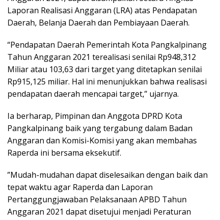
Laporan Realisasi Anggaran (LRA) atas Pendapatan
Daerah, Belanja Daerah dan Pembiayaan Daerah.
“Pendapatan Daerah Pemerintah Kota Pangkalpinang
Tahun Anggaran 2021 terealisasi senilai Rp948,312
Miliar atau 103,63 dari target yang ditetapkan senilai
Rp915,125 miliar. Hal ini menunjukkan bahwa realisasi
pendapatan daerah mencapai target,” ujarnya.
Ia berharap, Pimpinan dan Anggota DPRD Kota
Pangkalpinang baik yang tergabung dalam Badan
Anggaran dan Komisi-Komisi yang akan membahas
Raperda ini bersama eksekutif.
”Mudah-mudahan dapat diselesaikan dengan baik dan
tepat waktu agar Raperda dan Laporan
Pertanggungjawaban Pelaksanaan APBD Tahun
Anggaran 2021 dapat disetujui menjadi Peraturan