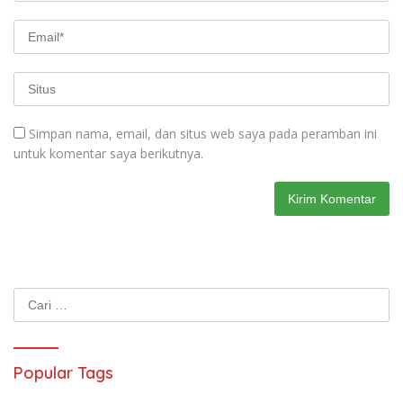
Simpan nama, email, dan situs web saya pada peramban ini
untuk komentar saya berikutnya.
Cari
untuk:
Popular Tags