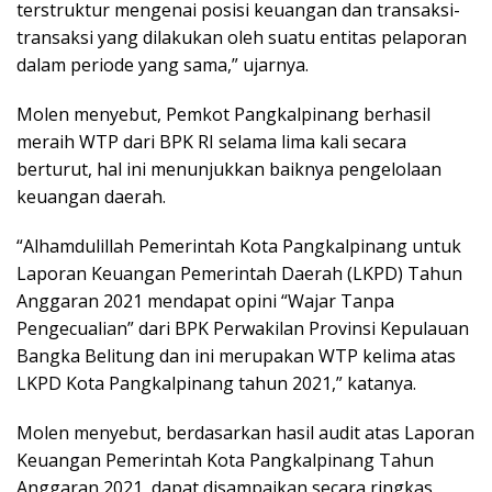
terstruktur mengenai posisi keuangan dan transaksi-
transaksi yang dilakukan oleh suatu entitas pelaporan
dalam periode yang sama,” ujarnya.
Molen menyebut, Pemkot Pangkalpinang berhasil
meraih WTP dari BPK RI selama lima kali secara
berturut, hal ini menunjukkan baiknya pengelolaan
keuangan daerah.
“Alhamdulillah Pemerintah Kota Pangkalpinang untuk
Laporan Keuangan Pemerintah Daerah (LKPD) Tahun
Anggaran 2021 mendapat opini “Wajar Tanpa
Pengecualian” dari BPK Perwakilan Provinsi Kepulauan
Bangka Belitung dan ini merupakan WTP kelima atas
LKPD Kota Pangkalpinang tahun 2021,” katanya.
Molen menyebut, berdasarkan hasil audit atas Laporan
Keuangan Pemerintah Kota Pangkalpinang Tahun
Anggaran 2021, dapat disampaikan secara ringkas