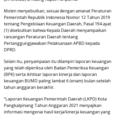
Molen menyebutkan, sesuai dengan amanat Peraturan
Pemerintah Republik Indonesia Nomor 12 Tahun 2019
tentang Pengelolaan Keuangan Daerah, Pasal 194 ayat
(1) disebutkan bahwa Kepala Daerah menyampaikan
rancangan Peraturan Daerah tentang
Pertanggungjawaban Pelaksanaan APBD kepada
DPRD.
Selain itu, penyampaian itu dilampiri laporan keuangan
yang telah diperiksa oleh Badan Pemeriksa Keuangan
(BPK) serta ikhtisar laporan kinerja dan laporan
keuangan BUMD paling lambat 6 (enam) bulan setelah
tahun anggaran berakhir.
“Laporan Keuangan Pemerintah Daerah (LKPD) Kota
Pangkalpinang Tahun Anggaran 2021 menyajikan
informasi mengenai hasil kerja/kinerja keuangan yang