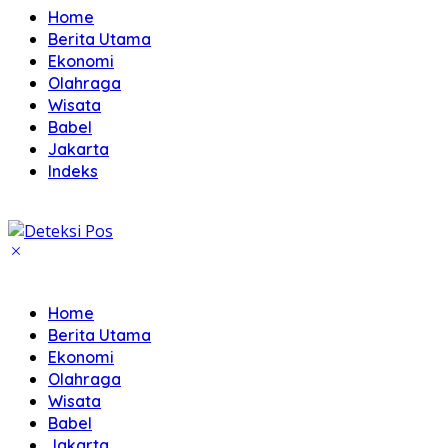
Home
Berita Utama
Ekonomi
Olahraga
Wisata
Babel
Jakarta
Indeks
Home
Berita Utama
Ekonomi
Olahraga
Wisata
Babel
Jakarta