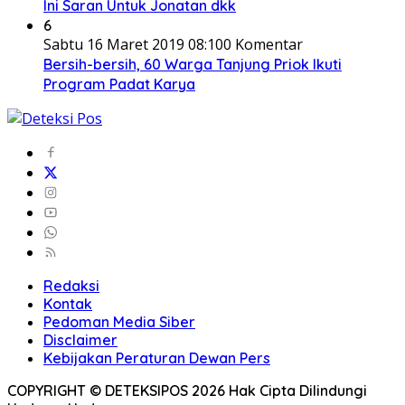
Ini Saran Untuk Jonatan dkk
6
Sabtu 16 Maret 2019 08:10
0 Komentar
Bersih-bersih, 60 Warga Tanjung Priok Ikuti
Program Padat Karya
Redaksi
Kontak
Pedoman Media Siber
Disclaimer
Kebijakan Peraturan Dewan Pers
COPYRIGHT © DETEKSIPOS 2026 Hak Cipta Dilindungi