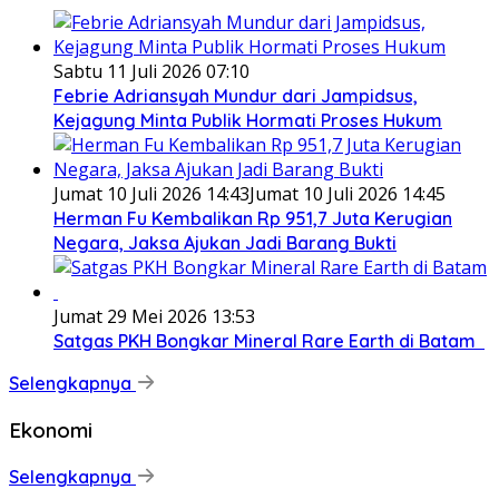
Sabtu 11 Juli 2026 07:10
Febrie Adriansyah Mundur dari Jampidsus,
Kejagung Minta Publik Hormati Proses Hukum
Jumat 10 Juli 2026 14:43
Jumat 10 Juli 2026 14:45
Herman Fu Kembalikan Rp 951,7 Juta Kerugian
Negara, Jaksa Ajukan Jadi Barang Bukti
Jumat 29 Mei 2026 13:53
Satgas PKH Bongkar Mineral Rare Earth di Batam
Selengkapnya
Ekonomi
Selengkapnya