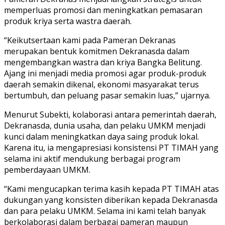
memperluas promosi dan meningkatkan pemasaran
produk kriya serta wastra daerah.
“Keikutsertaan kami pada Pameran Dekranas
merupakan bentuk komitmen Dekranasda dalam
mengembangkan wastra dan kriya Bangka Belitung.
Ajang ini menjadi media promosi agar produk-produk
daerah semakin dikenal, ekonomi masyarakat terus
bertumbuh, dan peluang pasar semakin luas,” ujarnya.
Menurut Subekti, kolaborasi antara pemerintah daerah,
Dekranasda, dunia usaha, dan pelaku UMKM menjadi
kunci dalam meningkatkan daya saing produk lokal.
Karena itu, ia mengapresiasi konsistensi PT TIMAH yang
selama ini aktif mendukung berbagai program
pemberdayaan UMKM.
“Kami mengucapkan terima kasih kepada PT TIMAH atas
dukungan yang konsisten diberikan kepada Dekranasda
dan para pelaku UMKM. Selama ini kami telah banyak
berkolaborasi dalam berbagai pameran maupun