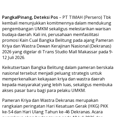
PangkalPinang, Deteksi Pos
– PT TIMAH (Persero) Tbk
kembali menunjukkan komitmennya dalam mendukung
pengembangan UMKM sekaligus melestarikan warisan
budaya daerah. Kali ini, perusahaan memfasilitasi
promosi Kain Cual Bangka Belitung pada ajang Pameran
Kriya dan Wastra Dewan Kerajinan Nasional (Dekranas)
2026 yang digelar di Trans Studio Mall Makassar pada 9-
12 Juli 2026.
Keikutsertaan Bangka Belitung dalam pameran berskala
nasional tersebut menjadi peluang strategis untuk
memperkenalkan kekayaan kriya dan wastra daerah
kepada masyarakat yang lebih luas, sekaligus membuka
akses pasar baru bagi para pelaku UMKM.
Pameran Kriya dan Wastra Dekranas merupakan
rangkaian peringatan Hari Kesatuan Gerak (HKG) PKK
ke-54 dan Hari Ulang Tahun ke-46 Dekranas. Acara