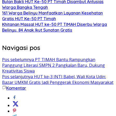
Bulan Bakti HUT Ke-50 PT Timah Disambut Antusias
Warga Bangka Tengah
161 Warga Belinyu Manfaatkan Layanan Kesehatan
Gratis HUT Ke-50 PT Timah
Khitanan Massal HUT ke-50 PT TIMAH Diserbu Warga
Belinyu, 84 Anak Ikut Sunatan Gratis
Navigasi pos
Pos sebelumnya
PT TIMAH Bantu Rampungkan
Panggung Literasi SMPN 2 Pangkalan Baru, Dukung
Kreativitas Siswa
Pos selanjutnya
HUT ke-3 INTI Babel, Wali Kota Udin:
Bazar UMKM Gratis Jadi Penggerak Ekonomi Masyarakat
Komentar