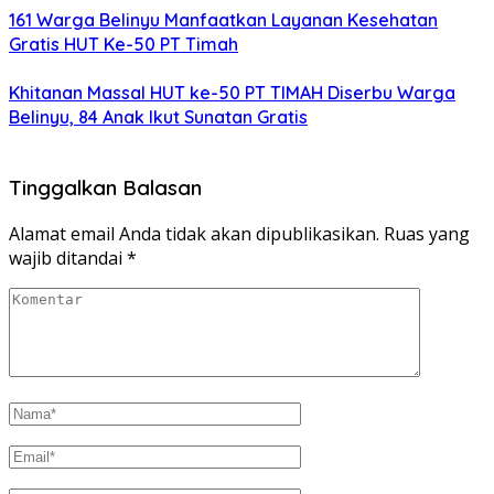
161 Warga Belinyu Manfaatkan Layanan Kesehatan
Gratis HUT Ke-50 PT Timah
Khitanan Massal HUT ke-50 PT TIMAH Diserbu Warga
Belinyu, 84 Anak Ikut Sunatan Gratis
Tinggalkan Balasan
Alamat email Anda tidak akan dipublikasikan.
Ruas yang
wajib ditandai
*