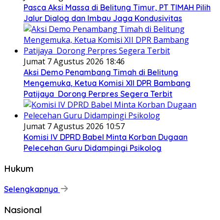
Pasca Aksi Massa di Belitung Timur, PT TIMAH Pilih
Jalur Dialog dan Imbau Jaga Kondusivitas
Jumat 7 Agustus 2026 18:46
Aksi Demo Penambang Timah di Belitung
Mengemuka, Ketua Komisi XII DPR Bambang
Patijaya Dorong Perpres Segera Terbit
Jumat 7 Agustus 2026 10:57
Komisi IV DPRD Babel Minta Korban Dugaan
Pelecehan Guru Didampingi Psikolog
Hukum
Selengkapnya
Nasional