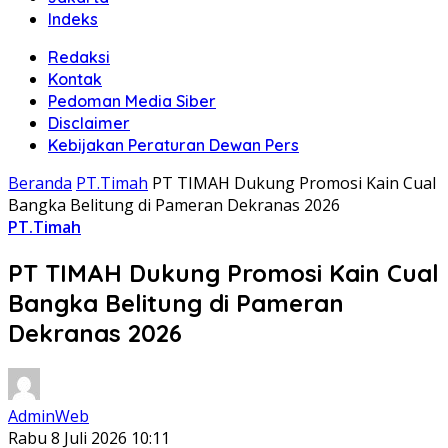
Indeks
Redaksi
Kontak
Pedoman Media Siber
Disclaimer
Kebijakan Peraturan Dewan Pers
Beranda
PT.Timah
PT TIMAH Dukung Promosi Kain Cual
Bangka Belitung di Pameran Dekranas 2026
PT.Timah
PT TIMAH Dukung Promosi Kain Cual
Bangka Belitung di Pameran
Dekranas 2026
AdminWeb
Rabu 8 Juli 2026 10:11