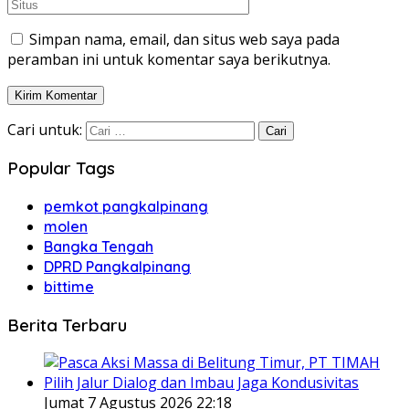
Simpan nama, email, dan situs web saya pada
peramban ini untuk komentar saya berikutnya.
Cari untuk:
Popular Tags
pemkot pangkalpinang
molen
Bangka Tengah
DPRD Pangkalpinang
bittime
Berita Terbaru
Jumat 7 Agustus 2026 22:18