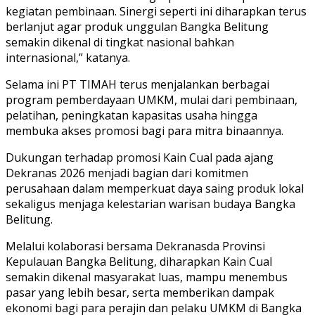
kegiatan pembinaan. Sinergi seperti ini diharapkan terus
berlanjut agar produk unggulan Bangka Belitung
semakin dikenal di tingkat nasional bahkan
internasional,” katanya.
Selama ini PT TIMAH terus menjalankan berbagai
program pemberdayaan UMKM, mulai dari pembinaan,
pelatihan, peningkatan kapasitas usaha hingga
membuka akses promosi bagi para mitra binaannya.
Dukungan terhadap promosi Kain Cual pada ajang
Dekranas 2026 menjadi bagian dari komitmen
perusahaan dalam memperkuat daya saing produk lokal
sekaligus menjaga kelestarian warisan budaya Bangka
Belitung.
Melalui kolaborasi bersama Dekranasda Provinsi
Kepulauan Bangka Belitung, diharapkan Kain Cual
semakin dikenal masyarakat luas, mampu menembus
pasar yang lebih besar, serta memberikan dampak
ekonomi bagi para perajin dan pelaku UMKM di Bangka