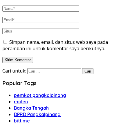
Simpan nama, email, dan situs web saya pada
peramban ini untuk komentar saya berikutnya.
Cari untuk:
Popular Tags
pemkot pangkalpinang
molen
Bangka Tengah
DPRD Pangkalpinang
bittime