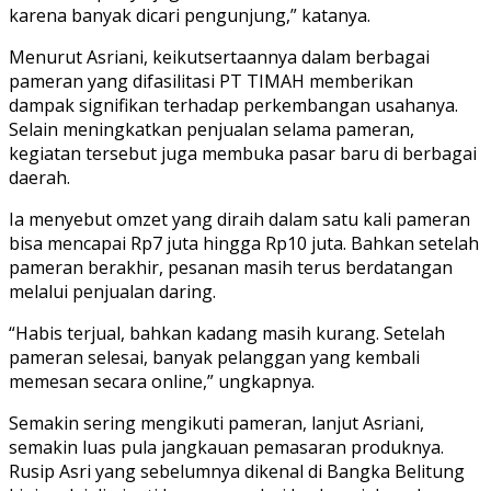
karena banyak dicari pengunjung,” katanya.
Menurut Asriani, keikutsertaannya dalam berbagai
pameran yang difasilitasi PT TIMAH memberikan
dampak signifikan terhadap perkembangan usahanya.
Selain meningkatkan penjualan selama pameran,
kegiatan tersebut juga membuka pasar baru di berbagai
daerah.
Ia menyebut omzet yang diraih dalam satu kali pameran
bisa mencapai Rp7 juta hingga Rp10 juta. Bahkan setelah
pameran berakhir, pesanan masih terus berdatangan
melalui penjualan daring.
“Habis terjual, bahkan kadang masih kurang. Setelah
pameran selesai, banyak pelanggan yang kembali
memesan secara online,” ungkapnya.
Semakin sering mengikuti pameran, lanjut Asriani,
semakin luas pula jangkauan pemasaran produknya.
Rusip Asri yang sebelumnya dikenal di Bangka Belitung