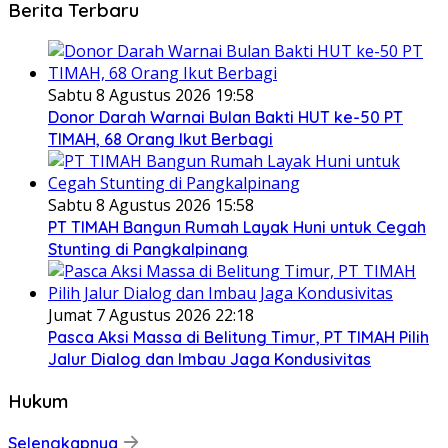
Berita Terbaru
Sabtu 8 Agustus 2026 19:58
Donor Darah Warnai Bulan Bakti HUT ke-50 PT
TIMAH, 68 Orang Ikut Berbagi
Sabtu 8 Agustus 2026 15:58
PT TIMAH Bangun Rumah Layak Huni untuk Cegah
Stunting di Pangkalpinang
Jumat 7 Agustus 2026 22:18
Pasca Aksi Massa di Belitung Timur, PT TIMAH Pilih
Jalur Dialog dan Imbau Jaga Kondusivitas
Hukum
Selengkapnya