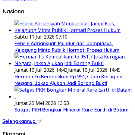
Nasional
Sabtu 11 Juli 2026 07:10
Febrie Adriansyah Mundur dari Jampidsus,
Kejagung Minta Publik Hormati Proses Hukum
Jumat 10 Juli 2026 14:43
Jumat 10 Juli 2026 14:45
Herman Fu Kembalikan Rp 951,7 Juta Kerugian
Negara, Jaksa Ajukan Jadi Barang Bukti
Jumat 29 Mei 2026 13:53
Satgas PKH Bongkar Mineral Rare Earth di Batam
Selengkapnya
Ekonomi