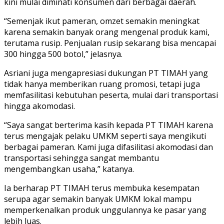
kini mulai diminati konsumen dari berbagai daerah.
“Semenjak ikut pameran, omzet semakin meningkat
karena semakin banyak orang mengenal produk kami,
terutama rusip. Penjualan rusip sekarang bisa mencapai
300 hingga 500 botol,” jelasnya.
Asriani juga mengapresiasi dukungan PT TIMAH yang
tidak hanya memberikan ruang promosi, tetapi juga
memfasilitasi kebutuhan peserta, mulai dari transportasi
hingga akomodasi.
“Saya sangat berterima kasih kepada PT TIMAH karena
terus mengajak pelaku UMKM seperti saya mengikuti
berbagai pameran. Kami juga difasilitasi akomodasi dan
transportasi sehingga sangat membantu
mengembangkan usaha,” katanya.
Ia berharap PT TIMAH terus membuka kesempatan
serupa agar semakin banyak UMKM lokal mampu
memperkenalkan produk unggulannya ke pasar yang
lebih luas.