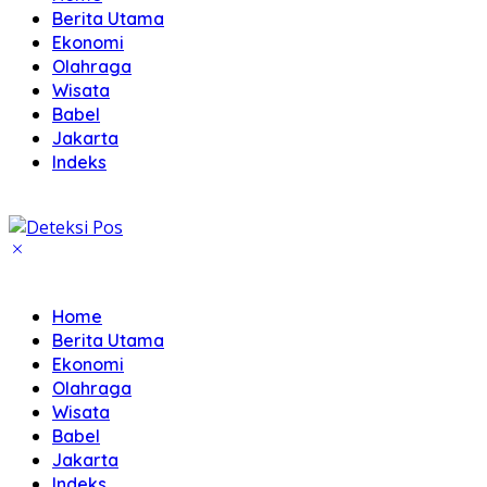
Berita Utama
Ekonomi
Olahraga
Wisata
Babel
Jakarta
Indeks
Home
Berita Utama
Ekonomi
Olahraga
Wisata
Babel
Jakarta
Indeks