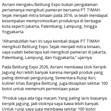
Asriani mengaku Belitung Expo bukan pengalaman
pertamanya mengikuti pameran bersama PT TIMAH.
Sejak menjadi mitra binaan pada 2016, ia telah mendapat
kesempatan mempromosikan produknya di berbagai
kota seperti Jakarta, Palembang, Lampung, hingga
Yogyakarta.
“Alhamdulillah hari ini saya kembali diajak PT TIMAH
mengikuti Belitung Expo. Sejak menjadi mitra binaan,
saya sudah beberapa kali mengikuti pameran di Jakarta,
Palembang, Lampung, dan Yogyakarta,” ujarnya.
Pada Belitung Expo 2026, Asriani membawa stok Keripik
Jagung Asri lebih banyak karena menjadi produk yang
paling diminati pengunjung. Sementara Rusip Asri,
kuliner khas Bangka Belitung, juga disiapkan sekitar 100
botol untuk memenuhi permintaan pasar.
“Produk saya ada tiga macam. Yang paling laris biasanya
keripik jagung, jadi stoknya saya bawa lebih banyak.
Untuk rusip saya juga membawa sekitar 100 botol