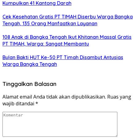
Kumpulkan 41 Kantong Darah
Cek Kesehatan Gratis PT TIMAH Diserbu Warga Bangka
Tengah, 135 Orang Manfaatkan Layanan
108 Anak di Bangka Tengah Ikut Khitanan Massal Gratis
PT TIMAH, Warga: Sangat Membantu
Bulan Bakti HUT Ke-50 PT Timah Disambut Antusias
Warga Bangka Tengah
Tinggalkan Balasan
Alamat email Anda tidak akan dipublikasikan.
Ruas yang
wajib ditandai
*