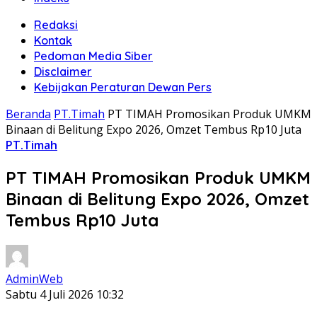
Redaksi
Kontak
Pedoman Media Siber
Disclaimer
Kebijakan Peraturan Dewan Pers
Beranda
PT.Timah
PT TIMAH Promosikan Produk UMKM
Binaan di Belitung Expo 2026, Omzet Tembus Rp10 Juta
PT.Timah
PT TIMAH Promosikan Produk UMKM
Binaan di Belitung Expo 2026, Omzet
Tembus Rp10 Juta
AdminWeb
Sabtu 4 Juli 2026 10:32