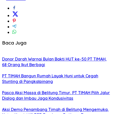
Baca Juga
Donor Darah Warnai Bulan Bakti HUT ke-50 PT TIMAH,
68 Orang Ikut Berbagi
PT TIMAH Bangun Rumah Layak Huni untuk Cegah
Stunting di Pangkalpinang
Pasca Aksi Massa di Belitung Timur, PT TIMAH Pilih Jalur
Dialog dan Imbau Jaga Kondusivitas
Aksi Demo Penambang Timah di Belitung Mengemuka,