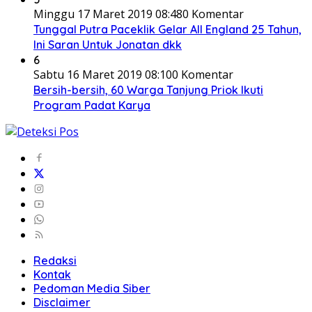
Minggu 17 Maret 2019 08:48
0 Komentar
Tunggal Putra Paceklik Gelar All England 25 Tahun,
Ini Saran Untuk Jonatan dkk
6
Sabtu 16 Maret 2019 08:10
0 Komentar
Bersih-bersih, 60 Warga Tanjung Priok Ikuti
Program Padat Karya
Redaksi
Kontak
Pedoman Media Siber
Disclaimer