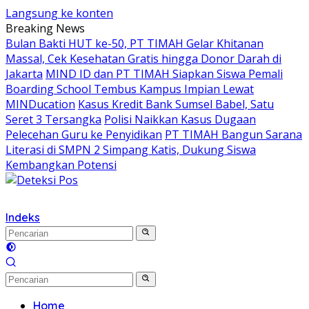
Langsung ke konten
Breaking News
Bulan Bakti HUT ke-50, PT TIMAH Gelar Khitanan
Massal, Cek Kesehatan Gratis hingga Donor Darah di
Jakarta
MIND ID dan PT TIMAH Siapkan Siswa Pemali
Boarding School Tembus Kampus Impian Lewat
MINDucation
Kasus Kredit Bank Sumsel Babel, Satu
Seret 3 Tersangka
Polisi Naikkan Kasus Dugaan
Pelecehan Guru ke Penyidikan
PT TIMAH Bangun Sarana
Literasi di SMPN 2 Simpang Katis, Dukung Siswa
Kembangkan Potensi
Indeks
Home