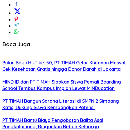
Baca Juga
Bulan Bakti HUT ke-50, PT TIMAH Gelar Khitanan Massal,
Cek Kesehatan Gratis hingga Donor Darah di Jakarta
MIND ID dan PT TIMAH Siapkan Siswa Pemali Boarding
School Tembus Kampus Impian Lewat MINDucation
PT TIMAH Bangun Sarana Literasi di SMPN 2 Simpang
Katis, Dukung Siswa Kembangkan Potensi
PT TIMAH Bantu Biaya Pengobatan Balita Asal
Pangkalpinang, Ringankan Beban Keluarga