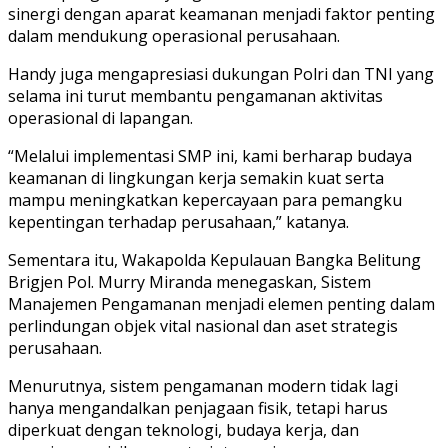
sinergi dengan aparat keamanan menjadi faktor penting
dalam mendukung operasional perusahaan.
Handy juga mengapresiasi dukungan Polri dan TNI yang
selama ini turut membantu pengamanan aktivitas
operasional di lapangan.
“Melalui implementasi SMP ini, kami berharap budaya
keamanan di lingkungan kerja semakin kuat serta
mampu meningkatkan kepercayaan para pemangku
kepentingan terhadap perusahaan,” katanya.
Sementara itu, Wakapolda Kepulauan Bangka Belitung
Brigjen Pol. Murry Miranda menegaskan, Sistem
Manajemen Pengamanan menjadi elemen penting dalam
perlindungan objek vital nasional dan aset strategis
perusahaan.
Menurutnya, sistem pengamanan modern tidak lagi
hanya mengandalkan penjagaan fisik, tetapi harus
diperkuat dengan teknologi, budaya kerja, dan