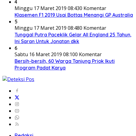
4
Minggu 17 Maret 2019 08:43
0 Komentar
Klasemen F1 2019 Usai Bottas Menangi GP Australia
5
Minggu 17 Maret 2019 08:48
0 Komentar
Tunggal Putra Paceklik Gelar All England 25 Tahun,
Ini Saran Untuk Jonatan dkk
6
Sabtu 16 Maret 2019 08:10
0 Komentar
Bersih-bersih, 60 Warga Tanjung Priok Ikuti
Program Padat Karya
Redaksi