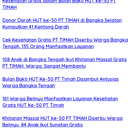
Kesehatan Gratis dalam Bulan Bakti HUT ke-50 PT
TIMAH
Donor Darah HUT ke-50 PT TIMAH di Bangka Selatan
Kumpulkan 41 Kantong Darah
Cek Kesehatan Gratis PT TIMAH Diserbu Warga Bangka
Tengah, 135 Orang Manfaatkan Layanan
108 Anak di Bangka Tengah Ikut Khitanan Massal Gratis
PT TIMAH, Warga: Sangat Membantu
Bulan Bakti HUT Ke-50 PT Timah Disambut Antusias
Warga Bangka Tengah
161 Warga Belinyu Manfaatkan Layanan Kesehatan
Gratis HUT Ke-50 PT Timah
Khitanan Massal HUT ke-50 PT TIMAH Diserbu Warga
Belinyu, 84 Anak Ikut Sunatan Gratis