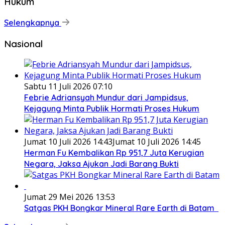
Hukum
Selengkapnya
Nasional
Sabtu 11 Juli 2026 07:10
Febrie Adriansyah Mundur dari Jampidsus,
Kejagung Minta Publik Hormati Proses Hukum
Jumat 10 Juli 2026 14:43
Jumat 10 Juli 2026 14:45
Herman Fu Kembalikan Rp 951,7 Juta Kerugian
Negara, Jaksa Ajukan Jadi Barang Bukti
Jumat 29 Mei 2026 13:53
Satgas PKH Bongkar Mineral Rare Earth di Batam