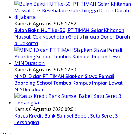
Kamis 6 Agustus 2026 17:52
Bulan Bakti HUT ke-50, PT TIMAH Gelar Khitanan
Massal, Cek Kesehatan Gratis hingga Donor Darah
di Jakarta
Kamis 6 Agustus 2026 12:30
MIND ID dan PT TIMAH Siapkan Siswa Pemali
Boarding School Tembus Kampus Impian Lewat
MINDucation
Kamis 6 Agustus 2026 09:01
Kasus Kredit Bank Sumsel Babel, Satu Seret 3
Tersangka