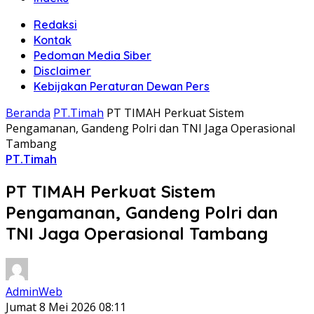
Redaksi
Kontak
Pedoman Media Siber
Disclaimer
Kebijakan Peraturan Dewan Pers
Beranda
PT.Timah
PT TIMAH Perkuat Sistem
Pengamanan, Gandeng Polri dan TNI Jaga Operasional
Tambang
PT.Timah
PT TIMAH Perkuat Sistem
Pengamanan, Gandeng Polri dan
TNI Jaga Operasional Tambang
AdminWeb
Jumat 8 Mei 2026 08:11