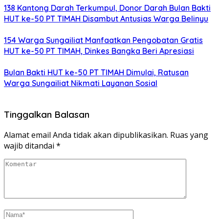
138 Kantong Darah Terkumpul, Donor Darah Bulan Bakti
HUT ke-50 PT TIMAH Disambut Antusias Warga Belinyu
154 Warga Sungailiat Manfaatkan Pengobatan Gratis
HUT ke-50 PT TIMAH, Dinkes Bangka Beri Apresiasi
Bulan Bakti HUT ke-50 PT TIMAH Dimulai, Ratusan
Warga Sungailiat Nikmati Layanan Sosial
Tinggalkan Balasan
Alamat email Anda tidak akan dipublikasikan.
Ruas yang
wajib ditandai
*