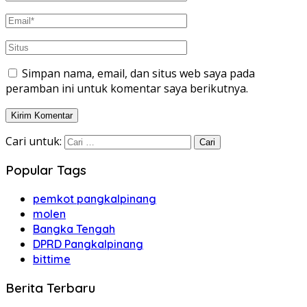
Simpan nama, email, dan situs web saya pada
peramban ini untuk komentar saya berikutnya.
Cari untuk:
Popular Tags
pemkot pangkalpinang
molen
Bangka Tengah
DPRD Pangkalpinang
bittime
Berita Terbaru