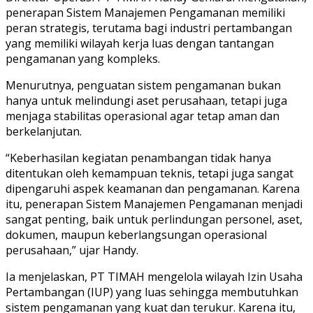
penerapan Sistem Manajemen Pengamanan memiliki
peran strategis, terutama bagi industri pertambangan
yang memiliki wilayah kerja luas dengan tantangan
pengamanan yang kompleks.
Menurutnya, penguatan sistem pengamanan bukan
hanya untuk melindungi aset perusahaan, tetapi juga
menjaga stabilitas operasional agar tetap aman dan
berkelanjutan.
“Keberhasilan kegiatan penambangan tidak hanya
ditentukan oleh kemampuan teknis, tetapi juga sangat
dipengaruhi aspek keamanan dan pengamanan. Karena
itu, penerapan Sistem Manajemen Pengamanan menjadi
sangat penting, baik untuk perlindungan personel, aset,
dokumen, maupun keberlangsungan operasional
perusahaan,” ujar Handy.
Ia menjelaskan, PT TIMAH mengelola wilayah Izin Usaha
Pertambangan (IUP) yang luas sehingga membutuhkan
sistem pengamanan yang kuat dan terukur. Karena itu,