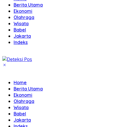
Berita Utama
Ekonomi
Olahraga
Wisata
Babel
Jakarta
Indeks
Home
Berita Utama
Ekonomi
Olahraga
Wisata
Babel
Jakarta
Indeks