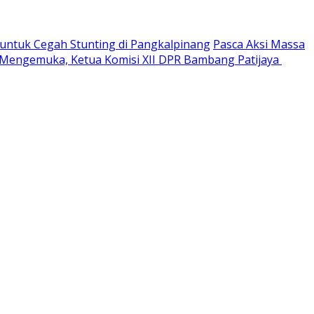
ntuk Cegah Stunting di Pangkalpinang
Pasca Aksi Massa
 Mengemuka, Ketua Komisi XII DPR Bambang Patijaya