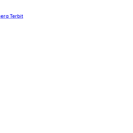
era Terbit