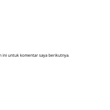
 ini untuk komentar saya berikutnya.