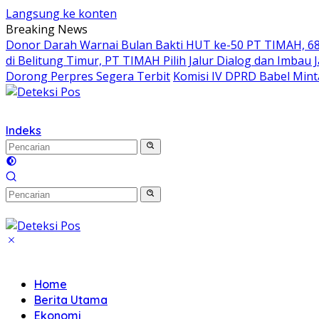
Langsung ke konten
Breaking News
Donor Darah Warnai Bulan Bakti HUT ke-50 PT TIMAH, 68
di Belitung Timur, PT TIMAH Pilih Jalur Dialog dan Imbau 
Dorong Perpres Segera Terbit
Komisi IV DPRD Babel Min
Indeks
Home
Berita Utama
Ekonomi