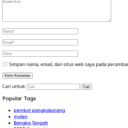
Simpan nama, email, dan situs web saya pada peramban
Cari untuk:
Popular Tags
pemkot pangkalpinang
molen
Bangka Tengah