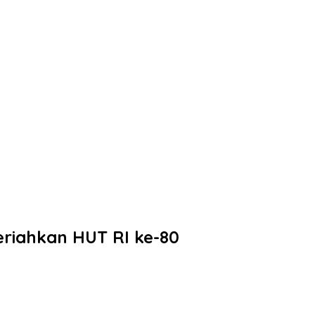
eriahkan HUT RI ke-80