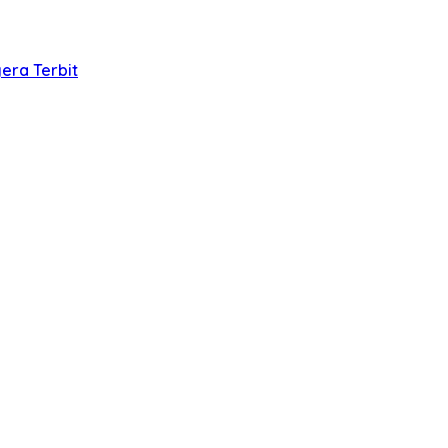
era Terbit