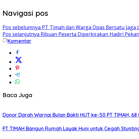
Navigasi pos
Pos sebelumnya
PT Timah dan Warga Opas Bersatu Jaga 
Pos selanjutnya
Ribuan Peserta Diperkirakan Hadiri Peka
Komentar
Baca Juga
Donor Darah Warnai Bulan Bakti HUT ke-50 PT TIMAH, 68 
PT TIMAH Bangun Rumah Layak Huni untuk Cegah Stuntin