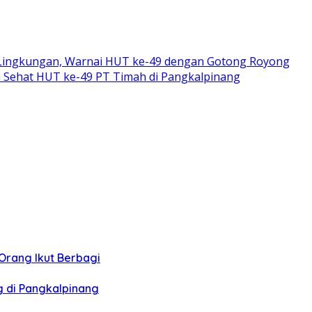
Lingkungan, Warnai HUT ke-49 dengan Gotong Royong
n Sehat HUT ke-49 PT Timah di Pangkalpinang
Orang Ikut Berbagi
g di Pangkalpinang