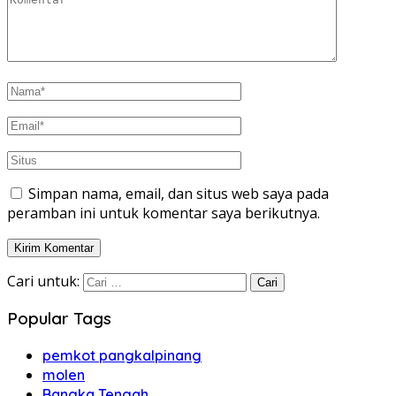
Simpan nama, email, dan situs web saya pada
peramban ini untuk komentar saya berikutnya.
Cari untuk:
Popular Tags
pemkot pangkalpinang
molen
Bangka Tengah