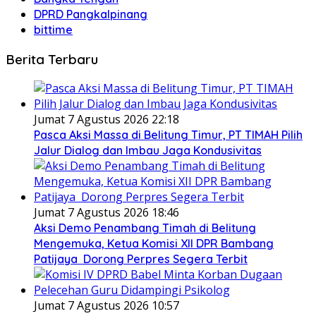
DPRD Pangkalpinang
bittime
Berita Terbaru
Jumat 7 Agustus 2026 22:18
Pasca Aksi Massa di Belitung Timur, PT TIMAH Pilih
Jalur Dialog dan Imbau Jaga Kondusivitas
Jumat 7 Agustus 2026 18:46
Aksi Demo Penambang Timah di Belitung
Mengemuka, Ketua Komisi XII DPR Bambang
Patijaya Dorong Perpres Segera Terbit
Jumat 7 Agustus 2026 10:57