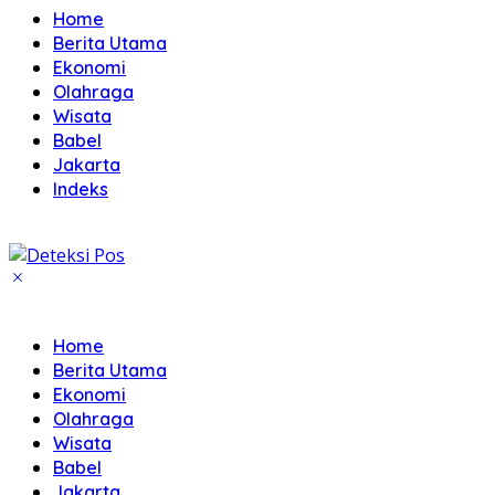
Home
Berita Utama
Ekonomi
Olahraga
Wisata
Babel
Jakarta
Indeks
Home
Berita Utama
Ekonomi
Olahraga
Wisata
Babel
Jakarta