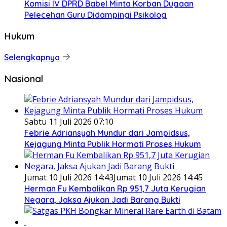
Komisi IV DPRD Babel Minta Korban Dugaan
Pelecehan Guru Didampingi Psikolog
Hukum
Selengkapnya
Nasional
Sabtu 11 Juli 2026 07:10
Febrie Adriansyah Mundur dari Jampidsus,
Kejagung Minta Publik Hormati Proses Hukum
Jumat 10 Juli 2026 14:43
Jumat 10 Juli 2026 14:45
Herman Fu Kembalikan Rp 951,7 Juta Kerugian
Negara, Jaksa Ajukan Jadi Barang Bukti