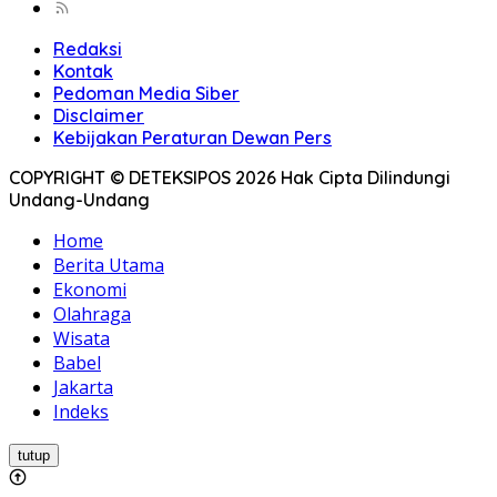
Redaksi
Kontak
Pedoman Media Siber
Disclaimer
Kebijakan Peraturan Dewan Pers
COPYRIGHT © DETEKSIPOS 2026 Hak Cipta Dilindungi
Undang-Undang
Home
Berita Utama
Ekonomi
Olahraga
Wisata
Babel
Jakarta
Indeks
tutup