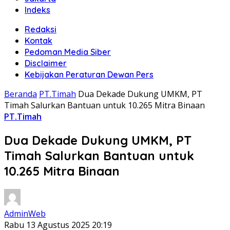
Indeks
Redaksi
Kontak
Pedoman Media Siber
Disclaimer
Kebijakan Peraturan Dewan Pers
Beranda
PT.Timah
Dua Dekade Dukung UMKM, PT
Timah Salurkan Bantuan untuk 10.265 Mitra Binaan
PT.Timah
Dua Dekade Dukung UMKM, PT
Timah Salurkan Bantuan untuk
10.265 Mitra Binaan
AdminWeb
Rabu 13 Agustus 2025 20:19