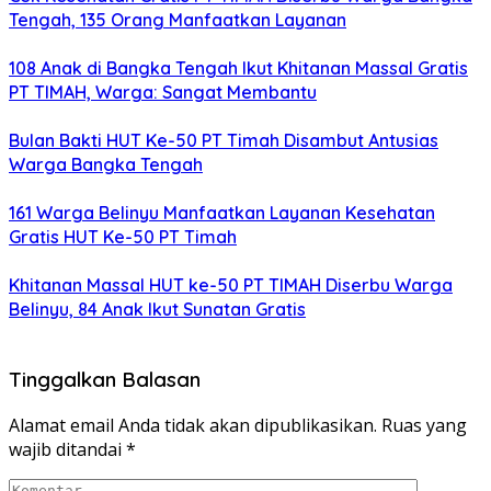
Tengah, 135 Orang Manfaatkan Layanan
108 Anak di Bangka Tengah Ikut Khitanan Massal Gratis
PT TIMAH, Warga: Sangat Membantu
Bulan Bakti HUT Ke-50 PT Timah Disambut Antusias
Warga Bangka Tengah
161 Warga Belinyu Manfaatkan Layanan Kesehatan
Gratis HUT Ke-50 PT Timah
Khitanan Massal HUT ke-50 PT TIMAH Diserbu Warga
Belinyu, 84 Anak Ikut Sunatan Gratis
Tinggalkan Balasan
Alamat email Anda tidak akan dipublikasikan.
Ruas yang
wajib ditandai
*