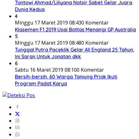
Tontowi Ahmad/Liliyana Natsir Sabet Gelar Juara
Dunia Kedua
4
Minggu 17 Maret 2019 08:43
0 Komentar
Klasemen F1 2019 Usai Bottas Menangi GP Australia
5
Minggu 17 Maret 2019 08:48
0 Komentar
Tunggal Putra Paceklik Gelar All England 25 Tahun,
Ini Saran Untuk Jonatan dkk
6
Sabtu 16 Maret 2019 08:10
0 Komentar
Bersih-bersih, 60 Warga Tanjung Priok Ikuti
Program Padat Karya