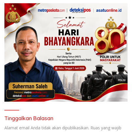
Warga Belinyu
Tinggalkan Balasan
Alamat email Anda tidak akan dipublikasikan.
Ruas yang wajib