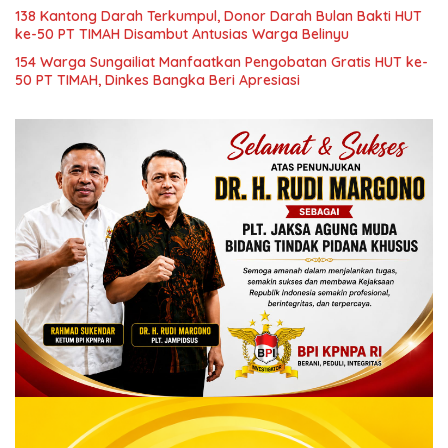
138 Kantong Darah Terkumpul, Donor Darah Bulan Bakti HUT
ke-50 PT TIMAH Disambut Antusias Warga Belinyu
154 Warga Sungailiat Manfaatkan Pengobatan Gratis HUT ke-
50 PT TIMAH, Dinkes Bangka Beri Apresiasi