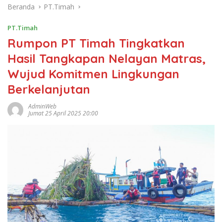
Beranda
PT.Timah
PT.Timah
Rumpon PT Timah Tingkatkan
Hasil Tangkapan Nelayan Matras,
Wujud Komitmen Lingkungan
Berkelanjutan
AdminWeb
Jumat 25 April 2025 20:00