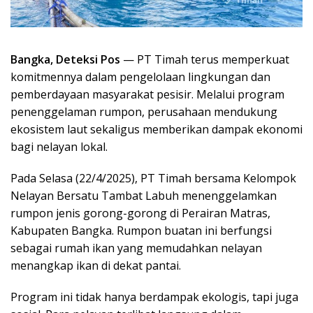
Bangka, Deteksi Pos
— PT Timah terus memperkuat
komitmennya dalam pengelolaan lingkungan dan
pemberdayaan masyarakat pesisir. Melalui program
penenggelaman rumpon, perusahaan mendukung
ekosistem laut sekaligus memberikan dampak ekonomi
bagi nelayan lokal.
Pada Selasa (22/4/2025), PT Timah bersama Kelompok
Nelayan Bersatu Tambat Labuh menenggelamkan
rumpon jenis gorong-gorong di Perairan Matras,
Kabupaten Bangka. Rumpon buatan ini berfungsi
sebagai rumah ikan yang memudahkan nelayan
menangkap ikan di dekat pantai.
Program ini tidak hanya berdampak ekologis, tapi juga