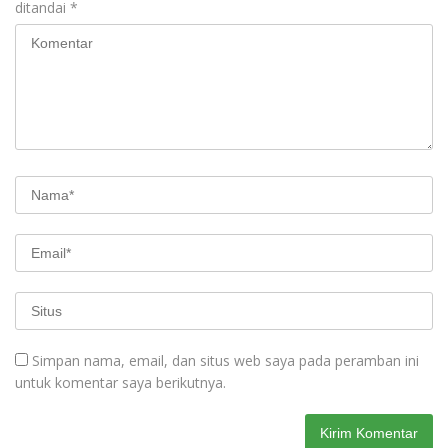
ditandai
*
Simpan nama, email, dan situs web saya pada peramban ini
untuk komentar saya berikutnya.