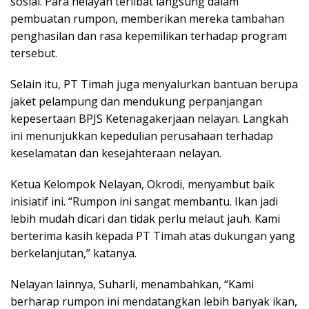
sosial. Para nelayan terlibat langsung dalam
pembuatan rumpon, memberikan mereka tambahan
penghasilan dan rasa kepemilikan terhadap program
tersebut.
Selain itu, PT Timah juga menyalurkan bantuan berupa
jaket pelampung dan mendukung perpanjangan
kepesertaan BPJS Ketenagakerjaan nelayan. Langkah
ini menunjukkan kepedulian perusahaan terhadap
keselamatan dan kesejahteraan nelayan.
Ketua Kelompok Nelayan, Okrodi, menyambut baik
inisiatif ini. “Rumpon ini sangat membantu. Ikan jadi
lebih mudah dicari dan tidak perlu melaut jauh. Kami
berterima kasih kepada PT Timah atas dukungan yang
berkelanjutan,” katanya.
Nelayan lainnya, Suharli, menambahkan, “Kami
berharap rumpon ini mendatangkan lebih banyak ikan,