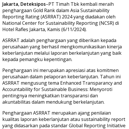
Jakarta, Deteksipos
–PT Timah Tbk kembali meraih
penghargaan Gold Rank dalam Asia Sustainability
Reporting Rating (ASRRAT) 2024 yang diadakan oleh
National Center for Sustainability Reporting (NCSR) di
Hotel Rafles Jakarta, Kamis (6/11/2024).
ASRRAT adalah penghargaan yang diberikan kepada
perusahaan yang berhasil mengkomunikasikan kinerja
keberlanjutan melalui laporan berkelanjutan yang baik
kepada pemangku kepentingan.
Penghargaan ini merupakan apresiasi atas komitmen
perusahaan dalam pelaporan keberlanjutan. Tahun ini
ASRRAT mengusung tema Enhanced Transparancy and
Accountability for Sustainable Business: Menyoroti
pentingnya meningkatkan transparansi dan
akuntabilitas dalam mendukung berkelanjutan.
Penghargaan ASRRAT merupakan ajang penilaian
kualitas laporan keberlanjutan atau sustainability report
yang didasarkan pada standar Global Reporting Initiative