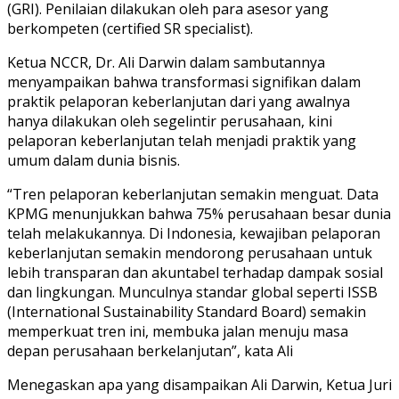
(GRI). Penilaian dilakukan oleh para asesor yang
berkompeten (certified SR specialist).
Ketua NCCR, Dr. Ali Darwin dalam sambutannya
menyampaikan bahwa transformasi signifikan dalam
praktik pelaporan keberlanjutan dari yang awalnya
hanya dilakukan oleh segelintir perusahaan, kini
pelaporan keberlanjutan telah menjadi praktik yang
umum dalam dunia bisnis.
“Tren pelaporan keberlanjutan semakin menguat. Data
KPMG menunjukkan bahwa 75% perusahaan besar dunia
telah melakukannya. Di Indonesia, kewajiban pelaporan
keberlanjutan semakin mendorong perusahaan untuk
lebih transparan dan akuntabel terhadap dampak sosial
dan lingkungan. Munculnya standar global seperti ISSB
(International Sustainability Standard Board) semakin
memperkuat tren ini, membuka jalan menuju masa
depan perusahaan berkelanjutan”, kata Ali
Menegaskan apa yang disampaikan Ali Darwin, Ketua Juri