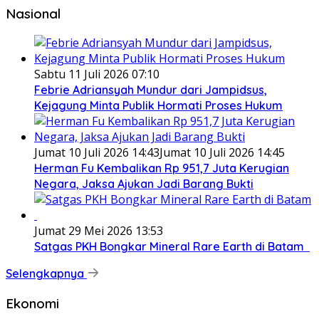
Nasional
Sabtu 11 Juli 2026 07:10
Febrie Adriansyah Mundur dari Jampidsus,
Kejagung Minta Publik Hormati Proses Hukum
Jumat 10 Juli 2026 14:43
Jumat 10 Juli 2026 14:45
Herman Fu Kembalikan Rp 951,7 Juta Kerugian
Negara, Jaksa Ajukan Jadi Barang Bukti
Jumat 29 Mei 2026 13:53
Satgas PKH Bongkar Mineral Rare Earth di Batam
Selengkapnya
Ekonomi