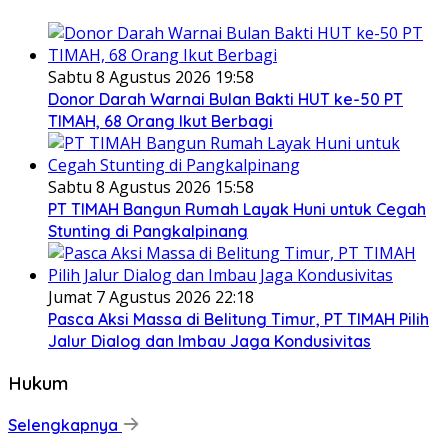
Sabtu 8 Agustus 2026 19:58
Donor Darah Warnai Bulan Bakti HUT ke-50 PT
TIMAH, 68 Orang Ikut Berbagi
Sabtu 8 Agustus 2026 15:58
PT TIMAH Bangun Rumah Layak Huni untuk Cegah
Stunting di Pangkalpinang
Jumat 7 Agustus 2026 22:18
Pasca Aksi Massa di Belitung Timur, PT TIMAH Pilih
Jalur Dialog dan Imbau Jaga Kondusivitas
Hukum
Selengkapnya