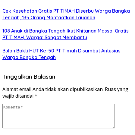
Cek Kesehatan Gratis PT TIMAH Diserbu Warga Bangka
Tengah, 135 Orang Manfaatkan Layanan
108 Anak di Bangka Tengah Ikut Khitanan Massal Gratis
PT TIMAH, Warga: Sangat Membantu
Bulan Bakti HUT Ke-50 PT Timah Disambut Antusias
Warga Bangka Tengah
Tinggalkan Balasan
Alamat email Anda tidak akan dipublikasikan.
Ruas yang
wajib ditandai
*