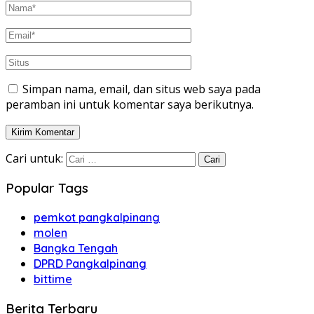
Simpan nama, email, dan situs web saya pada
peramban ini untuk komentar saya berikutnya.
Cari untuk:
Popular Tags
pemkot pangkalpinang
molen
Bangka Tengah
DPRD Pangkalpinang
bittime
Berita Terbaru