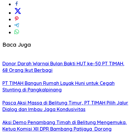
Baca Juga
Donor Darah Warnai Bulan Bakti HUT ke-50 PT TIMAH,
68 Orang Ikut Berbagi
PT TIMAH Bangun Rumah Layak Huni untuk Cegah
Stunting di Pangkalpinang
Pasca Aksi Massa di Belitung Timur, PT TIMAH Pilih Jalur
Dialog dan Imbau Jaga Kondusivitas
Aksi Demo Penambang Timah di Belitung Mengemuka,
Ketua Komisi XII DPR Bambang Patijaya Dorong