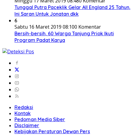
Minggu 17 Maret 2019 08:48
0 Komentar
Tunggal Putra Paceklik Gelar All England 25 Tahun,
Ini Saran Untuk Jonatan dkk
6
Sabtu 16 Maret 2019 08:10
0 Komentar
Bersih-bersih, 60 Warga Tanjung Priok Ikuti
Program Padat Karya
Redaksi
Kontak
Pedoman Media Siber
Disclaimer
Kebijakan Peraturan Dewan Pers