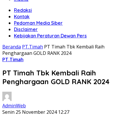
Redaksi
Kontak
Pedoman Media Siber
Disclaimer
Kebijakan Peraturan Dewan Pers
Beranda
PT.Timah
PT Timah Tbk Kembali Raih
Penghargaan GOLD RANK 2024
PT.Timah
PT Timah Tbk Kembali Raih
Penghargaan GOLD RANK 2024
AdminWeb
Senin 25 November 2024 12:27