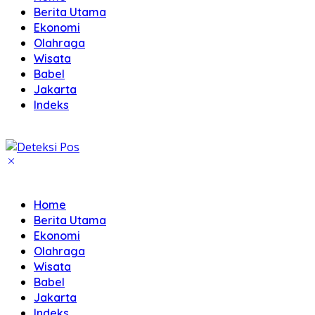
Berita Utama
Ekonomi
Olahraga
Wisata
Babel
Jakarta
Indeks
Home
Berita Utama
Ekonomi
Olahraga
Wisata
Babel
Jakarta
Indeks