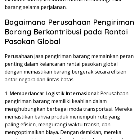
barang selama perjalanan.
Bagaimana Perusahaan Pengiriman
Barang Berkontribusi pada Rantai
Pasokan Global
Perusahaan jasa pengiriman barang memainkan peran
penting dalam kelancaran rantai pasokan global
dengan memastikan barang bergerak secara efisien
antar negara dan lintas batas.
1.
Memperlancar Logistik Internasional:
Perusahaan
pengiriman barang memiliki keahlian dalam
menghubungkan berbagai moda transportasi. Mereka
memastikan bahwa produk menempuh rute yang
paling efisien, mengurangi waktu transit, dan
mengoptimalkan biaya. Dengan demikian, mereka