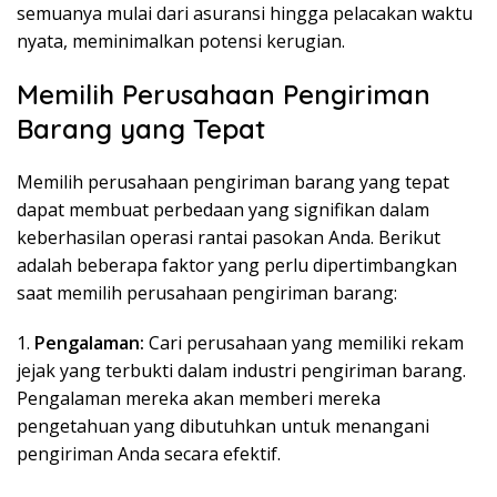
semuanya mulai dari asuransi hingga pelacakan waktu
nyata, meminimalkan potensi kerugian.
Memilih Perusahaan Pengiriman
Barang yang Tepat
Memilih perusahaan pengiriman barang yang tepat
dapat membuat perbedaan yang signifikan dalam
keberhasilan operasi rantai pasokan Anda. Berikut
adalah beberapa faktor yang perlu dipertimbangkan
saat memilih perusahaan pengiriman barang:
1.
Pengalaman:
Cari perusahaan yang memiliki rekam
jejak yang terbukti dalam industri pengiriman barang.
Pengalaman mereka akan memberi mereka
pengetahuan yang dibutuhkan untuk menangani
pengiriman Anda secara efektif.