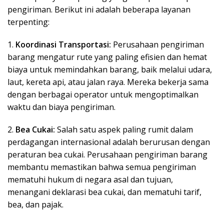
pengiriman. Berikut ini adalah beberapa layanan
terpenting:
1.
Koordinasi Transportasi:
Perusahaan pengiriman
barang mengatur rute yang paling efisien dan hemat
biaya untuk memindahkan barang, baik melalui udara,
laut, kereta api, atau jalan raya. Mereka bekerja sama
dengan berbagai operator untuk mengoptimalkan
waktu dan biaya pengiriman.
2.
Bea Cukai:
Salah satu aspek paling rumit dalam
perdagangan internasional adalah berurusan dengan
peraturan bea cukai. Perusahaan pengiriman barang
membantu memastikan bahwa semua pengiriman
mematuhi hukum di negara asal dan tujuan,
menangani deklarasi bea cukai, dan mematuhi tarif,
bea, dan pajak.