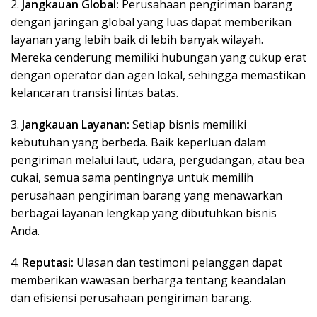
2.
Jangkauan Global:
Perusahaan pengiriman barang
dengan jaringan global yang luas dapat memberikan
layanan yang lebih baik di lebih banyak wilayah.
Mereka cenderung memiliki hubungan yang cukup erat
dengan operator dan agen lokal, sehingga memastikan
kelancaran transisi lintas batas.
3.
Jangkauan Layanan:
Setiap bisnis memiliki
kebutuhan yang berbeda. Baik keperluan dalam
pengiriman melalui laut, udara, pergudangan, atau bea
cukai, semua sama pentingnya untuk memilih
perusahaan pengiriman barang yang menawarkan
berbagai layanan lengkap yang dibutuhkan bisnis
Anda.
4.
Reputasi:
Ulasan dan testimoni pelanggan dapat
memberikan wawasan berharga tentang keandalan
dan efisiensi perusahaan pengiriman barang.