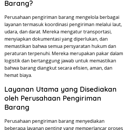
Barang?
Perusahaan pengiriman barang mengelola berbagai
layanan termasuk koordinasi pengiriman melalui laut,
udara, dan darat. Mereka mengatur transportasi,
menyiapkan dokumentasi yang diperlukan, dan
memastikan bahwa semua persyaratan hukum dan
peraturan terpenuhi. Mereka merupakan pakar dalam
logistik dan bertanggung jawab untuk memastikan
bahwa barang diangkut secara efisien, aman, dan
hemat biaya.
Layanan Utama yang Disediakan
oleh Perusahaan Pengiriman
Barang
Perusahaan pengiriman barang menyediakan
beberapa layanan penting yang memperlancar proses