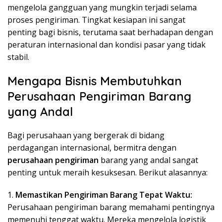
mengelola gangguan yang mungkin terjadi selama
proses pengiriman. Tingkat kesiapan ini sangat
penting bagi bisnis, terutama saat berhadapan dengan
peraturan internasional dan kondisi pasar yang tidak
stabil.
Mengapa Bisnis Membutuhkan
Perusahaan Pengiriman Barang
yang Andal
Bagi perusahaan yang bergerak di bidang
perdagangan internasional, bermitra dengan
perusahaan pengiriman
barang yang andal sangat
penting untuk meraih kesuksesan. Berikut alasannya:
1.
Memastikan Pengiriman Barang Tepat Waktu:
Perusahaan pengiriman barang memahami pentingnya
memenuhi tenggat waktu. Mereka mengelola logistik