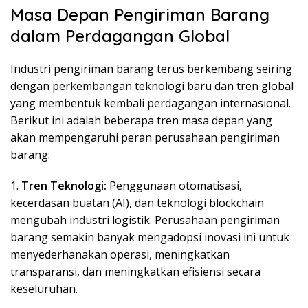
Masa Depan Pengiriman Barang
dalam Perdagangan Global
Industri pengiriman barang terus berkembang seiring
dengan perkembangan teknologi baru dan tren global
yang membentuk kembali perdagangan internasional.
Berikut ini adalah beberapa tren masa depan yang
akan mempengaruhi peran perusahaan pengiriman
barang:
1.
Tren Teknologi:
Penggunaan otomatisasi,
kecerdasan buatan (AI), dan teknologi blockchain
mengubah industri logistik. Perusahaan pengiriman
barang semakin banyak mengadopsi inovasi ini untuk
menyederhanakan operasi, meningkatkan
transparansi, dan meningkatkan efisiensi secara
keseluruhan.