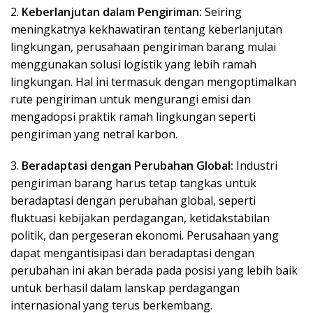
2.
Keberlanjutan dalam Pengiriman:
Seiring
meningkatnya kekhawatiran tentang keberlanjutan
lingkungan, perusahaan pengiriman barang mulai
menggunakan solusi logistik yang lebih ramah
lingkungan. Hal ini termasuk dengan mengoptimalkan
rute pengiriman untuk mengurangi emisi dan
mengadopsi praktik ramah lingkungan seperti
pengiriman yang netral karbon.
3.
Beradaptasi dengan Perubahan Global:
Industri
pengiriman barang harus tetap tangkas untuk
beradaptasi dengan perubahan global, seperti
fluktuasi kebijakan perdagangan, ketidakstabilan
politik, dan pergeseran ekonomi. Perusahaan yang
dapat mengantisipasi dan beradaptasi dengan
perubahan ini akan berada pada posisi yang lebih baik
untuk berhasil dalam lanskap perdagangan
internasional yang terus berkembang.