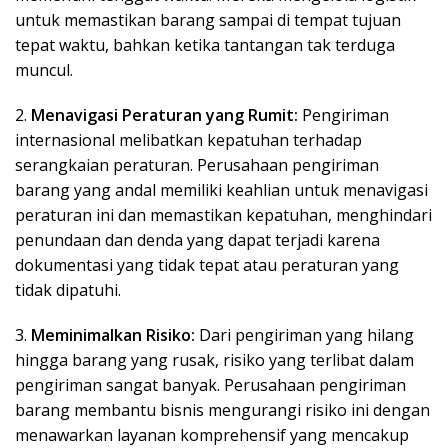
untuk memastikan barang sampai di tempat tujuan
tepat waktu, bahkan ketika tantangan tak terduga
muncul.
2.
Menavigasi Peraturan yang Rumit:
Pengiriman
internasional melibatkan kepatuhan terhadap
serangkaian peraturan. Perusahaan pengiriman
barang yang andal memiliki keahlian untuk menavigasi
peraturan ini dan memastikan kepatuhan, menghindari
penundaan dan denda yang dapat terjadi karena
dokumentasi yang tidak tepat atau peraturan yang
tidak dipatuhi.
3.
Meminimalkan Risiko:
Dari pengiriman yang hilang
hingga barang yang rusak, risiko yang terlibat dalam
pengiriman sangat banyak. Perusahaan pengiriman
barang membantu bisnis mengurangi risiko ini dengan
menawarkan layanan komprehensif yang mencakup