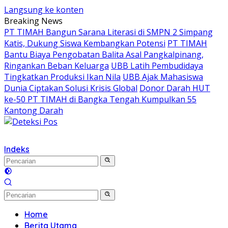
Langsung ke konten
Breaking News
PT TIMAH Bangun Sarana Literasi di SMPN 2 Simpang
Katis, Dukung Siswa Kembangkan Potensi
PT TIMAH
Bantu Biaya Pengobatan Balita Asal Pangkalpinang,
Ringankan Beban Keluarga
UBB Latih Pembudidaya
Tingkatkan Produksi Ikan Nila
UBB Ajak Mahasiswa
Dunia Ciptakan Solusi Krisis Global
Donor Darah HUT
ke-50 PT TIMAH di Bangka Tengah Kumpulkan 55
Kantong Darah
Indeks
Home
Berita Utama