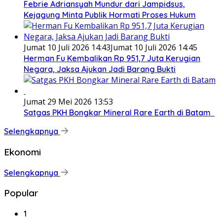
Febrie Adriansyah Mundur dari Jampidsus,
Kejagung Minta Publik Hormati Proses Hukum
Jumat 10 Juli 2026 14:43
Jumat 10 Juli 2026 14:45
Herman Fu Kembalikan Rp 951,7 Juta Kerugian
Negara, Jaksa Ajukan Jadi Barang Bukti
Jumat 29 Mei 2026 13:53
Satgas PKH Bongkar Mineral Rare Earth di Batam
Selengkapnya
Ekonomi
Selengkapnya
Popular
1