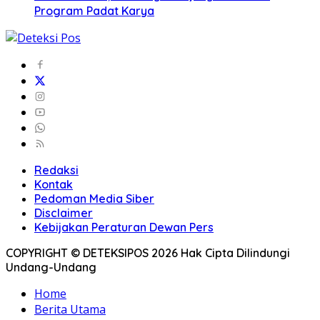
Program Padat Karya
Redaksi
Kontak
Pedoman Media Siber
Disclaimer
Kebijakan Peraturan Dewan Pers
COPYRIGHT © DETEKSIPOS 2026 Hak Cipta Dilindungi
Undang-Undang
Home
Berita Utama