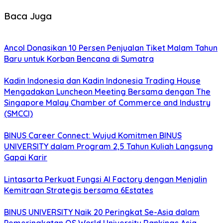
Baca Juga
Ancol Donasikan 10 Persen Penjualan Tiket Malam Tahun
Baru untuk Korban Bencana di Sumatra
Kadin Indonesia dan Kadin Indonesia Trading House
Mengadakan Luncheon Meeting Bersama dengan The
Singapore Malay Chamber of Commerce and Industry
(SMCCI)
BINUS Career Connect: Wujud Komitmen BINUS
UNIVERSITY dalam Program 2,5 Tahun Kuliah Langsung
Gapai Karir
Lintasarta Perkuat Fungsi AI Factory dengan Menjalin
Kemitraan Strategis bersama 6Estates
BINUS UNIVERSITY Naik 20 Peringkat Se-Asia dalam