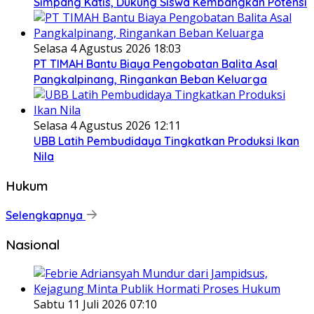
Simpang Katis, Dukung Siswa Kembangkan Potensi
Selasa 4 Agustus 2026 18:03
PT TIMAH Bantu Biaya Pengobatan Balita Asal
Pangkalpinang, Ringankan Beban Keluarga
Selasa 4 Agustus 2026 12:11
UBB Latih Pembudidaya Tingkatkan Produksi Ikan
Nila
Hukum
Selengkapnya
Nasional
Sabtu 11 Juli 2026 07:10