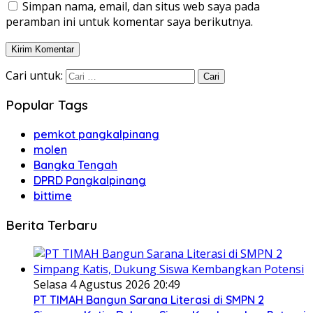
Simpan nama, email, dan situs web saya pada
peramban ini untuk komentar saya berikutnya.
Cari untuk:
Popular Tags
pemkot pangkalpinang
molen
Bangka Tengah
DPRD Pangkalpinang
bittime
Berita Terbaru
Selasa 4 Agustus 2026 20:49
PT TIMAH Bangun Sarana Literasi di SMPN 2