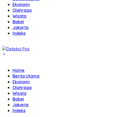
Ekonomi
Olahraga
Wisata
Babel
Jakarta
Indeks
Home
Berita Utama
Ekonomi
Olahraga
Wisata
Babel
Jakarta
Indeks