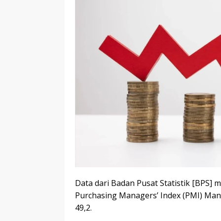
Data dari Badan Pusat Statistik [BPS] 
Purchasing Managers’ Index (PMI) Manu
49,2.