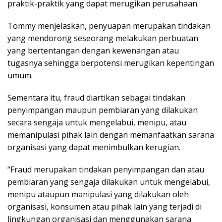
praktik-praktik yang dapat merugikan perusahaan.
Tommy menjelaskan, penyuapan merupakan tindakan
yang mendorong seseorang melakukan perbuatan
yang bertentangan dengan kewenangan atau
tugasnya sehingga berpotensi merugikan kepentingan
umum.
Sementara itu, fraud diartikan sebagai tindakan
penyimpangan maupun pembiaran yang dilakukan
secara sengaja untuk mengelabui, menipu, atau
memanipulasi pihak lain dengan memanfaatkan sarana
organisasi yang dapat menimbulkan kerugian.
“Fraud merupakan tindakan penyimpangan dan atau
pembiaran yang sengaja dilakukan untuk mengelabui,
menipu ataupun manipulasi yang dilakukan oleh
organisasi, konsumen atau pihak lain yang terjadi di
lingkungan organisasi dan menggunakan sarana