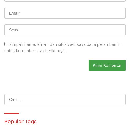
Simpan nama, email, dan situs web saya pada peramban ini
untuk komentar saya berikutnya.
Cari
untuk:
Popular Tags