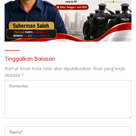
Tinggalkan Balasan
Alamat email Anda tidak akan dipublikasikan.
Ruas yang wajib
ditandai
*