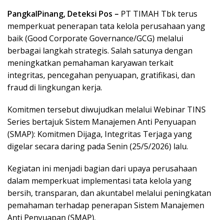
PangkalPinang, Deteksi Pos –
PT TIMAH Tbk terus
memperkuat penerapan tata kelola perusahaan yang
baik (Good Corporate Governance/GCG) melalui
berbagai langkah strategis. Salah satunya dengan
meningkatkan pemahaman karyawan terkait
integritas, pencegahan penyuapan, gratifikasi, dan
fraud di lingkungan kerja.
Komitmen tersebut diwujudkan melalui Webinar TINS
Series bertajuk Sistem Manajemen Anti Penyuapan
(SMAP): Komitmen Dijaga, Integritas Terjaga yang
digelar secara daring pada Senin (25/5/2026) lalu.
Kegiatan ini menjadi bagian dari upaya perusahaan
dalam memperkuat implementasi tata kelola yang
bersih, transparan, dan akuntabel melalui peningkatan
pemahaman terhadap penerapan Sistem Manajemen
Anti Penyuapan (SMAP).