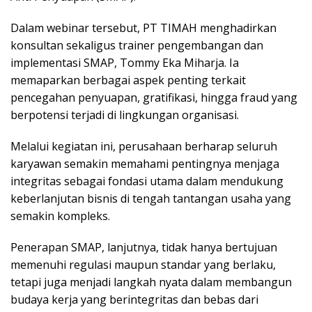
Dalam webinar tersebut, PT TIMAH menghadirkan
konsultan sekaligus trainer pengembangan dan
implementasi SMAP, Tommy Eka Miharja. Ia
memaparkan berbagai aspek penting terkait
pencegahan penyuapan, gratifikasi, hingga fraud yang
berpotensi terjadi di lingkungan organisasi.
Melalui kegiatan ini, perusahaan berharap seluruh
karyawan semakin memahami pentingnya menjaga
integritas sebagai fondasi utama dalam mendukung
keberlanjutan bisnis di tengah tantangan usaha yang
semakin kompleks.
Penerapan SMAP, lanjutnya, tidak hanya bertujuan
memenuhi regulasi maupun standar yang berlaku,
tetapi juga menjadi langkah nyata dalam membangun
budaya kerja yang berintegritas dan bebas dari