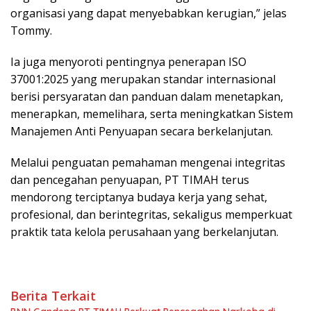
organisasi yang dapat menyebabkan kerugian,” jelas
Tommy.
Ia juga menyoroti pentingnya penerapan ISO
37001:2025 yang merupakan standar internasional
berisi persyaratan dan panduan dalam menetapkan,
menerapkan, memelihara, serta meningkatkan Sistem
Manajemen Anti Penyuapan secara berkelanjutan.
Melalui penguatan pemahaman mengenai integritas
dan pencegahan penyuapan, PT TIMAH terus
mendorong terciptanya budaya kerja yang sehat,
profesional, dan berintegritas, sekaligus memperkuat
praktik tata kelola perusahaan yang berkelanjutan.
Berita Terkait