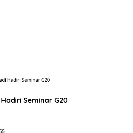
di Hadiri Seminar G20
Hadiri Seminar G20
55