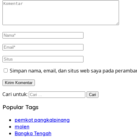
Simpan nama, email, dan situs web saya pada peramban
Cari untuk:
Popular Tags
pemkot pangkalpinang
molen
Bangka Tengah