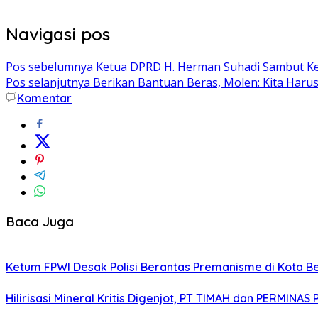
Navigasi pos
Pos sebelumnya
Ketua DPRD H. Herman Suhadi Sambut Ke
Pos selanjutnya
Berikan Bantuan Beras, Molen: Kita Haru
Komentar
Baca Juga
Ketum FPWI Desak Polisi Berantas Premanisme di Kota B
Hilirisasi Mineral Kritis Digenjot, PT TIMAH dan PERMINAS 