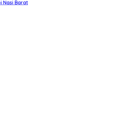
 Nasi Barat