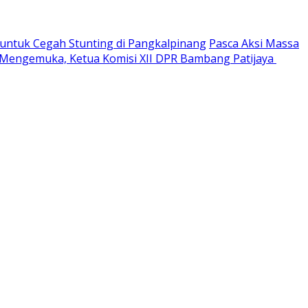
ntuk Cegah Stunting di Pangkalpinang
Pasca Aksi Massa
 Mengemuka, Ketua Komisi XII DPR Bambang Patijaya