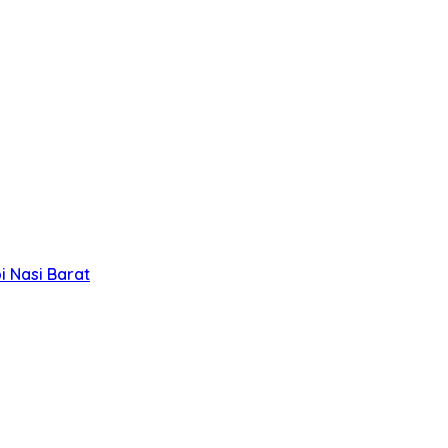
 Nasi Barat