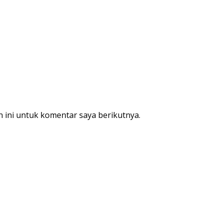
 ini untuk komentar saya berikutnya.