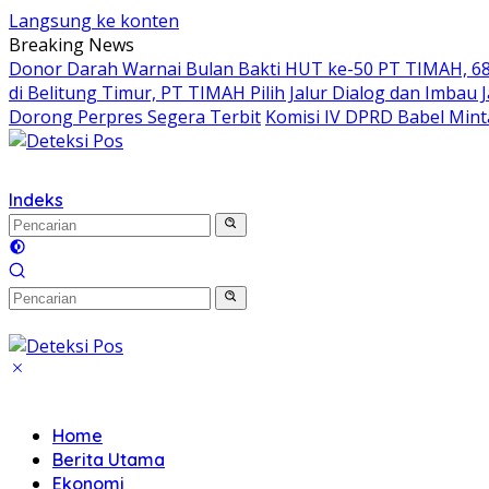
Langsung ke konten
Breaking News
Donor Darah Warnai Bulan Bakti HUT ke-50 PT TIMAH, 68
di Belitung Timur, PT TIMAH Pilih Jalur Dialog dan Imbau 
Dorong Perpres Segera Terbit
Komisi IV DPRD Babel Min
Indeks
Home
Berita Utama
Ekonomi