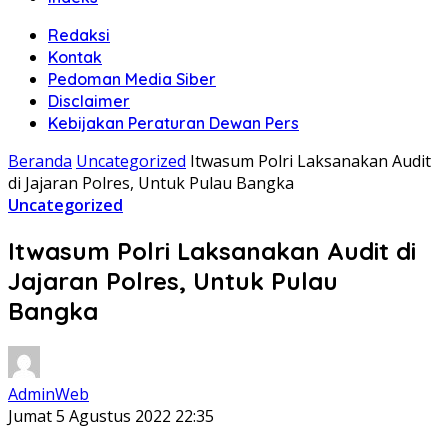
Redaksi
Kontak
Pedoman Media Siber
Disclaimer
Kebijakan Peraturan Dewan Pers
Beranda
Uncategorized
Itwasum Polri Laksanakan Audit
di Jajaran Polres, Untuk Pulau Bangka
Uncategorized
Itwasum Polri Laksanakan Audit di
Jajaran Polres, Untuk Pulau
Bangka
AdminWeb
Jumat 5 Agustus 2022 22:35