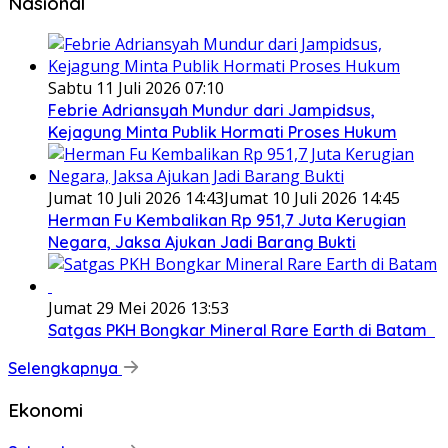
Nasional
Sabtu 11 Juli 2026 07:10
Febrie Adriansyah Mundur dari Jampidsus,
Kejagung Minta Publik Hormati Proses Hukum
Jumat 10 Juli 2026 14:43
Jumat 10 Juli 2026 14:45
Herman Fu Kembalikan Rp 951,7 Juta Kerugian
Negara, Jaksa Ajukan Jadi Barang Bukti
Jumat 29 Mei 2026 13:53
Satgas PKH Bongkar Mineral Rare Earth di Batam
Selengkapnya
Ekonomi