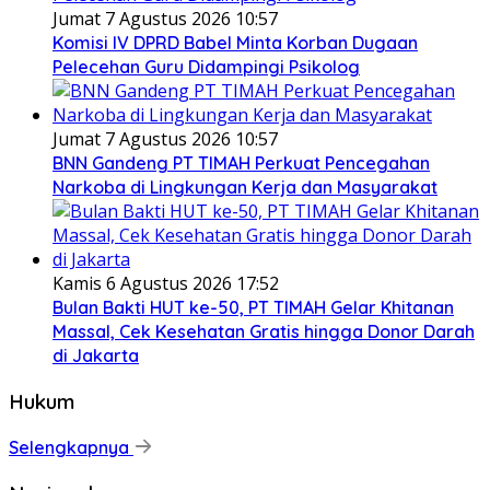
Jumat 7 Agustus 2026 10:57
Komisi IV DPRD Babel Minta Korban Dugaan
Pelecehan Guru Didampingi Psikolog
Jumat 7 Agustus 2026 10:57
BNN Gandeng PT TIMAH Perkuat Pencegahan
Narkoba di Lingkungan Kerja dan Masyarakat
Kamis 6 Agustus 2026 17:52
Bulan Bakti HUT ke-50, PT TIMAH Gelar Khitanan
Massal, Cek Kesehatan Gratis hingga Donor Darah
di Jakarta
Hukum
Selengkapnya