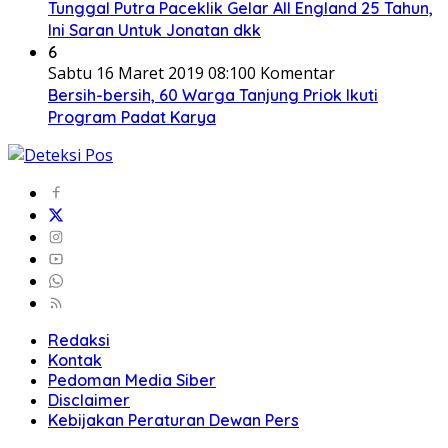
Tunggal Putra Paceklik Gelar All England 25 Tahun,
Ini Saran Untuk Jonatan dkk
6
Sabtu 16 Maret 2019 08:10
0 Komentar
Bersih-bersih, 60 Warga Tanjung Priok Ikuti
Program Padat Karya
Redaksi
Kontak
Pedoman Media Siber
Disclaimer
Kebijakan Peraturan Dewan Pers