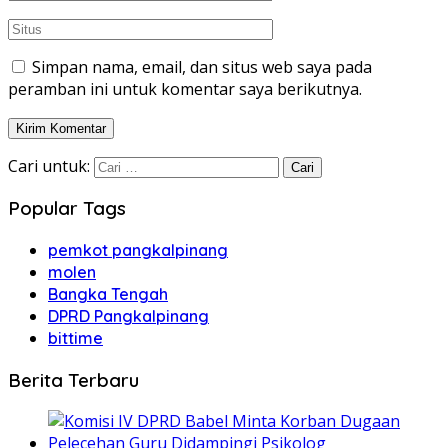
Simpan nama, email, dan situs web saya pada
peramban ini untuk komentar saya berikutnya.
Cari untuk:
Popular Tags
pemkot pangkalpinang
molen
Bangka Tengah
DPRD Pangkalpinang
bittime
Berita Terbaru