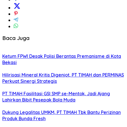
Baca Juga
Ketum FPWI Desak Polisi Berantas Premanisme di Kota
Bekasi
Hilirisasi Mineral Kritis Digenjot, PT TIMAH dan PERMINAS
Perkuat Sinergi Strategis
PT TIMAH Fasilitasi GSI SMP se-Mentok, Jadi Ajang
Lahirkan Bibit Pesepak Bola Muda
Dukung Legalitas UMKM, PT TIMAH Tbk Bantu Perizinan
Produk Bunda Fresh