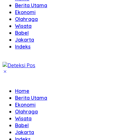
Berita Utama
Ekonomi
Olahraga
Wisata
Babel
Jakarta
Indeks
Home
Berita Utama
Ekonomi
Olahraga
Wisata
Babel
Jakarta
Indeks