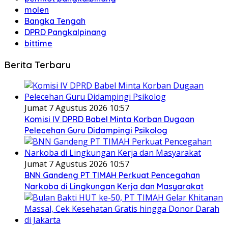
molen
Bangka Tengah
DPRD Pangkalpinang
bittime
Berita Terbaru
Jumat 7 Agustus 2026 10:57
Komisi IV DPRD Babel Minta Korban Dugaan
Pelecehan Guru Didampingi Psikolog
Jumat 7 Agustus 2026 10:57
BNN Gandeng PT TIMAH Perkuat Pencegahan
Narkoba di Lingkungan Kerja dan Masyarakat