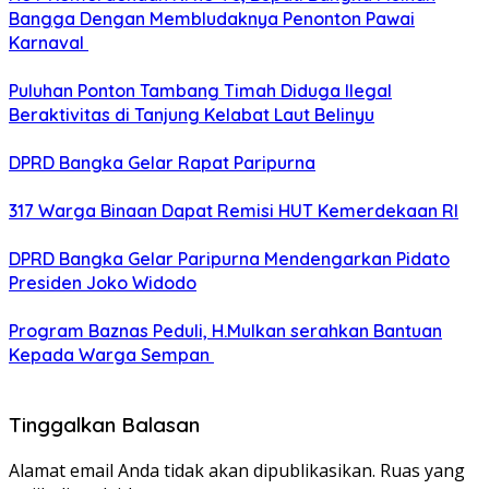
Bangga Dengan Membludaknya Penonton Pawai
Karnaval
Puluhan Ponton Tambang Timah Diduga Ilegal
Beraktivitas di Tanjung Kelabat Laut Belinyu
DPRD Bangka Gelar Rapat Paripurna
317 Warga Binaan Dapat Remisi HUT Kemerdekaan RI
DPRD Bangka Gelar Paripurna Mendengarkan Pidato
Presiden Joko Widodo
Program Baznas Peduli, H.Mulkan serahkan Bantuan
Kepada Warga Sempan
Tinggalkan Balasan
Alamat email Anda tidak akan dipublikasikan.
Ruas yang