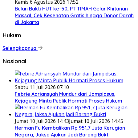
Kamis 6 Agustus 2026 17:52
Bulan Bakti HUT ke-50, PT TIMAH Gelar Khitanan
Massal, Cek Kesehatan Gratis hingga Donor Darah
di Jakarta
Hukum
Selengkapnya
Nasional
Sabtu 11 Juli 2026 07:10
Febrie Adriansyah Mundur dari Jampidsus,
Kejagung Minta Publik Hormati Proses Hukum
Jumat 10 Juli 2026 14:43
Jumat 10 Juli 2026 14:45
Herman Fu Kembalikan Rp 951,7 Juta Kerugian
Negara, Jaksa Ajukan Jadi Barang Bukti