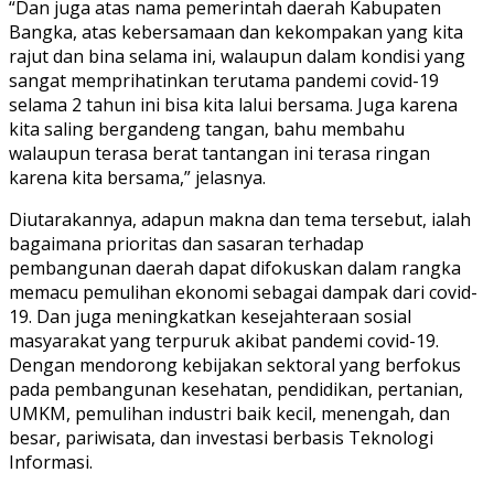
“Dan juga atas nama pemerintah daerah Kabupaten
Bangka, atas kebersamaan dan kekompakan yang kita
rajut dan bina selama ini, walaupun dalam kondisi yang
sangat memprihatinkan terutama pandemi covid-19
selama 2 tahun ini bisa kita lalui bersama. Juga karena
kita saling bergandeng tangan, bahu membahu
walaupun terasa berat tantangan ini terasa ringan
karena kita bersama,” jelasnya.
Diutarakannya, adapun makna dan tema tersebut, ialah
bagaimana prioritas dan sasaran terhadap
pembangunan daerah dapat difokuskan dalam rangka
memacu pemulihan ekonomi sebagai dampak dari covid-
19. Dan juga meningkatkan kesejahteraan sosial
masyarakat yang terpuruk akibat pandemi covid-19.
Dengan mendorong kebijakan sektoral yang berfokus
pada pembangunan kesehatan, pendidikan, pertanian,
UMKM, pemulihan industri baik kecil, menengah, dan
besar, pariwisata, dan investasi berbasis Teknologi
Informasi.