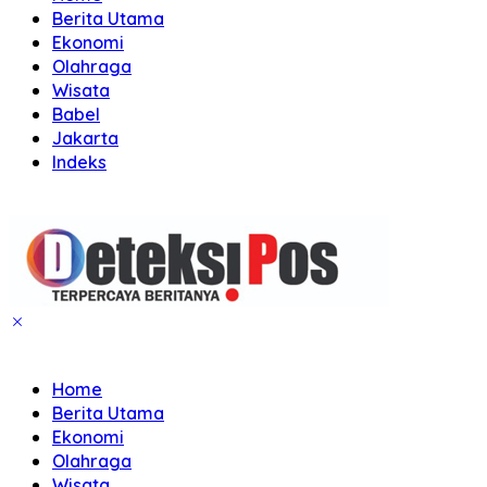
Berita Utama
Ekonomi
Olahraga
Wisata
Babel
Jakarta
Indeks
Home
Berita Utama
Ekonomi
Olahraga
Wisata