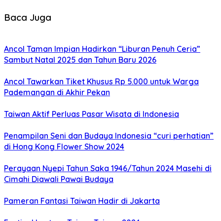
Baca Juga
Ancol Taman Impian Hadirkan “Liburan Penuh Ceria”
Sambut Natal 2025 dan Tahun Baru 2026
Ancol Tawarkan Tiket Khusus Rp 5.000 untuk Warga
Pademangan di Akhir Pekan
Taiwan Aktif Perluas Pasar Wisata di Indonesia
Penampilan Seni dan Budaya Indonesia “curi perhatian”
di Hong Kong Flower Show 2024
Perayaan Nyepi Tahun Saka 1946/Tahun 2024 Masehi di
Cimahi Diawali Pawai Budaya
Pameran Fantasi Taiwan Hadir di Jakarta