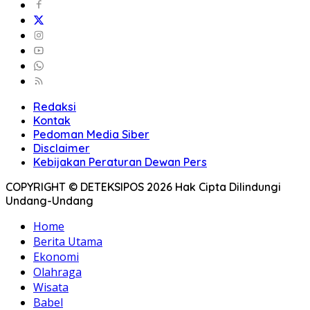
Redaksi
Kontak
Pedoman Media Siber
Disclaimer
Kebijakan Peraturan Dewan Pers
COPYRIGHT © DETEKSIPOS 2026 Hak Cipta Dilindungi
Undang-Undang
Home
Berita Utama
Ekonomi
Olahraga
Wisata
Babel