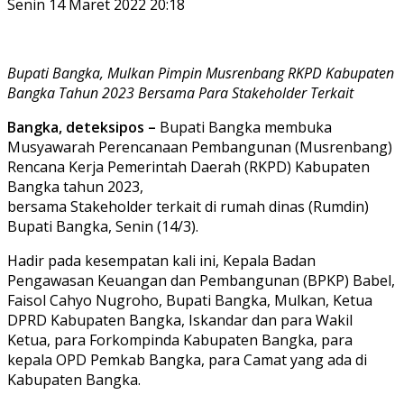
Senin 14 Maret 2022 20:18
Bupati Bangka, Mulkan Pimpin Musrenbang RKPD Kabupaten
Bangka Tahun 2023 Bersama Para Stakeholder Terkait
Bangka, deteksipos –
Bupati Bangka membuka
Musyawarah Perencanaan Pembangunan (Musrenbang)
Rencana Kerja Pemerintah Daerah (RKPD) Kabupaten
Bangka tahun 2023,
bersama Stakeholder terkait di rumah dinas (Rumdin)
Bupati Bangka, Senin (14/3).
Hadir pada kesempatan kali ini, Kepala Badan
Pengawasan Keuangan dan Pembangunan (BPKP) Babel,
Faisol Cahyo Nugroho, Bupati Bangka, Mulkan, Ketua
DPRD Kabupaten Bangka, Iskandar dan para Wakil
Ketua, para Forkompinda Kabupaten Bangka, para
kepala OPD Pemkab Bangka, para Camat yang ada di
Kabupaten Bangka.