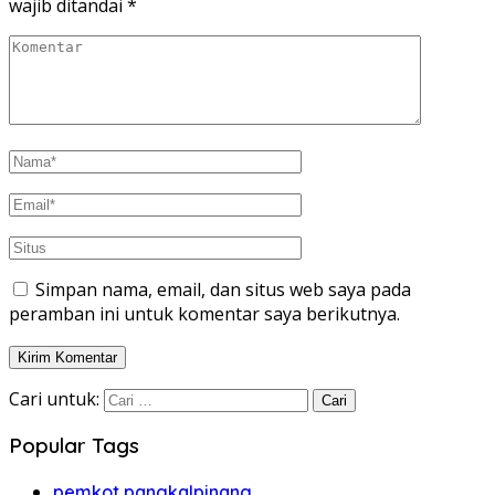
wajib ditandai
*
Simpan nama, email, dan situs web saya pada
peramban ini untuk komentar saya berikutnya.
Cari untuk:
Popular Tags
pemkot pangkalpinang