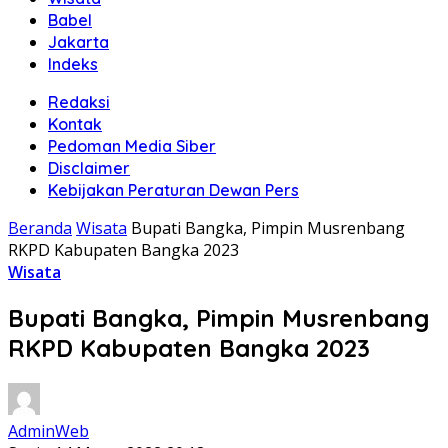
Babel
Jakarta
Indeks
Redaksi
Kontak
Pedoman Media Siber
Disclaimer
Kebijakan Peraturan Dewan Pers
Beranda
Wisata
Bupati Bangka, Pimpin Musrenbang
RKPD Kabupaten Bangka 2023
Wisata
Bupati Bangka, Pimpin Musrenbang
RKPD Kabupaten Bangka 2023
AdminWeb