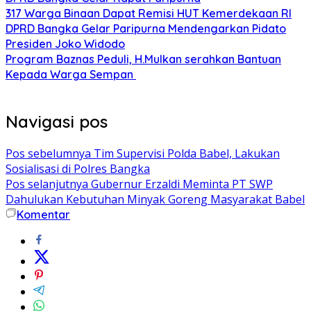
317 Warga Binaan Dapat Remisi HUT Kemerdekaan RI
DPRD Bangka Gelar Paripurna Mendengarkan Pidato
Presiden Joko Widodo
Program Baznas Peduli, H.Mulkan serahkan Bantuan
Kepada Warga Sempan
Navigasi pos
Pos sebelumnya
Tim Supervisi Polda Babel, Lakukan
Sosialisasi di Polres Bangka
Pos selanjutnya
Gubernur Erzaldi Meminta PT SWP
Dahulukan Kebutuhan Minyak Goreng Masyarakat Babel
Komentar