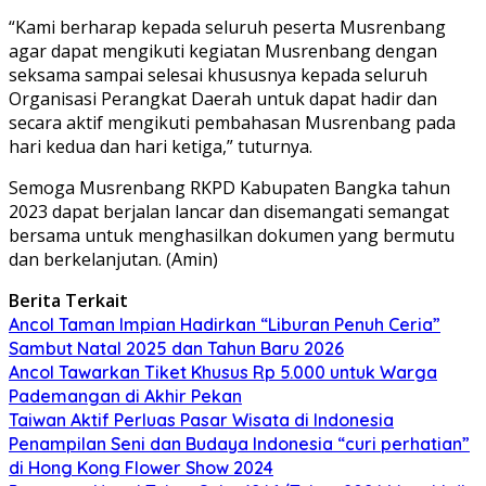
“Kami berharap kepada seluruh peserta Musrenbang
agar dapat mengikuti kegiatan Musrenbang dengan
seksama sampai selesai khususnya kepada seluruh
Organisasi Perangkat Daerah untuk dapat hadir dan
secara aktif mengikuti pembahasan Musrenbang pada
hari kedua dan hari ketiga,” tuturnya.
Semoga Musrenbang RKPD Kabupaten Bangka tahun
2023 dapat berjalan lancar dan disemangati semangat
bersama untuk menghasilkan dokumen yang bermutu
dan berkelanjutan. (Amin)
Berita Terkait
Ancol Taman Impian Hadirkan “Liburan Penuh Ceria”
Sambut Natal 2025 dan Tahun Baru 2026
Ancol Tawarkan Tiket Khusus Rp 5.000 untuk Warga
Pademangan di Akhir Pekan
Taiwan Aktif Perluas Pasar Wisata di Indonesia
Penampilan Seni dan Budaya Indonesia “curi perhatian”
di Hong Kong Flower Show 2024