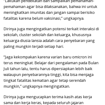
“Lakukan pendekatan dan sampaikan pemahaman-
pemahaman agar bisa dilaksanakan, bahwa ini untuk
meningkatkan imunitas dan jangan sampai berisiko
fatalitas karena belum vaksinasi,” ungkapnya.
Dirinya juga mengingatkan potensi terkait interaksi di
sekolah, cluster sekolah dan keluarga, khususnya
keluarga diusia lansia adalah cara penyebaran yang
paling mungkin terjadi setiap hari.
“Jaga kekompakan karena varian baru omicron ini
terus meningkat. Belajar dari pengalaman pada Bulan
Juli tahun lalu, tentu harus dipersiapkan lebih baik
walaupun penyebarannya tinggi, kita bisa menjaga
tingkat fatalitas kematian agar tetap serendah
mungkin,” ungkapnya mengingatkan.
Dirinya juga mengucapkan terima kasih atas kerja
sama dan kerja keras, kepada seluruh jajaran