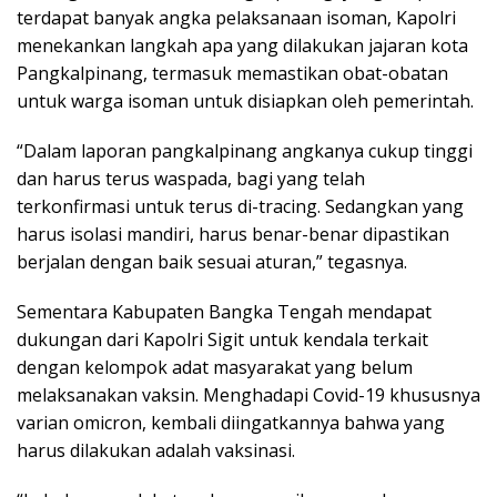
terdapat banyak angka pelaksanaan isoman, Kapolri
menekankan langkah apa yang dilakukan jajaran kota
Pangkalpinang, termasuk memastikan obat-obatan
untuk warga isoman untuk disiapkan oleh pemerintah.
“Dalam laporan pangkalpinang angkanya cukup tinggi
dan harus terus waspada, bagi yang telah
terkonfirmasi untuk terus di-tracing. Sedangkan yang
harus isolasi mandiri, harus benar-benar dipastikan
berjalan dengan baik sesuai aturan,” tegasnya.
Sementara Kabupaten Bangka Tengah mendapat
dukungan dari Kapolri Sigit untuk kendala terkait
dengan kelompok adat masyarakat yang belum
melaksanakan vaksin. Menghadapi Covid-19 khususnya
varian omicron, kembali diingatkannya bahwa yang
harus dilakukan adalah vaksinasi.