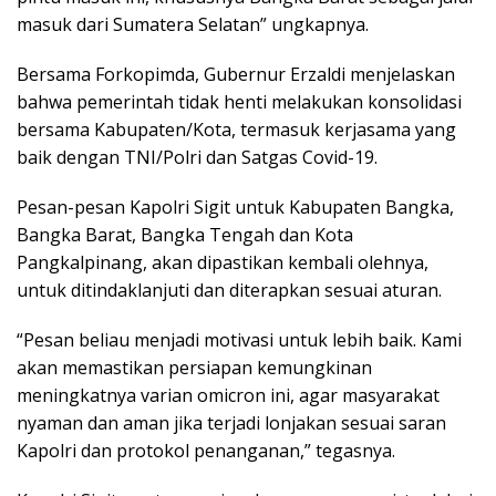
masuk dari Sumatera Selatan” ungkapnya.
Bersama Forkopimda, Gubernur Erzaldi menjelaskan
bahwa pemerintah tidak henti melakukan konsolidasi
bersama Kabupaten/Kota, termasuk kerjasama yang
baik dengan TNI/Polri dan Satgas Covid-19.
Pesan-pesan Kapolri Sigit untuk Kabupaten Bangka,
Bangka Barat, Bangka Tengah dan Kota
Pangkalpinang, akan dipastikan kembali olehnya,
untuk ditindaklanjuti dan diterapkan sesuai aturan.
“Pesan beliau menjadi motivasi untuk lebih baik. Kami
akan memastikan persiapan kemungkinan
meningkatnya varian omicron ini, agar masyarakat
nyaman dan aman jika terjadi lonjakan sesuai saran
Kapolri dan protokol penanganan,” tegasnya.