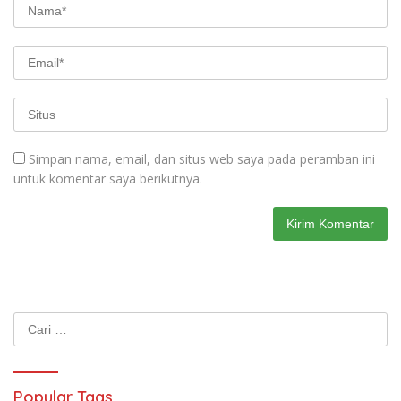
Simpan nama, email, dan situs web saya pada peramban ini
untuk komentar saya berikutnya.
Cari
untuk:
Popular Tags