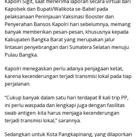
Kapolri Sigit, saat menerima laporan secara virtual dari
Kapolsek dan Bupati/Walikota se-Babel pada
pelaksanaan Peninjauan Vaksinasi Booster dan
Penyerahan Bansos Kapolri hari sebelumnya, memang
banyak memberikan pesan-pesan, khususnya kepada
Kabupaten Bangka Barat yang merupakan jalur
lintasan penyebrangan dari Sumatera Selatan menuju
Pulau Bangka.
Kapolri menegaskan perlu adanya penjagaan ketat,
karena kecenderungan terjadi transmisi lokal pada tiap
perjalanan.
“Cukup banyak dalam satu hari terdapat 8 kali trip PP,
ini perlu waspada dan lengkapi juga dengan fasilitas
swab antigen. kita harus menjaga kecenderungan
terjadi transmisi lokal,” sarannya.
Sedangkan untuk Kota Pangkapinang, yang dilaporkan