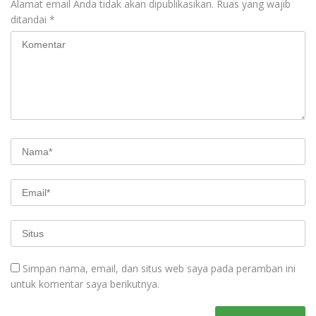
Alamat email Anda tidak akan dipublikasikan.
Ruas yang wajib
ditandai
*
Simpan nama, email, dan situs web saya pada peramban ini
untuk komentar saya berikutnya.