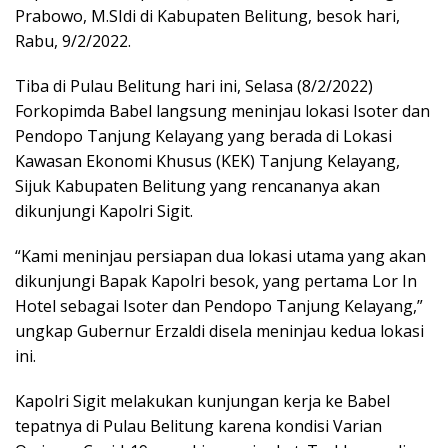
Prabowo, M.SIdi di Kabupaten Belitung, besok hari,
Rabu, 9/2/2022.
Tiba di Pulau Belitung hari ini, Selasa (8/2/2022)
Forkopimda Babel langsung meninjau lokasi Isoter dan
Pendopo Tanjung Kelayang yang berada di Lokasi
Kawasan Ekonomi Khusus (KEK) Tanjung Kelayang,
Sijuk Kabupaten Belitung yang rencananya akan
dikunjungi Kapolri Sigit.
“Kami meninjau persiapan dua lokasi utama yang akan
dikunjungi Bapak Kapolri besok, yang pertama Lor In
Hotel sebagai Isoter dan Pendopo Tanjung Kelayang,”
ungkap Gubernur Erzaldi disela meninjau kedua lokasi
ini.
Kapolri Sigit melakukan kunjungan kerja ke Babel
tepatnya di Pulau Belitung karena kondisi Varian