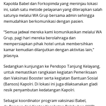
Kapolda Babel dan Forkopimda yang meninjau lokasi
ini, salah satu metode pelayanan yang diterapkan salah
satunya melalui WA Grup bersama admin sehingga
memudahkan berkomunikasi dengan pasien.
“Semua jadwal mereka kami komunikasikan melalui WA
Grup, pagi hari mereka berolahraga dan
mempersiapkan pihak hotel untuk membersihkan
kamar kemudian dilanjutkan dengan aktivitas lain,”
jelasnya.
Sedangkan kunjungan ke Pendopo Tanjung Kelayang,
untuk memastikan rangkaian kegiatan Pemeriksaan
dan Vaksinasi Booster serta kegiatan Bantuan Sosial
(Bansos) Kapolri. Di lokasi ini juga dilaksanakan gladi
resik penyambutan kedatangan Kapolri.
Sebagai koordinator program vaksinasi Babel,