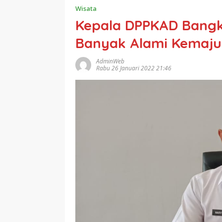
Wisata
Kepala DPPKAD Bangk
Banyak Alami Kemaj
AdminWeb
Rabu 26 Januari 2022 21:46